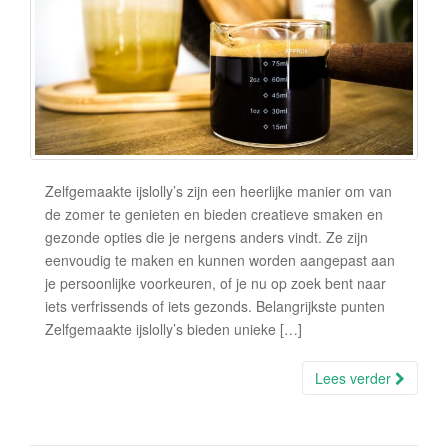
Zelfgemaakte ijslolly’s zijn een heerlijke manier om van
de zomer te genieten en bieden creatieve smaken en
gezonde opties die je nergens anders vindt. Ze zijn
eenvoudig te maken en kunnen worden aangepast aan
je persoonlijke voorkeuren, of je nu op zoek bent naar
iets verfrissends of iets gezonds. Belangrijkste punten
Zelfgemaakte ijslolly’s bieden unieke […]
Lees verder