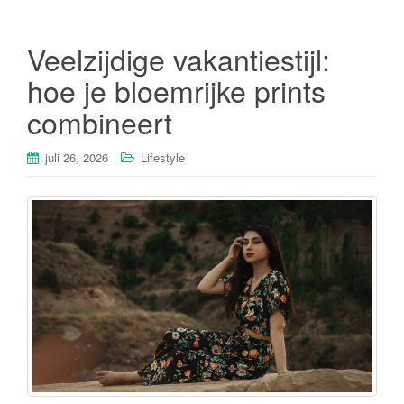
Veelzijdige vakantiestijl:
hoe je bloemrijke prints
combineert
juli 26, 2026
Lifestyle