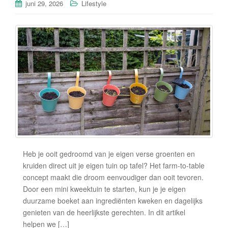
juni 29, 2026
Lifestyle
Heb je ooit gedroomd van je eigen verse groenten en
kruiden direct uit je eigen tuin op tafel? Het farm-to-table
concept maakt die droom eenvoudiger dan ooit tevoren.
Door een mini kweektuin te starten, kun je je eigen
duurzame boeket aan ingrediënten kweken en dagelijks
genieten van de heerlijkste gerechten. In dit artikel
helpen we […]