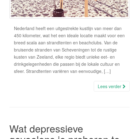
Nederland heeft een uitgestrekte kustlijn van meer dan
450 kilometer, wat het een ideale locatie maakt voor een
breed scala aan strandtenten en beachclubs. Van de
bruisende stranden van Scheveningen tot de rustige
kusten van Zeeland, elke regio biedt unieke eet- en
drinkgelegenheden die passen bij de lokale cultuur en
sfeer. Strandtenten variëren van eenvoudige, […]
Lees verder
Wat depressieve