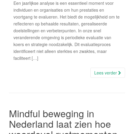
Een jaarlijkse analyse is een essentieel moment voor
individuen en organisaties om hun prestaties en
voortgang te evalueren. Het biedt de mogelijkheid om te
reflecteren op behaalde resultaten, gerealiseerde
doelstellingen en verbeterpunten. In onze snel
veranderende omgeving is periodieke evaluatie van
koers en strategie noodzakelijk. Dit evaluatieproces
identificeert niet alleen sterktes en zwaktes, maar
faciliteert […]
Lees verder
Mindful beweging in
Nederland laat zien hoe