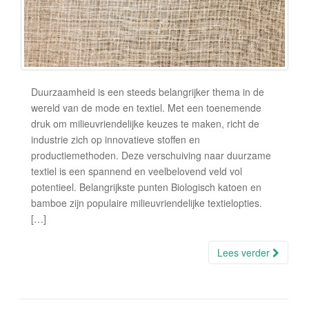
Duurzaamheid is een steeds belangrijker thema in de
wereld van de mode en textiel. Met een toenemende
druk om milieuvriendelijke keuzes te maken, richt de
industrie zich op innovatieve stoffen en
productiemethoden. Deze verschuiving naar duurzame
textiel is een spannend en veelbelovend veld vol
potentieel. Belangrijkste punten Biologisch katoen en
bamboe zijn populaire milieuvriendelijke textielopties.
[…]
Lees verder