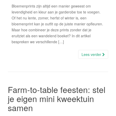
Bloemenprints zijn altijd een manier geweest om
levendigheid en kleur aan je garderobe toe te voegen.
Of het nu lente, zomer, herfst of winter is, een
bloemenprint kan je outfit op de juiste manier opfleuren.
Maar hoe combineer je deze prints zonder dat je
eruitziet als een wandelend boeket? In dit artikel
bespreken we verschillende […]
Lees verder
Farm-to-table feesten: stel
je eigen mini kweektuin
samen