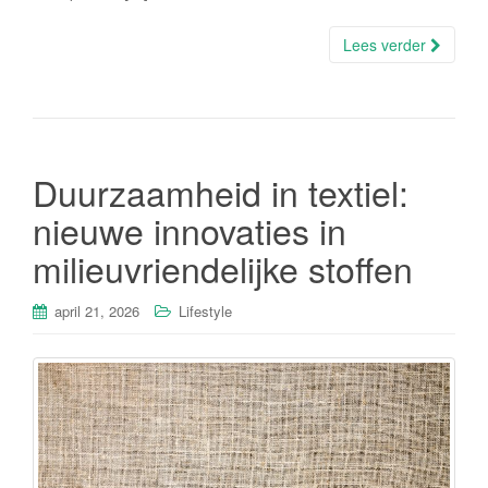
Lees verder
Duurzaamheid in textiel:
nieuwe innovaties in
milieuvriendelijke stoffen
april 21, 2026
Lifestyle