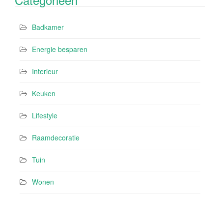
Badkamer
Energie besparen
Interieur
Keuken
Lifestyle
Raamdecoratie
Tuin
Wonen