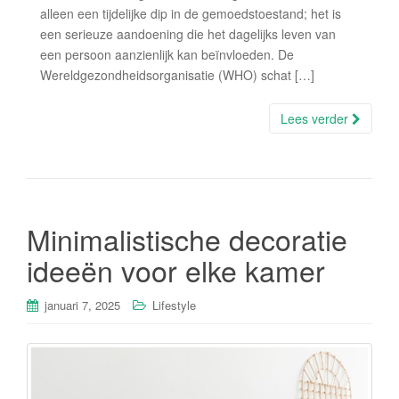
alleen een tijdelijke dip in de gemoedstoestand; het is
een serieuze aandoening die het dagelijks leven van
een persoon aanzienlijk kan beïnvloeden. De
Wereldgezondheidsorganisatie (WHO) schat […]
Lees verder
Minimalistische decoratie
ideeën voor elke kamer
januari 7, 2025
Lifestyle