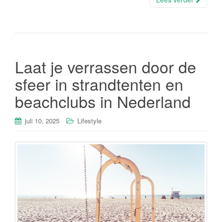
Laat je verrassen door de
sfeer in strandtenten en
beachclubs in Nederland
juli 10, 2025
Lifestyle