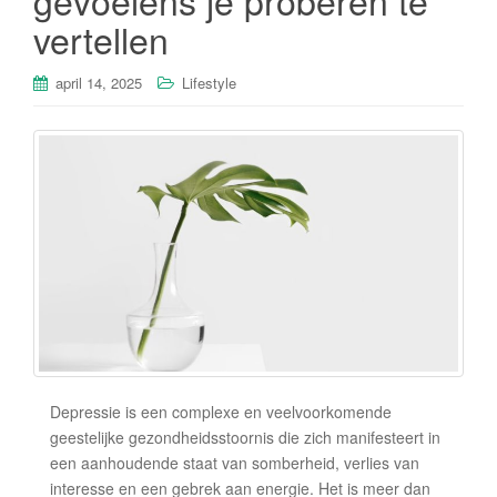
gevoelens je proberen te
vertellen
april 14, 2025
Lifestyle
Depressie is een complexe en veelvoorkomende
geestelijke gezondheidsstoornis die zich manifesteert in
een aanhoudende staat van somberheid, verlies van
interesse en een gebrek aan energie. Het is meer dan