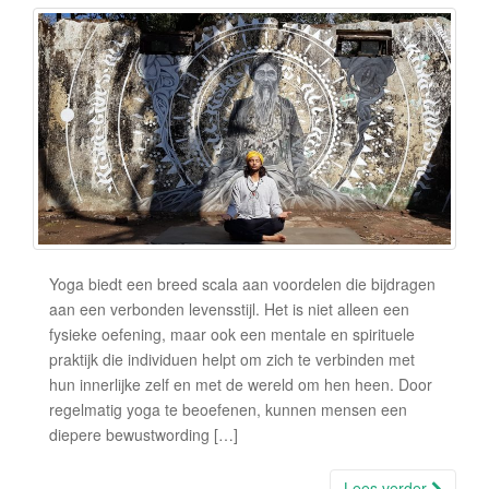
Yoga biedt een breed scala aan voordelen die bijdragen
aan een verbonden levensstijl. Het is niet alleen een
fysieke oefening, maar ook een mentale en spirituele
praktijk die individuen helpt om zich te verbinden met
hun innerlijke zelf en met de wereld om hen heen. Door
regelmatig yoga te beoefenen, kunnen mensen een
diepere bewustwording […]
Lees verder