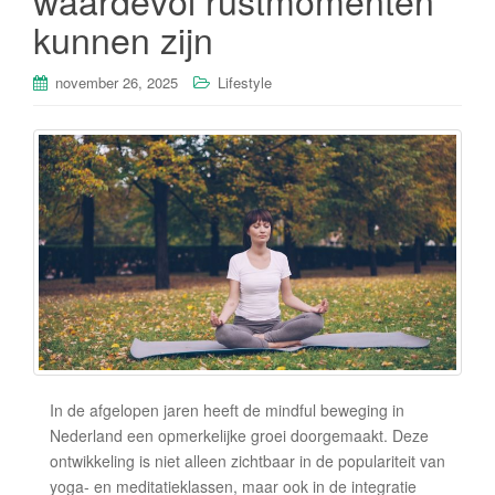
waardevol rustmomenten
kunnen zijn
november 26, 2025
Lifestyle
In de afgelopen jaren heeft de mindful beweging in
Nederland een opmerkelijke groei doorgemaakt. Deze
ontwikkeling is niet alleen zichtbaar in de populariteit van
yoga- en meditatieklassen, maar ook in de integratie