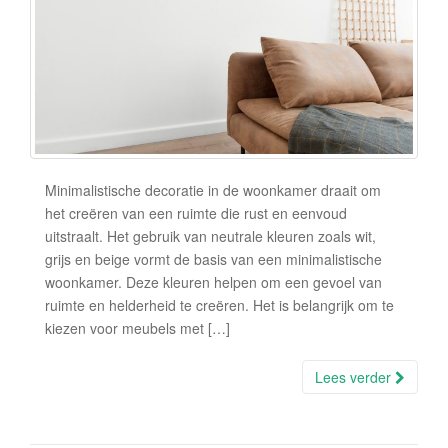
Minimalistische decoratie in de woonkamer draait om
het creëren van een ruimte die rust en eenvoud
uitstraalt. Het gebruik van neutrale kleuren zoals wit,
grijs en beige vormt de basis van een minimalistische
woonkamer. Deze kleuren helpen om een gevoel van
ruimte en helderheid te creëren. Het is belangrijk om te
kiezen voor meubels met […]
Lees verder