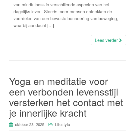
van mindfulness in verschillende aspecten van het
dagelijks leven. Steeds meer mensen ontdekken de
voordelen van een bewuste benadering van beweging,
waarbij aandacht […]
Lees verder
Yoga en meditatie voor
een verbonden levensstijl
versterken het contact met
je innerlijke kracht
oktober 23, 2025
Lifestyle