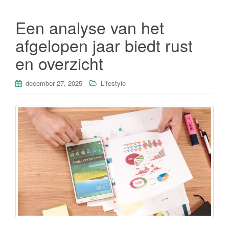
Een analyse van het
afgelopen jaar biedt rust
en overzicht
december 27, 2025
Lifestyle