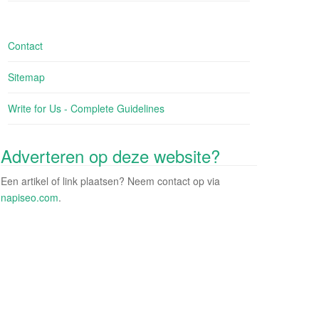
Contact
Sitemap
Write for Us - Complete Guidelines
Adverteren op deze website?
Een artikel of link plaatsen? Neem contact op via
napiseo.com
.