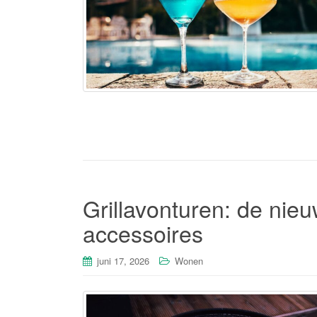
Grillavonturen: de nie
accessoires
juni 17, 2026
Wonen