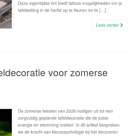
Deze eigentijdse tint biedt talloze mogelijkheden om je
tafelsetting in de herfst op te fleuren en te […]
Lees verder
feldecoratie voor zomerse
De zomerse feesten van 2026 nodigen uit tot een
zorgvuldig geplande tafeldecoratie die de juiste
energie en stemming creëert. In dit artikel bespreken
we de kracht van kleurpsychologie bij het decoreren