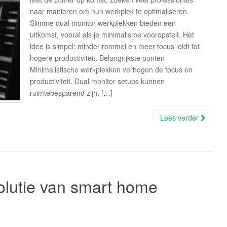
naar manieren om hun werkplek te optimaliseren.
Slimme dual monitor werkplekken bieden een
uitkomst, vooral als je minimalisme vooropstelt. Het
idee is simpel: minder rommel en meer focus leidt tot
hogere productiviteit. Belangrijkste punten
Minimalistische werkplekken verhogen de focus en
productiviteit. Dual monitor setups kunnen
ruimtebesparend zijn. […]
Lees verder
volutie van smart home