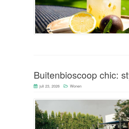
Buitenbioscoop chic: st
juli 23, 2026
Wonen