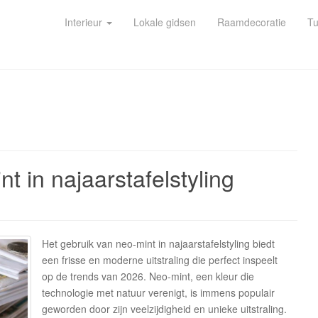
Interieur
Lokale gidsen
Raamdecoratie
Tu
t in najaarstafelstyling
Het gebruik van neo-mint in najaarstafelstyling biedt
een frisse en moderne uitstraling die perfect inspeelt
op de trends van 2026. Neo-mint, een kleur die
technologie met natuur verenigt, is immens populair
geworden door zijn veelzijdigheid en unieke uitstraling.