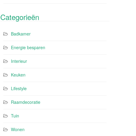
Categorieën
Badkamer
Energie besparen
Interieur
Keuken
Lifestyle
Raamdecoratie
Tuin
Wonen