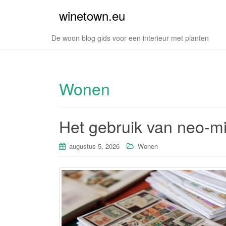
winetown.eu
De woon blog gids voor een interieur met planten
Wonen
Het gebruik van neo-min
augustus 5, 2026
Wonen