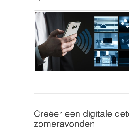
Creëer een digitale det
zomeravonden