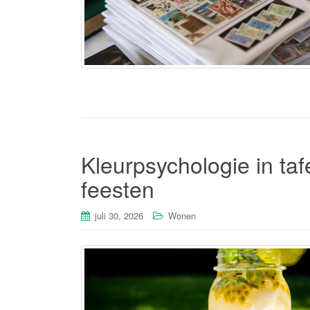
Kleurpsychologie in ta
feesten
juli 30, 2026
Wonen