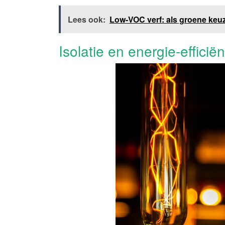
Lees ook:
Low-VOC verf: als groene keuz
Isolatie en energie-efficiën