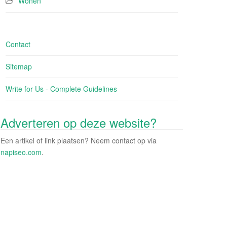
Wonen
Contact
Sitemap
Write for Us - Complete Guidelines
Adverteren op deze website?
Een artikel of link plaatsen? Neem contact op via
napiseo.com
.