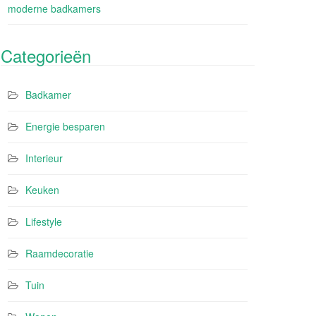
moderne badkamers
Categorieën
Badkamer
Energie besparen
Interieur
Keuken
Lifestyle
Raamdecoratie
Tuin