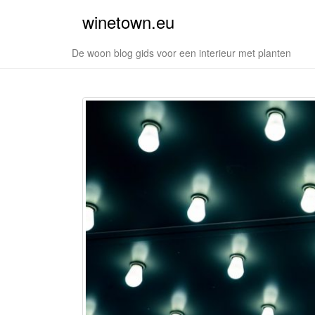
winetown.eu
De woon blog gids voor een interieur met planten