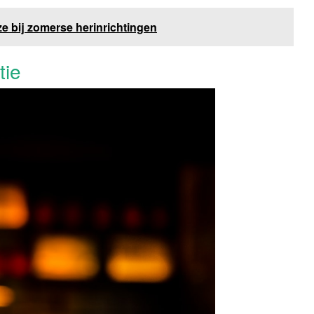
e bij zomerse herinrichtingen
tie