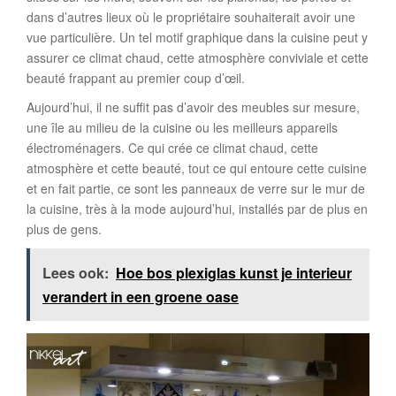
dans d’autres lieux où le propriétaire souhaiterait avoir une
vue particulière. Un tel motif graphique dans la cuisine peut y
assurer ce climat chaud, cette atmosphère conviviale et cette
beauté frappant au premier coup d’œil.
Aujourd’hui, il ne suffit pas d’avoir des meubles sur mesure,
une île au milieu de la cuisine ou les meilleurs appareils
électroménagers. Ce qui crée ce climat chaud, cette
atmosphère et cette beauté, tout ce qui entoure cette cuisine
et en fait partie, ce sont les panneaux de verre sur le mur de
la cuisine, très à la mode aujourd’hui, installés par de plus en
plus de gens.
Lees ook:
Hoe bos plexiglas kunst je interieur
verandert in een groene oase