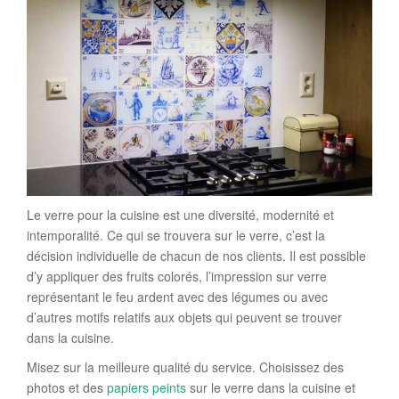
Le verre pour la cuisine est une diversité, modernité et
intemporalité. Ce qui se trouvera sur le verre, c’est la
décision individuelle de chacun de nos clients. Il est possible
d’y appliquer des fruits colorés, l’impression sur verre
représentant le feu ardent avec des légumes ou avec
d’autres motifs relatifs aux objets qui peuvent se trouver
dans la cuisine.
Misez sur la meilleure qualité du service. Choisissez des
photos et des
papiers peints
sur le verre dans la cuisine et