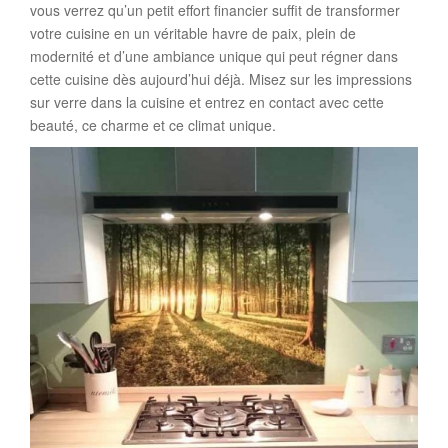
vous verrez qu’un petit effort financier suffit de transformer
votre cuisine en un véritable havre de paix, plein de
modernité et d’une ambiance unique qui peut régner dans
cette cuisine dès aujourd’hui déjà. Misez sur les impressions
sur verre dans la cuisine et entrez en contact avec cette
beauté, ce charme et ce climat unique.