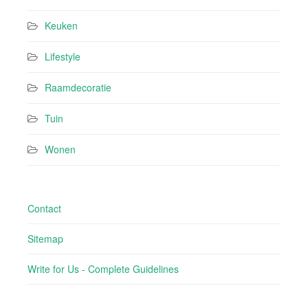
Keuken
Lifestyle
Raamdecoratie
Tuin
Wonen
Contact
Sitemap
Write for Us - Complete Guidelines