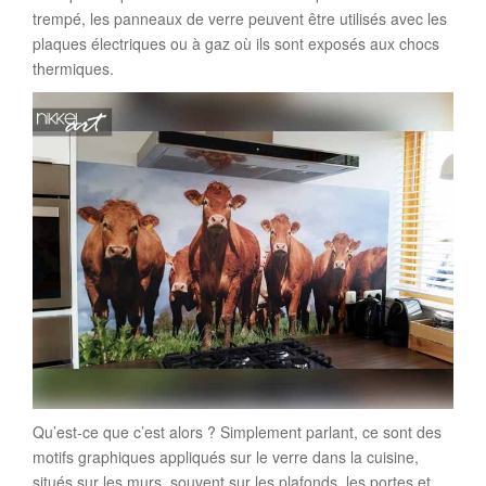
trempé, les panneaux de verre peuvent être utilisés avec les
plaques électriques ou à gaz où ils sont exposés aux chocs
thermiques.
Qu’est-ce que c’est alors ? Simplement parlant, ce sont des
motifs graphiques appliqués sur le verre dans la cuisine,
situés sur les murs, souvent sur les plafonds, les portes et