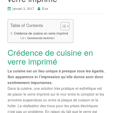
januari 3, 2017
Eva
Table of Contents
Crédence de cuisine en verre imprimé
Gerelateerde berichten:
Crédence de cuisine en
verre imprimé
La cuisine est un lieu unique à presque tous les égards.
Son apparence et l’impression qu’elle donne sont donc
extrêmement importantes.
Dans la cuisine, une solution très pratique et esthétique est
de placer le verre imprimé sur le mur entre le comptoir et les
armoires suspendues ou entre la plaque de cuisson et la
hotte. La réalisation des trous pour les prises électriques
n’est pas un problème. En raison du fait que le verre est