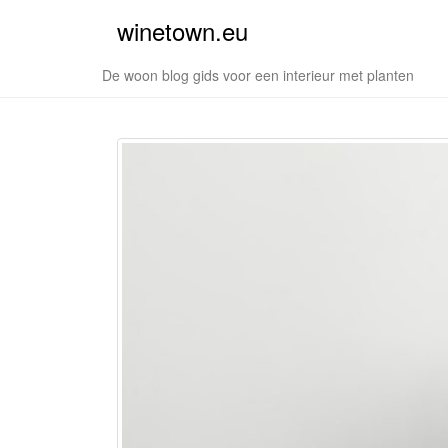
winetown.eu
De woon blog gids voor een interieur met planten