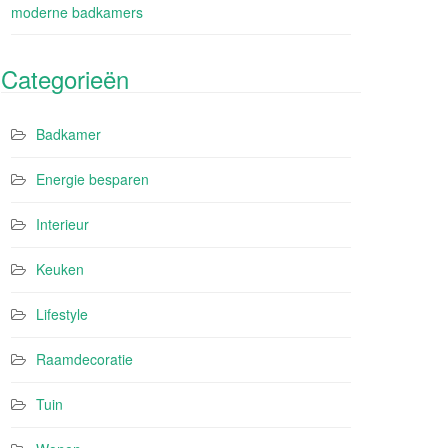
moderne badkamers
Categorieën
Badkamer
Energie besparen
Interieur
Keuken
Lifestyle
Raamdecoratie
Tuin