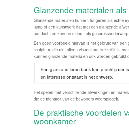
Glanzende materialen als e
Glanzende materialen kunnen fungeren als echte eye
lamp of een kunstwerk dat met een glanzende afwer
aandacht en kunnen dienen als gespreksonderwerp 
Een goed voorbeeld hiervan is het gebruik van een 
sculptuur, die niet alleen visueel aantrekkelijk is,
kunnen glanzende materialen ook worden gebruikt o
Een glanzend leren bank kan prachtig contra
en interesse ontstaat in het ontwerp.
Het spelen met verschillende afwerkingen en materia
die de identiteit van de bewoners weerspiegelt.
De praktische voordelen 
woonkamer