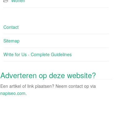
Wonen
Contact
Sitemap
Write for Us - Complete Guidelines
Adverteren op deze website?
Een artikel of link plaatsen? Neem contact op via
napiseo.com
.