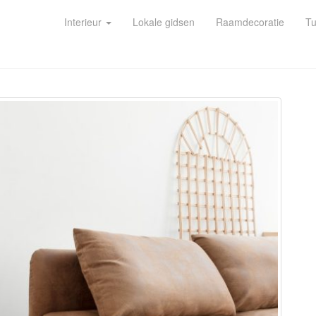
Interieur
Lokale gidsen
Raamdecoratie
Tu