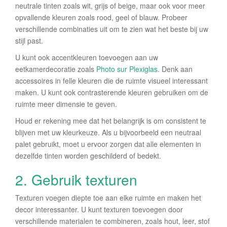
neutrale tinten zoals wit, grijs of beige, maar ook voor meer
opvallende kleuren zoals rood, geel of blauw. Probeer
verschillende combinaties uit om te zien wat het beste bij uw
stijl past.
U kunt ook accentkleuren toevoegen aan uw
eetkamerdecoratie zoals
Photo sur Plexiglas
. Denk aan
accessoires in felle kleuren die de ruimte visueel interessant
maken. U kunt ook contrasterende kleuren gebruiken om de
ruimte meer dimensie te geven.
Houd er rekening mee dat het belangrijk is om consistent te
blijven met uw kleurkeuze. Als u bijvoorbeeld een neutraal
palet gebruikt, moet u ervoor zorgen dat alle elementen in
dezelfde tinten worden geschilderd of bedekt.
2. Gebruik texturen
Texturen voegen diepte toe aan elke ruimte en maken het
decor interessanter. U kunt texturen toevoegen door
verschillende materialen te combineren, zoals hout, leer, stof