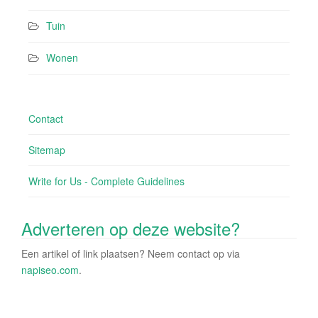
Tuin
Wonen
Contact
Sitemap
Write for Us - Complete Guidelines
Adverteren op deze website?
Een artikel of link plaatsen? Neem contact op via
napiseo.com
.