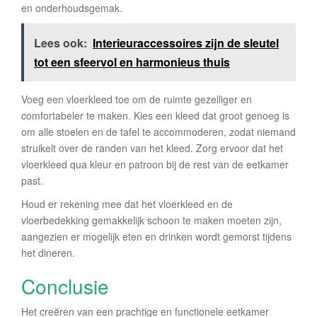
en onderhoudsgemak.
Lees ook:
Interieuraccessoires zijn de sleutel
tot een sfeervol en harmonieus thuis
Voeg een vloerkleed toe om de ruimte gezelliger en
comfortabeler te maken. Kies een kleed dat groot genoeg is
om alle stoelen en de tafel te accommoderen, zodat niemand
struikelt over de randen van het kleed. Zorg ervoor dat het
vloerkleed qua kleur en patroon bij de rest van de eetkamer
past.
Houd er rekening mee dat het vloerkleed en de
vloerbedekking gemakkelijk schoon te maken moeten zijn,
aangezien er mogelijk eten en drinken wordt gemorst tijdens
het dineren.
Conclusie
Het creëren van een prachtige en functionele eetkamer