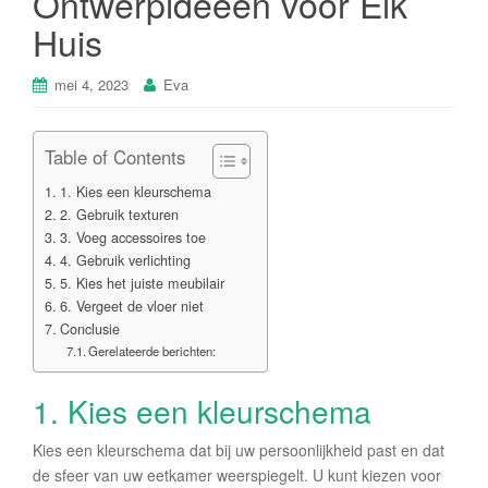
Ontwerpideeën voor Elk
Huis
mei 4, 2023
Eva
Table of Contents
1. Kies een kleurschema
2. Gebruik texturen
3. Voeg accessoires toe
4. Gebruik verlichting
5. Kies het juiste meubilair
6. Vergeet de vloer niet
Conclusie
Gerelateerde berichten:
1. Kies een kleurschema
Kies een kleurschema dat bij uw persoonlijkheid past en dat
de sfeer van uw eetkamer weerspiegelt. U kunt kiezen voor