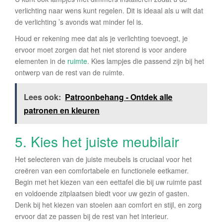
verlichting naar wens kunt regelen. Dit is ideaal als u wilt dat
de verlichting ’s avonds wat minder fel is.
Houd er rekening mee dat als je verlichting toevoegt, je
ervoor moet zorgen dat het niet storend is voor andere
elementen in de
ruimte
. Kies lampjes die passend zijn bij het
ontwerp van de rest van de ruimte.
Lees ook:
Patroonbehang - Ontdek alle
patronen en kleuren
5. Kies het juiste meubilair
Het selecteren van de juiste meubels is cruciaal voor het
creëren van een comfortabele en functionele eetkamer.
Begin met het kiezen van een eettafel die bij uw ruimte past
en voldoende zitplaatsen biedt voor uw gezin of gasten.
Denk bij het kiezen van stoelen aan comfort en stijl, en zorg
ervoor dat ze passen bij de rest van het interieur.