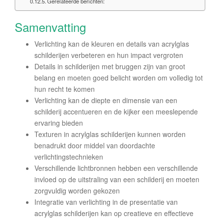
Gerelateerde berichten:
Samenvatting
Verlichting kan de kleuren en details van acrylglas
schilderijen verbeteren en hun impact vergroten
Details in schilderijen met bruggen zijn van groot
belang en moeten goed belicht worden om volledig tot
hun recht te komen
Verlichting kan de diepte en dimensie van een
schilderij accentueren en de kijker een meeslepende
ervaring bieden
Texturen in acrylglas schilderijen kunnen worden
benadrukt door middel van doordachte
verlichtingstechnieken
Verschillende lichtbronnen hebben een verschillende
invloed op de uitstraling van een schilderij en moeten
zorgvuldig worden gekozen
Integratie van verlichting in de presentatie van
acrylglas schilderijen kan op creatieve en effectieve