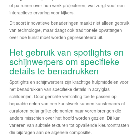
of patronen over hun werk projecteren, wat zorgt voor een
interactieve ervaring voor kijkers.
Dit soort innovatieve benaderingen maakt niet alleen gebruik
van technologie, maar daagt ook traditionele opvattingen
over hoe kunst moet worden gepresenteerd uit.
Het gebruik van spotlights en
schijnwerpers om specifieke
details te benadrukken
Spotlights en schijnwerpers zijn krachtige hulpmiddelen voor
het benadrukken van specifieke details in acrylglas
schilderijen. Door gerichte verlichting toe te passen op
bepaalde delen van een kunstwerk kunnen kunstenaars of
curatoren belangrijke elementen naar voren brengen die
anders misschien over het hoofd worden gezien. Dit kan
variëren van subtiele texturen tot opvallende kleurcontrasten
die bijdragen aan de algehele compositie.