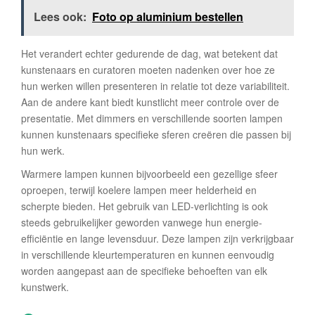
Lees ook:
Foto op aluminium bestellen
Het verandert echter gedurende de dag, wat betekent dat
kunstenaars en curatoren moeten nadenken over hoe ze
hun werken willen presenteren in relatie tot deze variabiliteit.
Aan de andere kant biedt kunstlicht meer controle over de
presentatie. Met dimmers en verschillende soorten lampen
kunnen kunstenaars specifieke sferen creëren die passen bij
hun werk.
Warmere lampen kunnen bijvoorbeeld een gezellige sfeer
oproepen, terwijl koelere lampen meer helderheid en
scherpte bieden. Het gebruik van LED-verlichting is ook
steeds gebruikelijker geworden vanwege hun energie-
efficiëntie en lange levensduur. Deze lampen zijn verkrijgbaar
in verschillende kleurtemperaturen en kunnen eenvoudig
worden aangepast aan de specifieke behoeften van elk
kunstwerk.