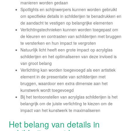
manieren worden gedaan
Spotlights en schijnwerpers kunnen worden gebruikt
om specifieke details in schilderijen te benadrukken en
de aandacht te vestigen op belangrijke elementen
Verlichtingstechnieken kunnen worden toegepast om
de kleuren en contrasten van schilderijen met bruggen
te versterken en hun impact te vergroten
Natuurlijk licht heeft een grote impact op acrylglas
schilderijen en het optimaliseren van deze invloed is
van groot belang
Verlichting kan worden toegevoegd als een artistiek
element in de presentatie van schilderijen met
bruggen, waardoor een extra dimensie aan het
kunstwerk wordt toegevoegd
Bij het tentoonstellen van acrylglas schilderijen is het
belangrijk om de juiste verlichting te kiezen om de
impact van het kunstwerk te maximaliseren
Het belang van details in