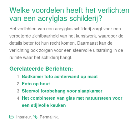
Welke voordelen heeft het verlichten
van een acrylglas schilderij?
Het verlichten van een acrylglas schilderij zorgt voor een
verbeterde zichtbaarheid van het kunstwerk, waardoor de
details beter tot hun recht komen. Daarnaast kan de
verlichting ook zorgen voor een sfeervolle uitstraling in de
ruimte waar het schilderij hangt.
Gerelateerde Berichten:
Badkamer foto achterwand op maat
Foto op hout
Sfeervol fotobehang voor slaapkamer
Het combineren van glas met natuursteen voor
een stijlvolle keuken
.
.
Interieur
Permalink