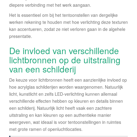
diepere verbinding met het werk aangaan.
Het is essentieel om bij het tentoonstellen van dergelijke
werken rekening te houden met hoe verlichting deze texturen
kan accentueren, zodat ze niet verloren gaan in de algehele
presentatie.
De invloed van verschillende
lichtbronnen op de uitstraling
van een schilderij
De keuze voor lichtbronnen heeft een aanzienlijke invloed op
hoe acrylglas schilderijen worden waargenomen. Natuurlijk
licht, kunstlicht en zelfs LED-verlichting kunnen allemaal
verschillende effecten hebben op kleuren en details binnen
een schilderij. Natuurlijk licht heeft vaak een zachtere
uitstraling en kan kleuren op een authentieke manier
weergeven, wat ideaal is voor tentoonstellingen in ruimtes
met grote ramen of openluchtlocaties.