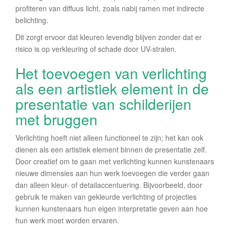
profiteren van diffuus licht, zoals nabij ramen met indirecte
belichting.
Dit zorgt ervoor dat kleuren levendig blijven zonder dat er
risico is op verkleuring of schade door UV-stralen.
Het toevoegen van verlichting
als een artistiek element in de
presentatie van schilderijen
met bruggen
Verlichting hoeft niet alleen functioneel te zijn; het kan ook
dienen als een artistiek element binnen de presentatie zelf.
Door creatief om te gaan met verlichting kunnen kunstenaars
nieuwe dimensies aan hun werk toevoegen die verder gaan
dan alleen kleur- of detailaccentuering. Bijvoorbeeld, door
gebruik te maken van gekleurde verlichting of projecties
kunnen kunstenaars hun eigen interpretatie geven aan hoe
hun werk moet worden ervaren.