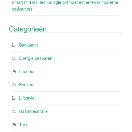
Smart mirrors: technologie ontmoet esthetiek in moderne
badkamers
Categorieën
Badkamer
Energie besparen
Interieur
Keuken
Lifestyle
Raamdecoratie
Tuin