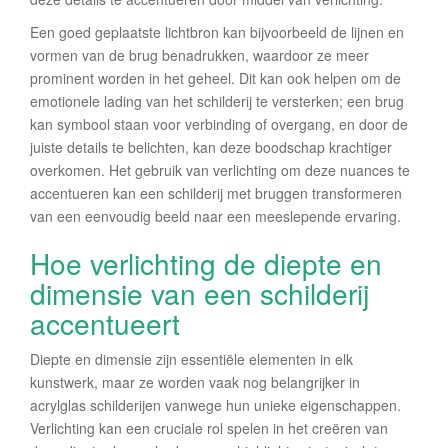
Een goed geplaatste lichtbron kan bijvoorbeeld de lijnen en
vormen van de brug benadrukken, waardoor ze meer
prominent worden in het geheel. Dit kan ook helpen om de
emotionele lading van het schilderij te versterken; een brug
kan symbool staan voor verbinding of overgang, en door de
juiste details te belichten, kan deze boodschap krachtiger
overkomen. Het gebruik van verlichting om deze nuances te
accentueren kan een schilderij met bruggen transformeren
van een eenvoudig beeld naar een meeslepende ervaring.
Hoe verlichting de diepte en
dimensie van een schilderij
accentueert
Diepte en dimensie zijn essentiële elementen in elk
kunstwerk, maar ze worden vaak nog belangrijker in
acrylglas schilderijen vanwege hun unieke eigenschappen.
Verlichting kan een cruciale rol spelen in het creëren van