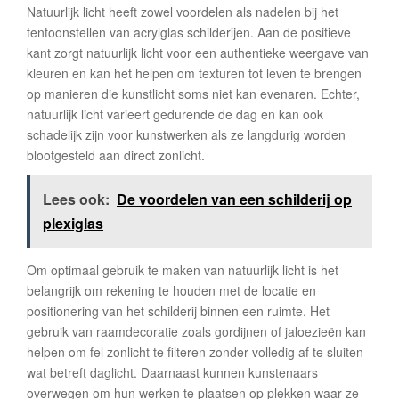
Natuurlijk licht heeft zowel voordelen als nadelen bij het
tentoonstellen van acrylglas schilderijen. Aan de positieve
kant zorgt natuurlijk licht voor een authentieke weergave van
kleuren en kan het helpen om texturen tot leven te brengen
op manieren die kunstlicht soms niet kan evenaren. Echter,
natuurlijk licht varieert gedurende de dag en kan ook
schadelijk zijn voor kunstwerken als ze langdurig worden
blootgesteld aan direct zonlicht.
Lees ook:
De voordelen van een schilderij op
plexiglas
Om optimaal gebruik te maken van natuurlijk licht is het
belangrijk om rekening te houden met de locatie en
positionering van het schilderij binnen een ruimte. Het
gebruik van raamdecoratie zoals gordijnen of jaloezieën kan
helpen om fel zonlicht te filteren zonder volledig af te sluiten
wat betreft daglicht. Daarnaast kunnen kunstenaars
overwegen om hun werken te plaatsen op plekken waar ze