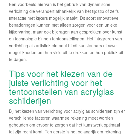
Een voorbeeld hiervan is het gebruik van dynamische
verlichting die verandert afhankelijk van het tijdstip of zelfs
interactie met kijkers mogelijk maakt. Dit soort innovatieve
benaderingen kunnen niet alleen zorgen voor een unieke
kijkervaring, maar ook bijdragen aan gesprekken over kunst
en technologie binnen tentoonstellingen. Het integreren van
verlichting als artistiek element biedt kunstenaars nieuwe
mogelijkheden om hun visie uit te drukken en hun publiek uit
te dagen.
Tips voor het kiezen van de
juiste verlichting voor het
tentoonstellen van acrylglas
schilderijen
Bij het kiezen van verlichting voor acrylglas schilderijen zijn er
verschillende factoren waarmee rekening moet worden
gehouden om ervoor te zorgen dat het kunstwerk optimaal
tot zijn recht komt. Ten eerste is het belangrijk om rekening