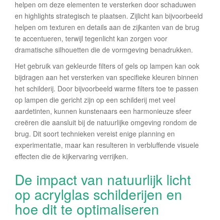
helpen om deze elementen te versterken door schaduwen
en highlights strategisch te plaatsen. Zijlicht kan bijvoorbeeld
helpen om texturen en details aan de zijkanten van de brug
te accentueren, terwijl tegenlicht kan zorgen voor
dramatische silhouetten die de vormgeving benadrukken.
Het gebruik van gekleurde filters of gels op lampen kan ook
bijdragen aan het versterken van specifieke kleuren binnen
het schilderij. Door bijvoorbeeld warme filters toe te passen
op lampen die gericht zijn op een schilderij met veel
aardetinten, kunnen kunstenaars een harmonieuze sfeer
creëren die aansluit bij de natuurlijke omgeving rondom de
brug. Dit soort technieken vereist enige planning en
experimentatie, maar kan resulteren in verbluffende visuele
effecten die de kijkervaring verrijken.
De impact van natuurlijk licht
op acrylglas schilderijen en
hoe dit te optimaliseren