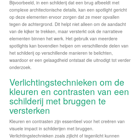
Bijvoorbeeld, in een schilderij dat een brug afbeeldt met
complexe architectonische details, kan een spotlight gericht
op deze elementen ervoor zorgen dat ze meer opvallen
tegen de achtergrond. Dit helpt niet alleen om de aandacht
van de kijker te trekken, maar versterkt ook de narratieve
elementen binnen het werk. Het gebruik van meerdere
spotlights kan bovendien helpen om verschillende delen van
het schilderij op verschillende manieren te belichten,
waardoor er een gelaagdheid ontstaat die uitnodigt tot verder
onderzoek.
Verlichtingstechnieken om de
kleuren en contrasten van een
schilderij met bruggen te
versterken
Kleuren en contrasten zijn essentieel voor het creëren van
visuele impact in schilderijen met bruggen.
Verlichtingstechnieken zoals zijlicht of tegenlicht kunnen