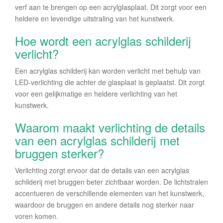
verf aan te brengen op een acrylglasplaat. Dit zorgt voor een
heldere en levendige uitstraling van het kunstwerk.
Hoe wordt een acrylglas schilderij
verlicht?
Een acrylglas schilderij kan worden verlicht met behulp van
LED-verlichting die achter de glasplaat is geplaatst. Dit zorgt
voor een gelijkmatige en heldere verlichting van het
kunstwerk.
Waarom maakt verlichting de details
van een acrylglas schilderij met
bruggen sterker?
Verlichting zorgt ervoor dat de details van een acrylglas
schilderij met bruggen beter zichtbaar worden. De lichtstralen
accentueren de verschillende elementen van het kunstwerk,
waardoor de bruggen en andere details nog sterker naar
voren komen.