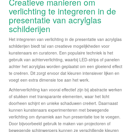
Creatieve manieren om
verlichting te integreren in de
presentatie van acrylglas
schilderijen
Het integreren van verlichting in de presentatie van acrylglas
schilderijen biedt tal van creatieve mogelijkheden voor
kunstenaars en curatoren. Een populaire techniek is het
gebruik van achterverlichting, waarbij LED-strips of panelen
achter het acrylglas worden geplaatst om een gloeiend effect
te creëren. Dit zorgt ervoor dat kleuren intensiever lijken en
voegt een extra dimensie toe aan het werk.
Achterverlichting kan vooral effectief zijn bij abstracte werken
of stukken met transparante elementen, waar het licht
doorheen schijnt en unieke schaduwen creëert. Daarnaast
kunnen kunstenaars experimenteren met bewegende
verlichting om dynamiek aan hun presentatie toe te voegen.
Door bijvoorbeeld gebruik te maken van projectoren of
bewegende schijnwerpers kunnen ze verschillende kleuren