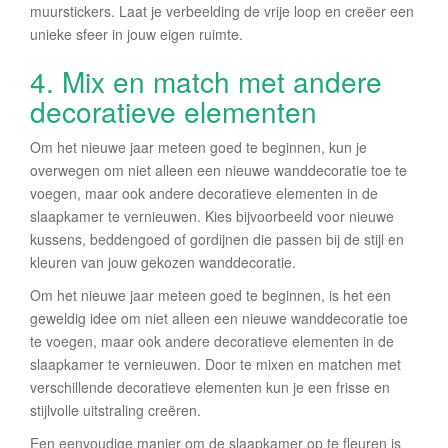
muurstickers. Laat je verbeelding de vrije loop en creëer een
unieke sfeer in jouw eigen ruimte.
4. Mix en match met andere
decoratieve elementen
Om het nieuwe jaar meteen goed te beginnen, kun je
overwegen om niet alleen een nieuwe wanddecoratie toe te
voegen, maar ook andere decoratieve elementen in de
slaapkamer te vernieuwen. Kies bijvoorbeeld voor nieuwe
kussens, beddengoed of gordijnen die passen bij de stijl en
kleuren van jouw gekozen wanddecoratie.
Om het nieuwe jaar meteen goed te beginnen, is het een
geweldig idee om niet alleen een nieuwe wanddecoratie toe
te voegen, maar ook andere decoratieve elementen in de
slaapkamer te vernieuwen. Door te mixen en matchen met
verschillende decoratieve elementen kun je een frisse en
stijlvolle uitstraling creëren.
Een eenvoudige manier om de slaapkamer op te fleuren is