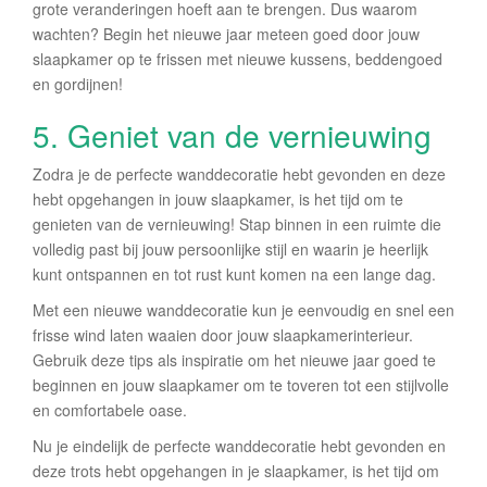
grote veranderingen hoeft aan te brengen. Dus waarom
wachten? Begin het nieuwe jaar meteen goed door jouw
slaapkamer op te frissen met nieuwe kussens, beddengoed
en gordijnen!
5. Geniet van de vernieuwing
Zodra je de perfecte wanddecoratie hebt gevonden en deze
hebt opgehangen in jouw slaapkamer, is het tijd om te
genieten van de vernieuwing! Stap binnen in een ruimte die
volledig past bij jouw persoonlijke stijl en waarin je heerlijk
kunt ontspannen en tot rust kunt komen na een lange dag.
Met een nieuwe wanddecoratie kun je eenvoudig en snel een
frisse wind laten waaien door jouw slaapkamerinterieur.
Gebruik deze tips als inspiratie om het nieuwe jaar goed te
beginnen en jouw slaapkamer om te toveren tot een stijlvolle
en comfortabele oase.
Nu je eindelijk de perfecte wanddecoratie hebt gevonden en
deze trots hebt opgehangen in je slaapkamer, is het tijd om