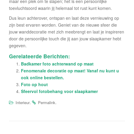
maar een plek om te slapen; het is een persoonlijke
toevluchtsoord waarin jij helemaal tot rust kunt komen.
Dus leun achterover, ontspan en laat deze vernieuwing op
zijn best ervaren worden. Geniet van de nieuwe sfeer die
jouw wanddecoratie met zich meebrengt en laat je inspireren
door de persoonlijke touch die jij aan jouw slaapkamer hebt
gegeven.
Gerelateerde Berichten:
Badkamer foto achterwand op maat
Fenomenale decoratie op maat! Vanaf nu kunt u
ook online bestellen.
Foto op hout
Sfeervol fotobehang voor slaapkamer
.
.
Interieur
Permalink