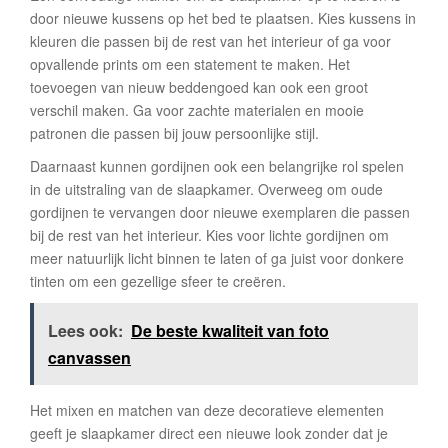
door nieuwe kussens op het bed te plaatsen. Kies kussens in
kleuren die passen bij de rest van het interieur of ga voor
opvallende prints om een statement te maken. Het
toevoegen van nieuw beddengoed kan ook een groot
verschil maken. Ga voor zachte materialen en mooie
patronen die passen bij jouw persoonlijke stijl.
Daarnaast kunnen gordijnen ook een belangrijke rol spelen
in de uitstraling van de slaapkamer. Overweeg om oude
gordijnen te vervangen door nieuwe exemplaren die passen
bij de rest van het interieur. Kies voor lichte gordijnen om
meer natuurlijk licht binnen te laten of ga juist voor donkere
tinten om een gezellige sfeer te creëren.
Lees ook:
De beste kwaliteit van foto
canvassen
Het mixen en matchen van deze decoratieve elementen
geeft je slaapkamer direct een nieuwe look zonder dat je