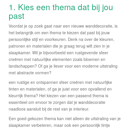
1. Kies een thema dat bij jou
past
Voordat je op zoek gaat naar een nieuwe wanddecoratie, is
het belangrijk om een thema te kiezen dat past bij jouw
persoonlijke stijl en voorkeuren. Denk na over de kleuren,
patronen en materialen die je graag terug wilt zien in je
slaapkamer. Wil je bijvoorbeeld een rustgevende sfeer
creëren met natuurlijke elementen zoals bloemen en
landschappen? Of ga je liever voor een moderne uitstraling
met abstracte vormen?
een rustige en ontspannen sfeer creëren met natuurlijke
tinten en materialen, of ga je juist voor een opvallend en
kleurrijk thema? Het kiezen van een passend thema is
essentieel om ervoor te zorgen dat je wanddecoratie
naadloos aansluit bij de rest van je interieur.
Een goed gekozen thema kan niet alleen de uitstraling van je
slaapkamer verbeteren, maar ook een persoonlijk tintje