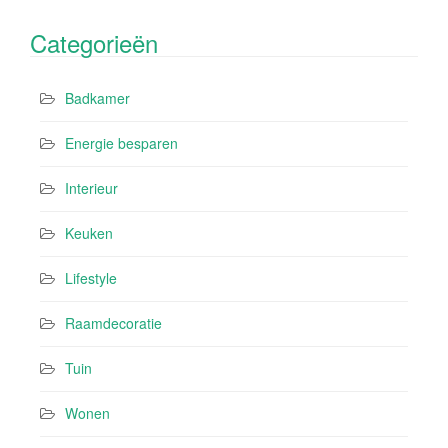
Categorieën
Badkamer
Energie besparen
Interieur
Keuken
Lifestyle
Raamdecoratie
Tuin
Wonen