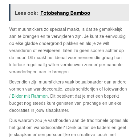
Lees ook:
Fotobehang Bamboo
Wat muurstickers zo speciaal maakt, is dat ze gemakkelijk
aan te brengen en te verwijderen zijn. Je kunt ze eenvoudig
op elke gladde ondergrond plakken en als je ze wilt
veranderen of verwijderen, laten ze geen sporen achter op
de muur. Dit maakt het ideaal voor mensen die graag hun
interieur regelmatig willen vernieuwen zonder permanente
veranderingen aan te brengen.
Bovendien zijn muurstickers vaak betaalbaarder dan andere
vormen van wanddecoratie, zoals schilderijen of fotowanden
/
Bilder mit Rahmen
. Dit betekent dat je met een beperkt
budget nog steeds kunt genieten van prachtige en unieke
decoraties in jouw slaapkamer.
Dus waarom zou je vasthouden aan de traditionele opties als
het gaat om wanddecoratie? Denk buiten de kaders en geef
je slaapkamer een persoonlijke en creatieve touch met