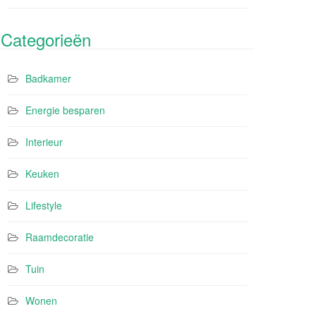
Categorieën
Badkamer
Energie besparen
Interieur
Keuken
Lifestyle
Raamdecoratie
Tuin
Wonen