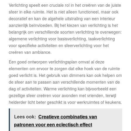
Verlichting speelt een cruciale rol in het creëren van de juiste
sfeer in elke ruimte. Het is niet alleen functioneel, maar ook
decoratief en kan de algehele uitstraling van een interieur
aanzienlijk beïnvloeden. Bij het kiezen van verlichting is het
belangrijk om verschillende soorten verlichting te overwegen:
algemene verlichting voor basisverlichting, taakverlichting
voor specifieke activiteiten en sfeerverlichting voor het
creëren van ambiance.
Een goed ontworpen verlichtingsplan omvat al deze
elementen om ervoor te zorgen dat elke hoek van de ruimte
goed verlicht is. Het gebruik van dimmers kan ook helpen om
de sfeer aan te passen aan verschillende momenten van de
dag of activiteiten. Warme verlichting kan bijvoorbeeld een
gezellige sfeer creëren voor avonden met vrienden, terwijl
helderder licht beter geschikt is voor werkruimtes of keukens.
Lees ook:
Creatieve combinaties van
patronen voor een eclectisch effect