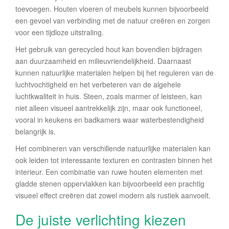
toevoegen. Houten vloeren of meubels kunnen bijvoorbeeld
een gevoel van verbinding met de natuur creëren en zorgen
voor een tijdloze uitstraling.
Het gebruik van gerecycled hout kan bovendien bijdragen
aan duurzaamheid en milieuvriendelijkheid. Daarnaast
kunnen natuurlijke materialen helpen bij het reguleren van de
luchtvochtigheid en het verbeteren van de algehele
luchtkwaliteit in huis. Steen, zoals marmer of leisteen, kan
niet alleen visueel aantrekkelijk zijn, maar ook functioneel,
vooral in keukens en badkamers waar waterbestendigheid
belangrijk is.
Het combineren van verschillende natuurlijke materialen kan
ook leiden tot interessante texturen en contrasten binnen het
interieur. Een combinatie van ruwe houten elementen met
gladde stenen oppervlakken kan bijvoorbeeld een prachtig
visueel effect creëren dat zowel modern als rustiek aanvoelt.
De juiste verlichting kiezen