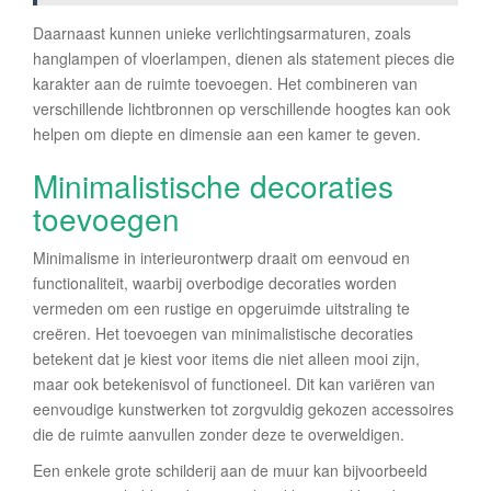
Daarnaast kunnen unieke verlichtingsarmaturen, zoals
hanglampen of vloerlampen, dienen als statement pieces die
karakter aan de ruimte toevoegen. Het combineren van
verschillende lichtbronnen op verschillende hoogtes kan ook
helpen om diepte en dimensie aan een kamer te geven.
Minimalistische decoraties
toevoegen
Minimalisme in interieurontwerp draait om eenvoud en
functionaliteit, waarbij overbodige decoraties worden
vermeden om een rustige en opgeruimde uitstraling te
creëren. Het toevoegen van minimalistische decoraties
betekent dat je kiest voor items die niet alleen mooi zijn,
maar ook betekenisvol of functioneel. Dit kan variëren van
eenvoudige kunstwerken tot zorgvuldig gekozen accessoires
die de ruimte aanvullen zonder deze te overweldigen.
Een enkele grote schilderij aan de muur kan bijvoorbeeld