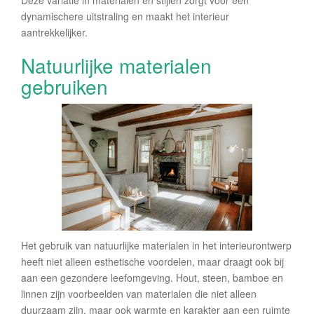
Deze variatie in materialen en stijlen zorgt voor een
dynamischere uitstraling en maakt het interieur
aantrekkelijker.
Natuurlijke materialen
gebruiken
Het gebruik van natuurlijke materialen in het interieurontwerp
heeft niet alleen esthetische voordelen, maar draagt ook bij
aan een gezondere leefomgeving. Hout, steen, bamboe en
linnen zijn voorbeelden van materialen die niet alleen
duurzaam zijn, maar ook warmte en karakter aan een ruimte