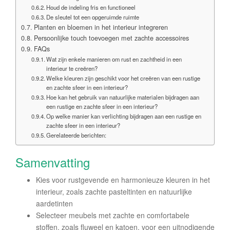
Houd de indeling fris en functioneel
De sleutel tot een opgeruimde ruimte
Planten en bloemen in het interieur integreren
Persoonlijke touch toevoegen met zachte accessoires
FAQs
Wat zijn enkele manieren om rust en zachtheid in een
interieur te creëren?
Welke kleuren zijn geschikt voor het creëren van een rustige
en zachte sfeer in een interieur?
Hoe kan het gebruik van natuurlijke materialen bijdragen aan
een rustige en zachte sfeer in een interieur?
Op welke manier kan verlichting bijdragen aan een rustige en
zachte sfeer in een interieur?
Gerelateerde berichten:
Samenvatting
Kies voor rustgevende en harmonieuze kleuren in het
interieur, zoals zachte pasteltinten en natuurlijke
aardetinten
Selecteer meubels met zachte en comfortabele
stoffen, zoals fluweel en katoen, voor een uitnodigende