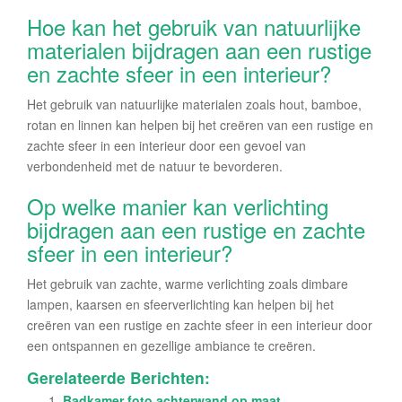
Hoe kan het gebruik van natuurlijke
materialen bijdragen aan een rustige
en zachte sfeer in een interieur?
Het gebruik van natuurlijke materialen zoals hout, bamboe,
rotan en linnen kan helpen bij het creëren van een rustige en
zachte sfeer in een interieur door een gevoel van
verbondenheid met de natuur te bevorderen.
Op welke manier kan verlichting
bijdragen aan een rustige en zachte
sfeer in een interieur?
Het gebruik van zachte, warme verlichting zoals dimbare
lampen, kaarsen en sfeerverlichting kan helpen bij het
creëren van een rustige en zachte sfeer in een interieur door
een ontspannen en gezellige ambiance te creëren.
Gerelateerde Berichten:
Badkamer foto achterwand op maat