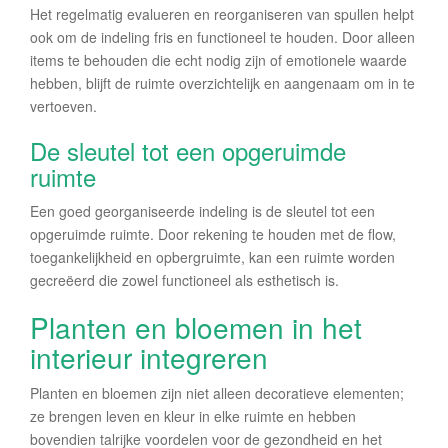
Het regelmatig evalueren en reorganiseren van spullen helpt
ook om de indeling fris en functioneel te houden. Door alleen
items te behouden die echt nodig zijn of emotionele waarde
hebben, blijft de ruimte overzichtelijk en aangenaam om in te
vertoeven.
De sleutel tot een opgeruimde
ruimte
Een goed georganiseerde indeling is de sleutel tot een
opgeruimde ruimte. Door rekening te houden met de flow,
toegankelijkheid en opbergruimte, kan een ruimte worden
gecreëerd die zowel functioneel als esthetisch is.
Planten en bloemen in het
interieur integreren
Planten en bloemen zijn niet alleen decoratieve elementen;
ze brengen leven en kleur in elke ruimte en hebben
bovendien talrijke voordelen voor de gezondheid en het