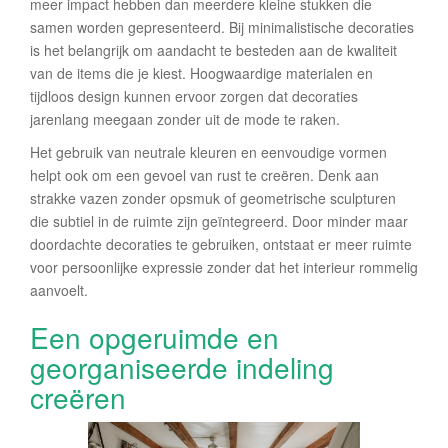
meer impact hebben dan meerdere kleine stukken die
samen worden gepresenteerd. Bij minimalistische decoraties
is het belangrijk om aandacht te besteden aan de kwaliteit
van de items die je kiest. Hoogwaardige materialen en
tijdloos design kunnen ervoor zorgen dat decoraties
jarenlang meegaan zonder uit de mode te raken.
Het gebruik van neutrale kleuren en eenvoudige vormen
helpt ook om een gevoel van rust te creëren. Denk aan
strakke vazen zonder opsmuk of geometrische sculpturen
die subtiel in de ruimte zijn geïntegreerd. Door minder maar
doordachte decoraties te gebruiken, ontstaat er meer ruimte
voor persoonlijke expressie zonder dat het interieur rommelig
aanvoelt.
Een opgeruimde en
georganiseerde indeling
creëren