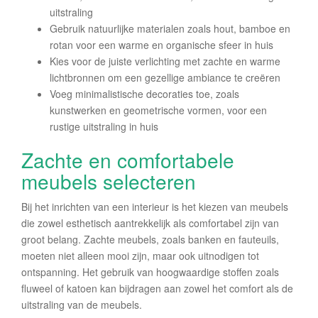
uitstraling
Gebruik natuurlijke materialen zoals hout, bamboe en
rotan voor een warme en organische sfeer in huis
Kies voor de juiste verlichting met zachte en warme
lichtbronnen om een gezellige ambiance te creëren
Voeg minimalistische decoraties toe, zoals
kunstwerken en geometrische vormen, voor een
rustige uitstraling in huis
Zachte en comfortabele
meubels selecteren
Bij het inrichten van een interieur is het kiezen van meubels
die zowel esthetisch aantrekkelijk als comfortabel zijn van
groot belang. Zachte meubels, zoals banken en fauteuils,
moeten niet alleen mooi zijn, maar ook uitnodigen tot
ontspanning. Het gebruik van hoogwaardige stoffen zoals
fluweel of katoen kan bijdragen aan zowel het comfort als de
uitstraling van de meubels.