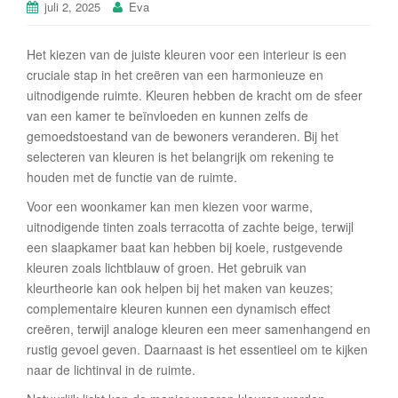
juli 2, 2025
Eva
Het kiezen van de juiste kleuren voor een interieur is een
cruciale stap in het creëren van een harmonieuze en
uitnodigende ruimte. Kleuren hebben de kracht om de sfeer
van een kamer te beïnvloeden en kunnen zelfs de
gemoedstoestand van de bewoners veranderen. Bij het
selecteren van kleuren is het belangrijk om rekening te
houden met de functie van de ruimte.
Voor een woonkamer kan men kiezen voor warme,
uitnodigende tinten zoals terracotta of zachte beige, terwijl
een slaapkamer baat kan hebben bij koele, rustgevende
kleuren zoals lichtblauw of groen. Het gebruik van
kleurtheorie kan ook helpen bij het maken van keuzes;
complementaire kleuren kunnen een dynamisch effect
creëren, terwijl analoge kleuren een meer samenhangend en
rustig gevoel geven. Daarnaast is het essentieel om te kijken
naar de lichtinval in de ruimte.