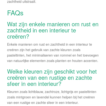
zachtheid uitstraalt.
FAQs
Wat zijn enkele manieren om rust en
zachtheid in een interieur te
creëren?
Enkele manieren om rust en zachtheid in een interieur te
creëren zijn het gebruik van zachte kleuren zoals
pasteltinten, het minimaliseren van rommel en het toevoegen
van natuurlijke elementen zoals planten en houten accenten.
Welke kleuren zijn geschikt voor het
creëren van een rustige en zachte
sfeer in een interieur?
Kleuren zoals lichtblauw, zachtroze, lichtgrijs en pasteltinten
zoals mintgroen en lavendel kunnen helpen bij het creëren
van een rustige en zachte sfeer in een interieur.