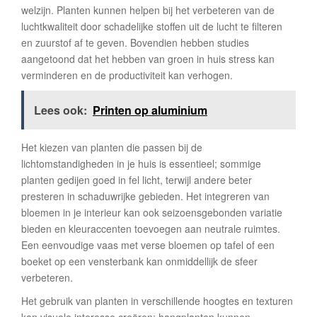
welzijn. Planten kunnen helpen bij het verbeteren van de
luchtkwaliteit door schadelijke stoffen uit de lucht te filteren
en zuurstof af te geven. Bovendien hebben studies
aangetoond dat het hebben van groen in huis stress kan
verminderen en de productiviteit kan verhogen.
Lees ook:
Printen op aluminium
Het kiezen van planten die passen bij de
lichtomstandigheden in je huis is essentieel; sommige
planten gedijen goed in fel licht, terwijl andere beter
presteren in schaduwrijke gebieden. Het integreren van
bloemen in je interieur kan ook seizoensgebonden variatie
bieden en kleuraccenten toevoegen aan neutrale ruimtes.
Een eenvoudige vaas met verse bloemen op tafel of een
boeket op een vensterbank kan onmiddellijk de sfeer
verbeteren.
Het gebruik van planten in verschillende hoogtes en texturen