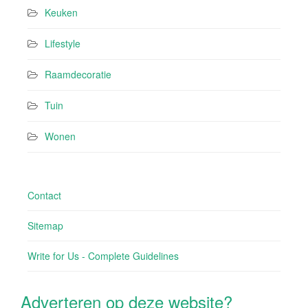
Keuken
Lifestyle
Raamdecoratie
Tuin
Wonen
Contact
Sitemap
Write for Us - Complete Guidelines
Adverteren op deze website?