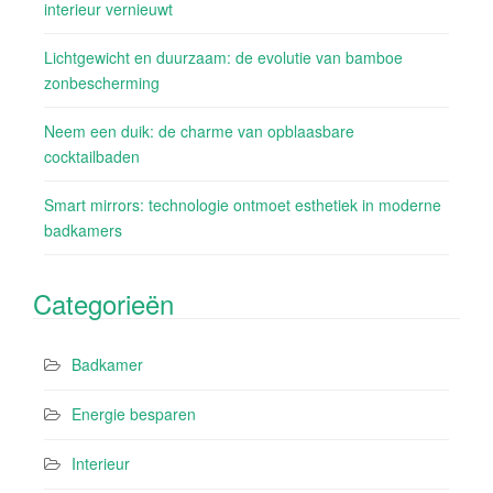
interieur vernieuwt
Lichtgewicht en duurzaam: de evolutie van bamboe
zonbescherming
Neem een duik: de charme van opblaasbare
cocktailbaden
Smart mirrors: technologie ontmoet esthetiek in moderne
badkamers
Categorieën
Badkamer
Energie besparen
Interieur