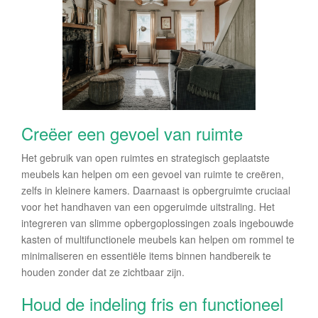
Creëer een gevoel van ruimte
Het gebruik van open ruimtes en strategisch geplaatste
meubels kan helpen om een gevoel van ruimte te creëren,
zelfs in kleinere kamers. Daarnaast is opbergruimte cruciaal
voor het handhaven van een opgeruimde uitstraling. Het
integreren van slimme opbergoplossingen zoals ingebouwde
kasten of multifunctionele meubels kan helpen om rommel te
minimaliseren en essentiële items binnen handbereik te
houden zonder dat ze zichtbaar zijn.
Houd de indeling fris en functioneel