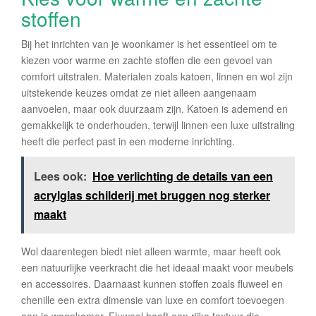
stoffen
Bij het inrichten van je woonkamer is het essentieel om te
kiezen voor warme en zachte stoffen die een gevoel van
comfort uitstralen. Materialen zoals katoen, linnen en wol zijn
uitstekende keuzes omdat ze niet alleen aangenaam
aanvoelen, maar ook duurzaam zijn. Katoen is ademend en
gemakkelijk te onderhouden, terwijl linnen een luxe uitstraling
heeft die perfect past in een moderne inrichting.
Lees ook:
Hoe verlichting de details van een
acrylglas schilderij met bruggen nog sterker
maakt
Wol daarentegen biedt niet alleen warmte, maar heeft ook
een natuurlijke veerkracht die het ideaal maakt voor meubels
en accessoires. Daarnaast kunnen stoffen zoals fluweel en
chenille een extra dimensie van luxe en comfort toevoegen