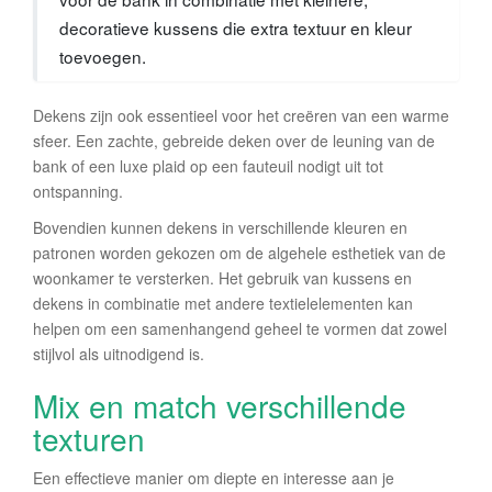
decoratieve kussens die extra textuur en kleur
toevoegen.
Dekens zijn ook essentieel voor het creëren van een warme
sfeer. Een zachte, gebreide deken over de leuning van de
bank of een luxe plaid op een fauteuil nodigt uit tot
ontspanning.
Bovendien kunnen dekens in verschillende kleuren en
patronen worden gekozen om de algehele esthetiek van de
woonkamer te versterken. Het gebruik van kussens en
dekens in combinatie met andere textielelementen kan
helpen om een samenhangend geheel te vormen dat zowel
stijlvol als uitnodigend is.
Mix en match verschillende
texturen
Een effectieve manier om diepte en interesse aan je