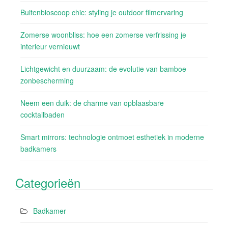
Buitenbioscoop chic: styling je outdoor filmervaring
Zomerse woonbliss: hoe een zomerse verfrissing je
interieur vernieuwt
Lichtgewicht en duurzaam: de evolutie van bamboe
zonbescherming
Neem een duik: de charme van opblaasbare
cocktailbaden
Smart mirrors: technologie ontmoet esthetiek in moderne
badkamers
Categorieën
Badkamer