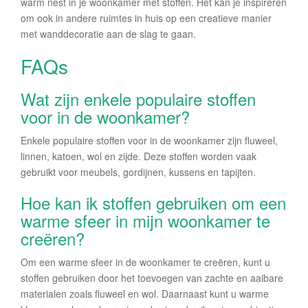
warm nest in je woonkamer met stoffen. Het kan je inspireren
om ook in andere ruimtes in huis op een creatieve manier
met wanddecoratie aan de slag te gaan.
FAQs
Wat zijn enkele populaire stoffen
voor in de woonkamer?
Enkele populaire stoffen voor in de woonkamer zijn fluweel,
linnen, katoen, wol en zijde. Deze stoffen worden vaak
gebruikt voor meubels, gordijnen, kussens en tapijten.
Hoe kan ik stoffen gebruiken om een
warme sfeer in mijn woonkamer te
creëren?
Om een warme sfeer in de woonkamer te creëren, kunt u
stoffen gebruiken door het toevoegen van zachte en aaibare
materialen zoals fluweel en wol. Daarnaast kunt u warme