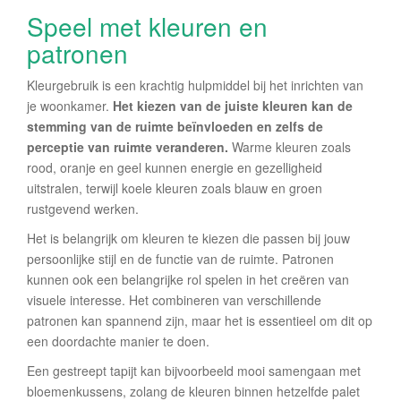
Speel met kleuren en
patronen
Kleurgebruik is een krachtig hulpmiddel bij het inrichten van
je woonkamer.
Het kiezen van de juiste kleuren kan de
stemming van de ruimte beïnvloeden en zelfs de
perceptie van ruimte veranderen.
Warme kleuren zoals
rood, oranje en geel kunnen energie en gezelligheid
uitstralen, terwijl koele kleuren zoals blauw en groen
rustgevend werken.
Het is belangrijk om kleuren te kiezen die passen bij jouw
persoonlijke stijl en de functie van de ruimte. Patronen
kunnen ook een belangrijke rol spelen in het creëren van
visuele interesse. Het combineren van verschillende
patronen kan spannend zijn, maar het is essentieel om dit op
een doordachte manier te doen.
Een gestreept tapijt kan bijvoorbeeld mooi samengaan met
bloemenkussens, zolang de kleuren binnen hetzelfde palet