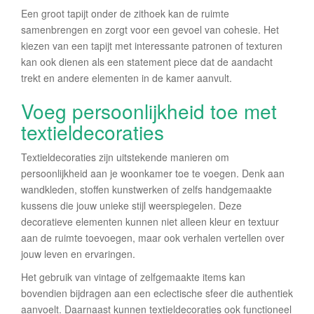
Een groot tapijt onder de zithoek kan de ruimte
samenbrengen en zorgt voor een gevoel van cohesie. Het
kiezen van een tapijt met interessante patronen of texturen
kan ook dienen als een statement piece dat de aandacht
trekt en andere elementen in de kamer aanvult.
Voeg persoonlijkheid toe met
textieldecoraties
Textieldecoraties zijn uitstekende manieren om
persoonlijkheid aan je woonkamer toe te voegen. Denk aan
wandkleden, stoffen kunstwerken of zelfs handgemaakte
kussens die jouw unieke stijl weerspiegelen. Deze
decoratieve elementen kunnen niet alleen kleur en textuur
aan de ruimte toevoegen, maar ook verhalen vertellen over
jouw leven en ervaringen.
Het gebruik van vintage of zelfgemaakte items kan
bovendien bijdragen aan een eclectische sfeer die authentiek
aanvoelt. Daarnaast kunnen textieldecoraties ook functioneel