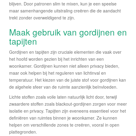
blijven. Door patronen slim te mixen, kun je een speelse
maar samenhangende uitstraling creëren die de aandacht
trekt zonder overweldigend te zijn.
Maak gebruik van gordijnen en
tapijten
Gordijnen en tapijten zijn cruciale elementen die vaak over
het hoofd worden gezien bij het inrichten van een
woonkamer. Gordijnen kunnen niet alleen privacy bieden,
maar ook helpen bij het reguleren van lichtinval en
temperatuur. Het kiezen van de juiste stof voor gordijnen kan
de algehele sfeer van de ruimte aanzienlijk beïnvloeden.
Lichte stoffen zoals voile laten natuurlijk licht door, terwijl
zwaardere stoffen zoals blackout-gordijnen zorgen voor meer
isolatie en privacy. Tapijten zijn eveneens essentieel voor het
definiëren van ruimtes binnen je woonkamer. Ze kunnen
helpen om verschillende zones te creëren, vooral in open
plattegronden.