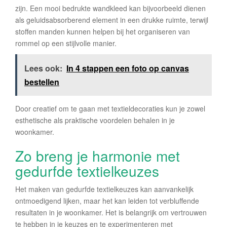
zijn. Een mooi bedrukte wandkleed kan bijvoorbeeld dienen
als geluidsabsorberend element in een drukke ruimte, terwijl
stoffen manden kunnen helpen bij het organiseren van
rommel op een stijlvolle manier.
Lees ook:
In 4 stappen een foto op canvas
bestellen
Door creatief om te gaan met textieldecoraties kun je zowel
esthetische als praktische voordelen behalen in je
woonkamer.
Zo breng je harmonie met
gedurfde textielkeuzes
Het maken van gedurfde textielkeuzes kan aanvankelijk
ontmoedigend lijken, maar het kan leiden tot verbluffende
resultaten in je woonkamer. Het is belangrijk om vertrouwen
te hebben in je keuzes en te experimenteren met