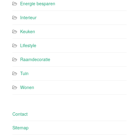
Energie besparen
Interieur
Keuken
Lifestyle
Raamdecoratie
Tuin
Wonen
Contact
Sitemap