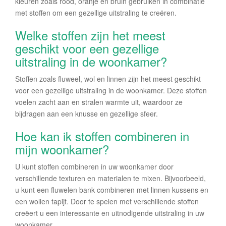
kleuren zoals rood, oranje en bruin gebruiken in combinatie
met stoffen om een gezellige uitstraling te creëren.
Welke stoffen zijn het meest
geschikt voor een gezellige
uitstraling in de woonkamer?
Stoffen zoals fluweel, wol en linnen zijn het meest geschikt
voor een gezellige uitstraling in de woonkamer. Deze stoffen
voelen zacht aan en stralen warmte uit, waardoor ze
bijdragen aan een knusse en gezellige sfeer.
Hoe kan ik stoffen combineren in
mijn woonkamer?
U kunt stoffen combineren in uw woonkamer door
verschillende texturen en materialen te mixen. Bijvoorbeeld,
u kunt een fluwelen bank combineren met linnen kussens en
een wollen tapijt. Door te spelen met verschillende stoffen
creëert u een interessante en uitnodigende uitstraling in uw
woonkamer.