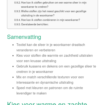
Hoe kan ik stoffen gebruiken om een warme sfeer in mijn
woonkamer te creëren?
Welke stoffen zijn het meest geschikt voor een gezellige
uitstraling in de woonkamer?
Hoe kan ik stoffen combineren in mijn woonkamer?
Gerelateerde berichten:
Samenvatting
Textiel kan de sfeer in je woonkamer drastisch
veranderen en verbeteren
Kies voor stoffen die warmte en zachtheid uitstralen
voor een knusse uitstraling
Gebruik kussens en dekens om een gezellige sfeer te
creëren in je woonkamer
Mix en match verschillende texturen voor een
interessante en dynamische uitstraling
Speel met kleuren en patronen om de ruimte
levendiger te maken
Kies voor warme en zachte