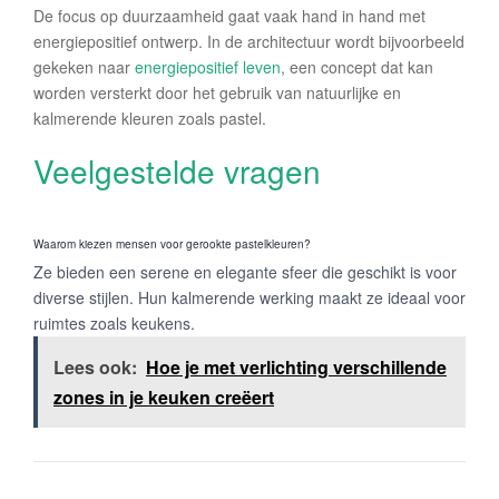
De focus op duurzaamheid gaat vaak hand in hand met
energiepositief ontwerp. In de architectuur wordt bijvoorbeeld
gekeken naar
energiepositief leven
, een concept dat kan
worden versterkt door het gebruik van natuurlijke en
kalmerende kleuren zoals pastel.
Veelgestelde vragen
Waarom kiezen mensen voor gerookte pastelkleuren?
Ze bieden een serene en elegante sfeer die geschikt is voor
diverse stijlen. Hun kalmerende werking maakt ze ideaal voor
ruimtes zoals keukens.
Lees ook:
Hoe je met verlichting verschillende
zones in je keuken creëert