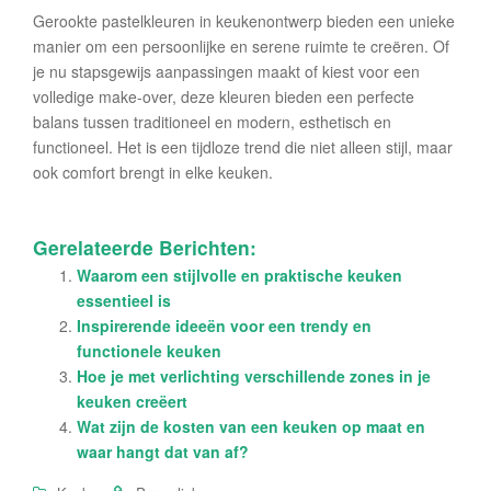
Gerookte pastelkleuren in keukenontwerp bieden een unieke
manier om een persoonlijke en serene ruimte te creëren. Of
je nu stapsgewijs aanpassingen maakt of kiest voor een
volledige make-over, deze kleuren bieden een perfecte
balans tussen traditioneel en modern, esthetisch en
functioneel. Het is een tijdloze trend die niet alleen stijl, maar
ook comfort brengt in elke keuken.
Gerelateerde Berichten:
Waarom een stijlvolle en praktische keuken
essentieel is
Inspirerende ideeën voor een trendy en
functionele keuken
Hoe je met verlichting verschillende zones in je
keuken creëert
Wat zijn de kosten van een keuken op maat en
waar hangt dat van af?