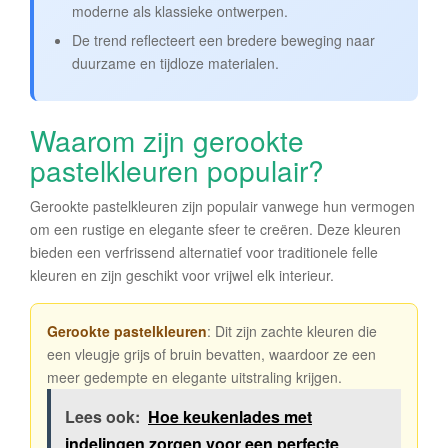
moderne als klassieke ontwerpen.
De trend reflecteert een bredere beweging naar
duurzame en tijdloze materialen.
Waarom zijn gerookte
pastelkleuren populair?
Gerookte pastelkleuren zijn populair vanwege hun vermogen
om een rustige en elegante sfeer te creëren. Deze kleuren
bieden een verfrissend alternatief voor traditionele felle
kleuren en zijn geschikt voor vrijwel elk interieur.
Gerookte pastelkleuren
: Dit zijn zachte kleuren die
een vleugje grijs of bruin bevatten, waardoor ze een
meer gedempte en elegante uitstraling krijgen.
Lees ook:
Hoe keukenlades met
indelingen zorgen voor een perfecte