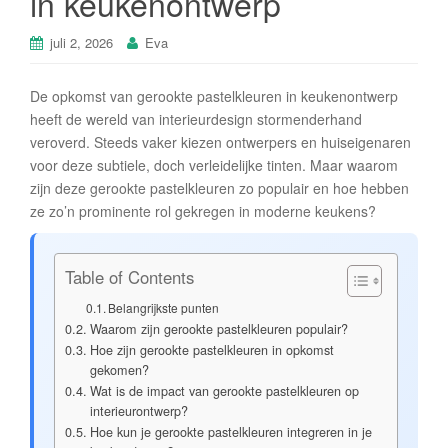
in keukenontwerp
juli 2, 2026
Eva
De opkomst van gerookte pastelkleuren in keukenontwerp
heeft de wereld van interieurdesign stormenderhand
veroverd. Steeds vaker kiezen ontwerpers en huiseigenaren
voor deze subtiele, doch verleidelijke tinten. Maar waarom
zijn deze gerookte pastelkleuren zo populair en hoe hebben
ze zo’n prominente rol gekregen in moderne keukens?
Table of Contents
Belangrijkste punten
Waarom zijn gerookte pastelkleuren populair?
Hoe zijn gerookte pastelkleuren in opkomst
gekomen?
Wat is de impact van gerookte pastelkleuren op
interieurontwerp?
Hoe kun je gerookte pastelkleuren integreren in je