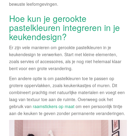
bewuste leefomgevingen.
Hoe kun je gerookte
pastelkleuren integreren in je
keukendesign?
Er zijn vele manieren om gerookte pastelkleuren in je
keukendesign te verwerken. Start met kleine elementen,
zoals servies of accessoires, als je nog niet helemaal klaar
bent voor een grote verandering.
Een andere optie is om pastelkleuren toe te passen op
grotere oppervlakken, zoals keukenkastjes of muren. Dit
combineert prachtig met natuurlijke materialen en voegt een
laag van textuur toe aan de ruimte. Overweeg ook het
gebruik van
raamstickers op maat
om een persoonlijk tintje
aan de keuken te geven zonder permanente veranderingen.