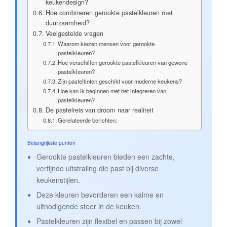
keukendesign?
Hoe combineren gerookte pastelkleuren met
duurzaamheid?
Veelgestelde vragen
Waarom kiezen mensen voor gerookte
pastelkleuren?
Hoe verschillen gerookte pastelkleuren van gewone
pastelkleuren?
Zijn pasteltinten geschikt voor moderne keukens?
Hoe kan ik beginnen met het integreren van
pastelkleuren?
De pastelreis van droom naar realiteit
Gerelateerde berichten:
Belangrijkste punten
Gerookte pastelkleuren bieden een zachte,
verfijnde uitstraling die past bij diverse
keukenstijlen.
Deze kleuren bevorderen een kalme en
uitnodigende sfeer in de keuken.
Pastelkleuren zijn flexibel en passen bij zowel