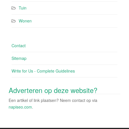
Tuin
Wonen
Contact
Sitemap
Write for Us - Complete Guidelines
Adverteren op deze website?
Een artikel of link plaatsen? Neem contact op via
napiseo.com
.