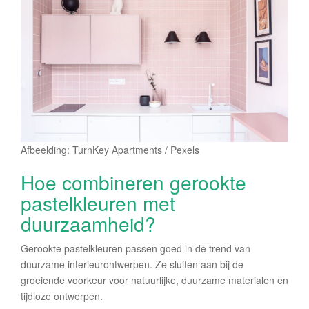
Afbeelding: TurnKey Apartments / Pexels
Hoe combineren gerookte
pastelkleuren met
duurzaamheid?
Gerookte pastelkleuren passen goed in de trend van
duurzame interieurontwerpen. Ze sluiten aan bij de
groeiende voorkeur voor natuurlijke, duurzame materialen en
tijdloze ontwerpen.