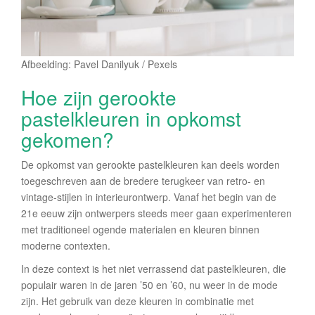
Afbeelding: Pavel Danilyuk / Pexels
Hoe zijn gerookte
pastelkleuren in opkomst
gekomen?
De opkomst van gerookte pastelkleuren kan deels worden
toegeschreven aan de bredere terugkeer van retro- en
vintage-stijlen in interieurontwerp. Vanaf het begin van de
21e eeuw zijn ontwerpers steeds meer gaan experimenteren
met traditioneel ogende materialen en kleuren binnen
moderne contexten.
In deze context is het niet verrassend dat pastelkleuren, die
populair waren in de jaren ’50 en ’60, nu weer in de mode
zijn. Het gebruik van deze kleuren in combinatie met