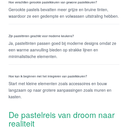
Hoe verschillen gerookte pastelkleuren van gewone pastelkleuren?
Gerookte pastels bevatten meer grijze en bruine tinten,
waardoor ze een gedempte en volwassen uitstraling hebben.
Zijn pasteltinten geschikt voor moderne keukens?
Ja, pasteltinten passen goed bij moderne designs omdat ze
een warme aanvulling bieden op strakke lijnen en
minimalistische elementen.
Hoe kan ik beginnen met het integreren van pastelkleuren?
Start met kleine elementen zoals accessoires en bouw
langzaam op naar grotere aanpassingen zoals muren en
kasten.
De pastelreis van droom naar
realiteit