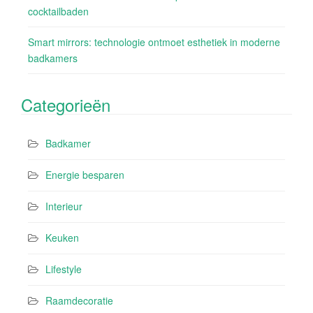
cocktailbaden
Smart mirrors: technologie ontmoet esthetiek in moderne
badkamers
Categorieën
Badkamer
Energie besparen
Interieur
Keuken
Lifestyle
Raamdecoratie