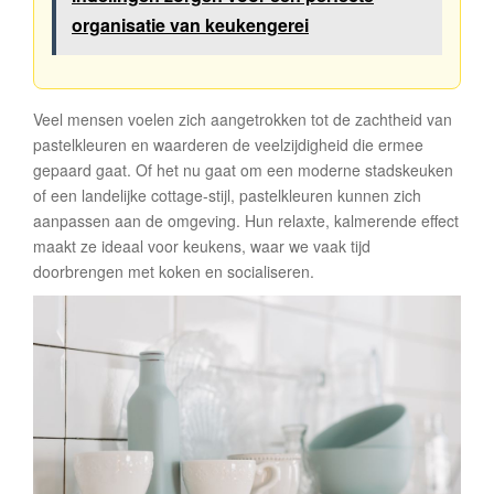
organisatie van keukengerei
Veel mensen voelen zich aangetrokken tot de zachtheid van
pastelkleuren en waarderen de veelzijdigheid die ermee
gepaard gaat. Of het nu gaat om een moderne stadskeuken
of een landelijke cottage-stijl, pastelkleuren kunnen zich
aanpassen aan de omgeving. Hun relaxte, kalmerende effect
maakt ze ideaal voor keukens, waar we vaak tijd
doorbrengen met koken en socialiseren.