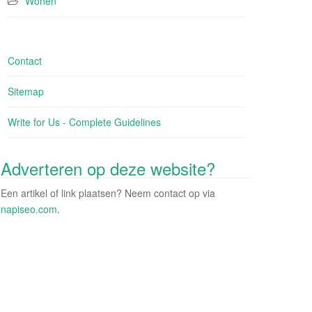
Wonen
Contact
Sitemap
Write for Us - Complete Guidelines
Adverteren op deze website?
Een artikel of link plaatsen? Neem contact op via
napiseo.com
.