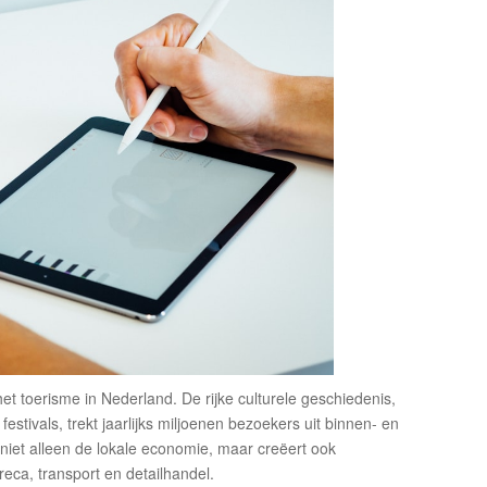
t toerisme in Nederland. De rijke culturele geschiedenis,
tivals, trekt jaarlijks miljoenen bezoekers uit binnen- en
 niet alleen de lokale economie, maar creëert ook
eca, transport en detailhandel.