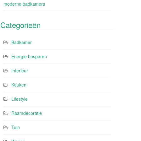
moderne badkamers
Categorieën
Badkamer
Energie besparen
Interieur
Keuken
Lifestyle
Raamdecoratie
Tuin