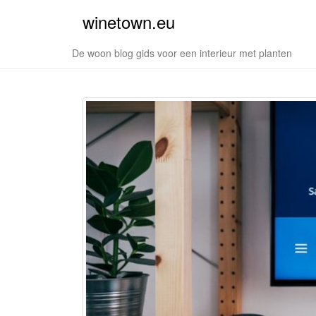
winetown.eu
De woon blog gids voor een interieur met planten