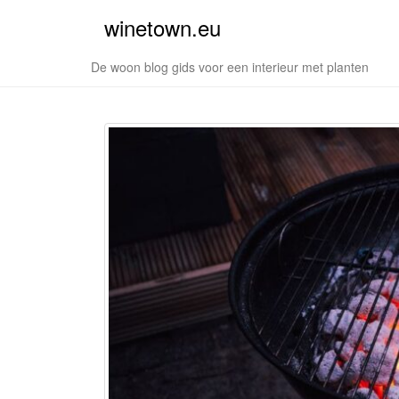
winetown.eu
De woon blog gids voor een interieur met planten