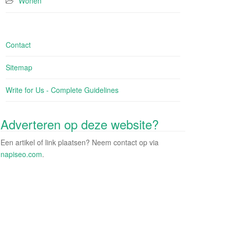
Wonen
Contact
Sitemap
Write for Us - Complete Guidelines
Adverteren op deze website?
Een artikel of link plaatsen? Neem contact op via
napiseo.com
.