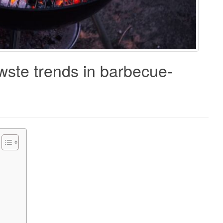
uwste trends in barbecue-