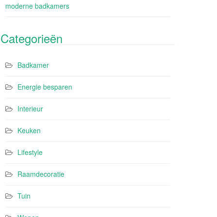
moderne badkamers
Categorieën
Badkamer
Energie besparen
Interieur
Keuken
Lifestyle
Raamdecoratie
Tuin