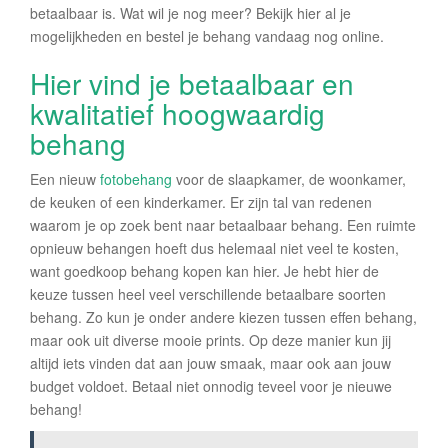
betaalbaar is. Wat wil je nog meer? Bekijk hier al je
mogelijkheden en bestel je behang vandaag nog online.
Hier vind je betaalbaar en
kwalitatief hoogwaardig
behang
Een nieuw
fotobehang
voor de slaapkamer, de woonkamer,
de keuken of een kinderkamer. Er zijn tal van redenen
waarom je op zoek bent naar betaalbaar behang. Een ruimte
opnieuw behangen hoeft dus helemaal niet veel te kosten,
want goedkoop behang kopen kan hier. Je hebt hier de
keuze tussen heel veel verschillende betaalbare soorten
behang. Zo kun je onder andere kiezen tussen effen behang,
maar ook uit diverse mooie prints. Op deze manier kun jij
altijd iets vinden dat aan jouw smaak, maar ook aan jouw
budget voldoet. Betaal niet onnodig teveel voor je nieuwe
behang!