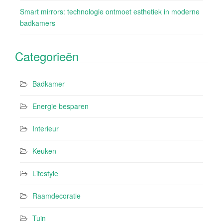
Smart mirrors: technologie ontmoet esthetiek in moderne
badkamers
Categorieën
Badkamer
Energie besparen
Interieur
Keuken
Lifestyle
Raamdecoratie
Tuin