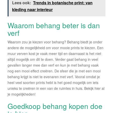
Lees ook:
Trends in botanische print: van
kleding naar interieur
Waarom behang beter is dan
verf
Waarom zou je kiezen voor behang? Behang biedt je onder
andere de mogelijkheid om voor mooie prints te kiezen. Een
muur verven kost je vaak meer tijd en daarnaast is het niet
altijd mogelijk om dit te doen. Verder gaat behang in veel
gevallen langer mee dan verf en kun je met behang vaak
nog een mooi effect creëren. De sfeer die je met een mooi
behang krijgt is niet te evenaren met verf. Vooral omdat je
heel veel soorten prints hebt is het goed mogelijk om iets
unieks te creëren in een van de ruimtes in huis. Bekijk hier al
je mogelijkheden!
Goedkoop behang kopen doe