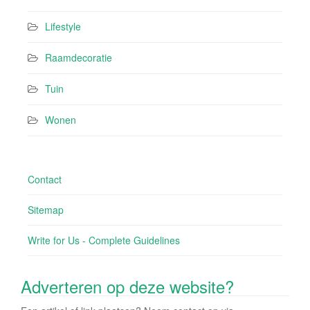
Lifestyle
Raamdecoratie
Tuin
Wonen
Contact
Sitemap
Write for Us - Complete Guidelines
Adverteren op deze website?