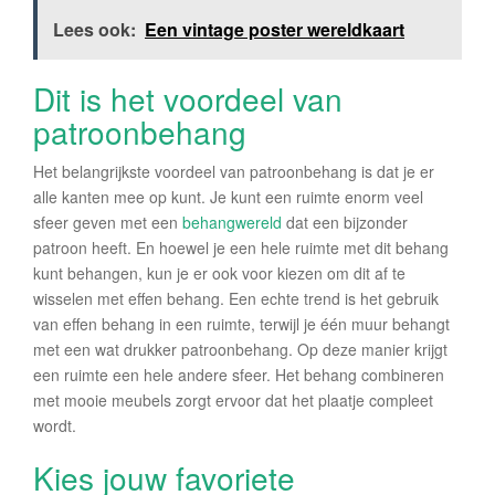
Lees ook:
Een vintage poster wereldkaart
Dit is het voordeel van
patroonbehang
Het belangrijkste voordeel van patroonbehang is dat je er
alle kanten mee op kunt. Je kunt een ruimte enorm veel
sfeer geven met een
behangwereld
dat een bijzonder
patroon heeft. En hoewel je een hele ruimte met dit behang
kunt behangen, kun je er ook voor kiezen om dit af te
wisselen met effen behang. Een echte trend is het gebruik
van effen behang in een ruimte, terwijl je één muur behangt
met een wat drukker patroonbehang. Op deze manier krijgt
een ruimte een hele andere sfeer. Het behang combineren
met mooie meubels zorgt ervoor dat het plaatje compleet
wordt.
Kies jouw favoriete