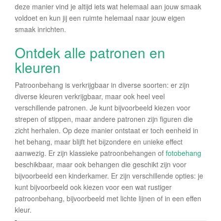
deze manier vind je altijd iets wat helemaal aan jouw smaak
voldoet en kun jij een ruimte helemaal naar jouw eigen
smaak inrichten.
Ontdek alle patronen en
kleuren
Patroonbehang is verkrijgbaar in diverse soorten: er zijn
diverse kleuren verkrijgbaar, maar ook heel veel
verschillende patronen. Je kunt bijvoorbeeld kiezen voor
strepen of stippen, maar andere patronen zijn figuren die
zicht herhalen. Op deze manier ontstaat er toch eenheid in
het behang, maar blijft het bijzondere en unieke effect
aanwezig. Er zijn klassieke patroonbehangen of
fotobehang
beschikbaar, maar ook behangen die geschikt zijn voor
bijvoorbeeld een kinderkamer. Er zijn verschillende opties: je
kunt bijvoorbeeld ook kiezen voor een wat rustiger
patroonbehang, bijvoorbeeld met lichte lijnen of in een effen
kleur.