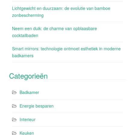
Lichtgewicht en duurzaam: de evolutie van bamboe
zonbescherming
Neem een duik: de charme van opblaasbare
cocktailbaden
Smart mirrors: technologie ontmoet esthetiek in moderne
badkamers
Categorieën
Badkamer
Energie besparen
Interieur
Keuken