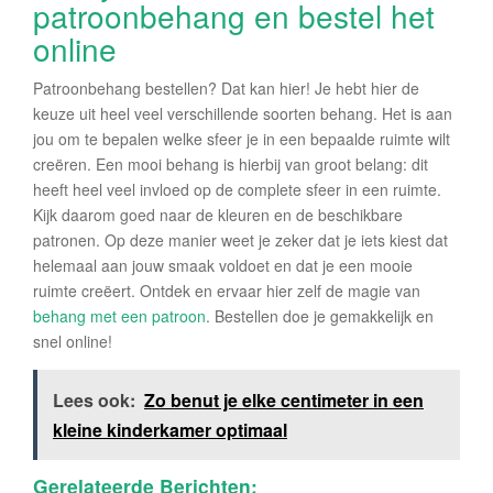
patroonbehang en bestel het
online
Patroonbehang bestellen? Dat kan hier! Je hebt hier de
keuze uit heel veel verschillende soorten behang. Het is aan
jou om te bepalen welke sfeer je in een bepaalde ruimte wilt
creëren. Een mooi behang is hierbij van groot belang: dit
heeft heel veel invloed op de complete sfeer in een ruimte.
Kijk daarom goed naar de kleuren en de beschikbare
patronen. Op deze manier weet je zeker dat je iets kiest dat
helemaal aan jouw smaak voldoet en dat je een mooie
ruimte creëert. Ontdek en ervaar hier zelf de magie van
behang met een patroon
. Bestellen doe je gemakkelijk en
snel online!
Lees ook:
Zo benut je elke centimeter in een
kleine kinderkamer optimaal
Gerelateerde Berichten: