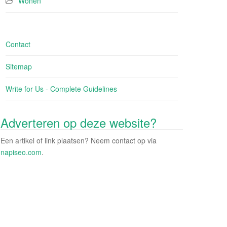
Wonen
Contact
Sitemap
Write for Us - Complete Guidelines
Adverteren op deze website?
Een artikel of link plaatsen? Neem contact op via
napiseo.com
.