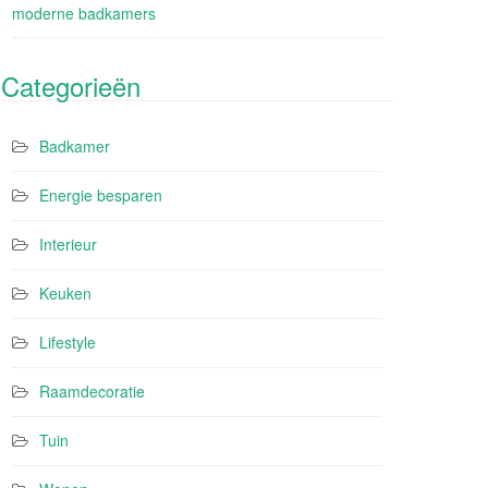
moderne badkamers
Categorieën
Badkamer
Energie besparen
Interieur
Keuken
Lifestyle
Raamdecoratie
Tuin