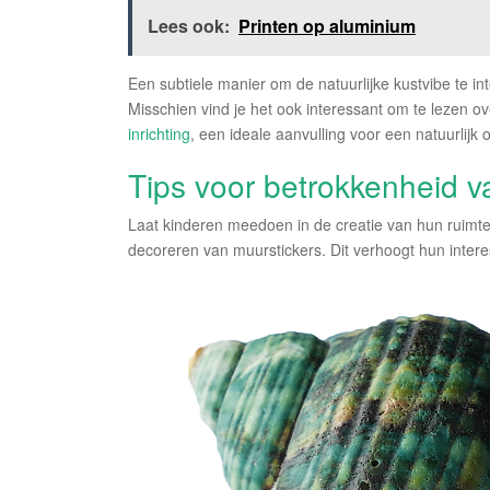
Lees ook:
Printen op aluminium
Een subtiele manier om de natuurlijke kustvibe te in
Misschien vind je het ook interessant om te lezen o
inrichting
, een ideale aanvulling voor een natuurlijk 
Tips voor betrokkenheid v
Laat kinderen meedoen in de creatie van hun ruimte
decoreren van muurstickers. Dit verhoogt hun inter