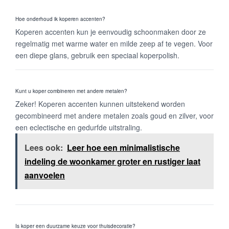
Hoe onderhoud ik koperen accenten?
Koperen accenten kun je eenvoudig schoonmaken door ze
regelmatig met warme water en milde zeep af te vegen. Voor
een diepe glans, gebruik een speciaal koperpolish.
Kunt u koper combineren met andere metalen?
Zeker! Koperen accenten kunnen uitstekend worden
gecombineerd met andere metalen zoals goud en zilver, voor
een eclectische en gedurfde uitstraling.
Lees ook:
Leer hoe een minimalistische
indeling de woonkamer groter en rustiger laat
aanvoelen
Is koper een duurzame keuze voor thuisdecoratie?