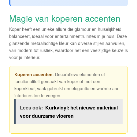
Magie van koperen accenten
Koper heeft een unieke allure die glamour en huiselijkheid
balanceert, ideaal voor entertainmentruimtes in je huis. Deze
glanzende metaalachtige kleur kan diverse stijlen aanvullen,
van modern tot rustiek, waardoor het een veelzijdige keuze is
voor je interieur.
Koperen accenten
: Decoratieve elementen of
functionaliteit gemaakt van koper of met een
koperkleur, vaak gebruikt om elegantie en warmte aan
interieurs toe te voegen.
Lees ook:
Kurkvinyl: het nieuwe materiaal
voor duurzame vloeren