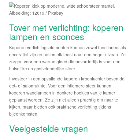
Afbeelding: 12019 / Pixabay
Tover met verlichting: koperen
lampen en sconces
Koperen verlichtingselementen kunnen zowel functioneel als
decoratief zijn en heffen elk feest naar een hoger niveau. Ze
zorgen voor een warme gloed die bevorderlijk is voor een
huiselijke en gastvriendelijke sfeer.
Investeer in een opvallende koperen kroonluchter boven de
eet- of salonruimte. Voor een intiemere sfeer kunnen
koperen wandlampen in donkere hoekjes van je kamer
geplaatst worden. Ze zijn niet alleen prachtig om naar te
kijken, maar bieden ook praktische verlichting tijdens
bijeenkomsten.
Veelgestelde vragen