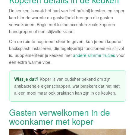
De keuken is vaak het hart van het huis bij feesten, en koper
kan hier de warmte en gastvrijheid brengen die gasten
verwelkomen. Begin met kleine accenten zoals koperen
handgrepen of een stijlvolle kraan.
Om de ruimte nog meer sfeer te geven, kun je een koperen
backsplash installeren, die tegelijkertijd functioneel en stijlvol
is. Supplementeer je keuken met
andere slimme trucjes
voor
een extra warme vibe.
Wist je dat?
Koper is van oudsher bekend om zijn
antibacteriële eigenschappen, wat betekent dat het niet
alleen mooi maar ook praktisch kan zijn in de keuken.
Gasten verwelkomen in de
woonkamer met koper