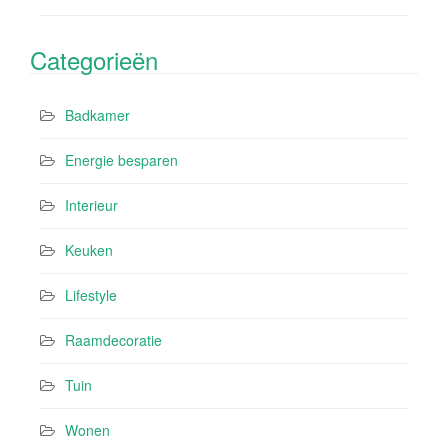
Categorieën
Badkamer
Energie besparen
Interieur
Keuken
Lifestyle
Raamdecoratie
Tuin
Wonen