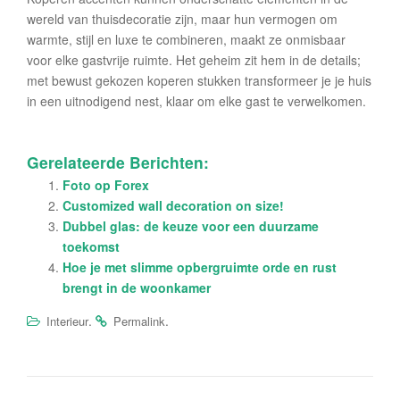
wereld van thuisdecoratie zijn, maar hun vermogen om
warmte, stijl en luxe te combineren, maakt ze onmisbaar
voor elke gastvrije ruimte. Het geheim zit hem in de details;
met bewust gekozen koperen stukken transformeer je je huis
in een uitnodigend nest, klaar om elke gast te verwelkomen.
Gerelateerde Berichten:
Foto op Forex
Customized wall decoration on size!
Dubbel glas: de keuze voor een duurzame
toekomst
Hoe je met slimme opbergruimte orde en rust
brengt in de woonkamer
.
.
Interieur
Permalink