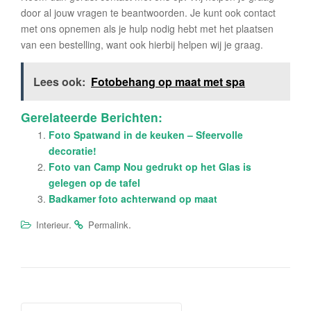
door al jouw vragen te beantwoorden. Je kunt ook contact
met ons opnemen als je hulp nodig hebt met het plaatsen
van een bestelling, want ook hierbij helpen wij je graag.
Lees ook:
Fotobehang op maat met spa
Gerelateerde Berichten:
Foto Spatwand in de keuken – Sfeervolle
decoratie!
Foto van Camp Nou gedrukt op het Glas is
gelegen op de tafel
Badkamer foto achterwand op maat
.
.
Interieur
Permalink