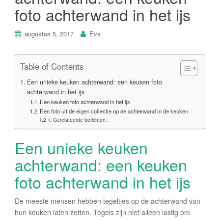
foto achterwand in het ijs
augustus 5, 2017
Eva
Table of Contents
Een unieke keuken achterwand: een keuken foto
achterwand in het ijs
Een keuken foto achterwand in het ijs
Een foto uit de eigen collectie op de achterwand in de keuken
Gerelateerde berichten:
Een unieke keuken
achterwand: een keuken
foto achterwand in het ijs
De meeste mensen hebben tegeltjes op de achterwand van
hun keuken laten zetten. Tegels zijn niet alleen lastig om