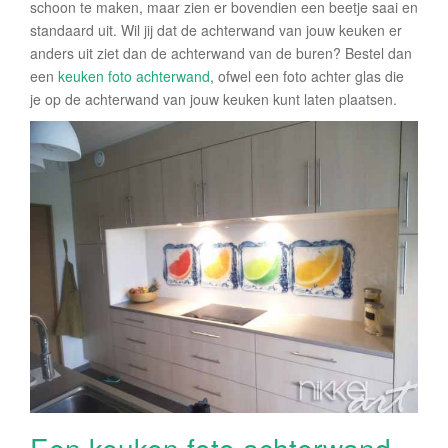
schoon te maken, maar zien er bovendien een beetje saai en
standaard uit. Wil jij dat de achterwand van jouw keuken er
anders uit ziet dan de achterwand van de buren? Bestel dan
een
keuken foto achterwand
, ofwel een foto achter glas die
je op de achterwand van jouw keuken kunt laten plaatsen.
Een keuken foto achterwand