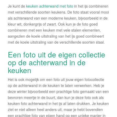
Je kunt de
keuken achterwand met foto
in het ijs combineren
met verschillende soorten keukens. De foto staat vooral mooi
als achterwand van een moderne keuken, bijvoorbeeld in de
kleur wit, donkergrijs of zwart. Ook kun je de foto goed
combineren met een keuken met vele stalen elementen,
aangezien de koele uitstraling van het ijs goed combineert
met de koele uitstraling van de verschillende soorten staal.
Een foto uit de eigen collectie
op de achterwand in de
keuken
Het is ook mogelijk om een foto uit jouw eigen fotocollectie
op de achterwand in de keuken te laten verwerken. Heb je
deze winter bijvoorbeeld een prachtige foto gemaakt van een
bevroren meertje in de buurt, dan kun je deze foto ook als
keuken foto achterwand in het ijs af laten drukken. Je keuken
ziet er niet alleen heel anders uit, maar je hebt bovendien
een prachtige foto van eigen hand op een unieke manier in