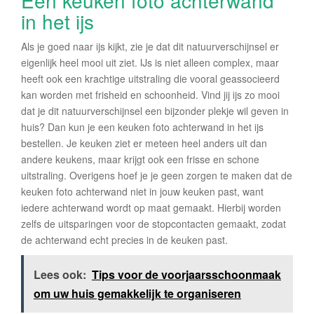
in het ijs
Als je goed naar ijs kijkt, zie je dat dit natuurverschijnsel er
eigenlijk heel mooi uit ziet. IJs is niet alleen complex, maar
heeft ook een krachtige uitstraling die vooral geassocieerd
kan worden met frisheid en schoonheid. Vind jij ijs zo mooi
dat je dit natuurverschijnsel een bijzonder plekje wil geven in
huis? Dan kun je een keuken foto achterwand in het ijs
bestellen. Je keuken ziet er meteen heel anders uit dan
andere keukens, maar krijgt ook een frisse en schone
uitstraling. Overigens hoef je je geen zorgen te maken dat de
keuken foto achterwand niet in jouw keuken past, want
iedere achterwand wordt op maat gemaakt. Hierbij worden
zelfs de uitsparingen voor de stopcontacten gemaakt, zodat
de achterwand echt precies in de keuken past.
Lees ook:
Tips voor de voorjaarsschoonmaak
om uw huis gemakkelijk te organiseren