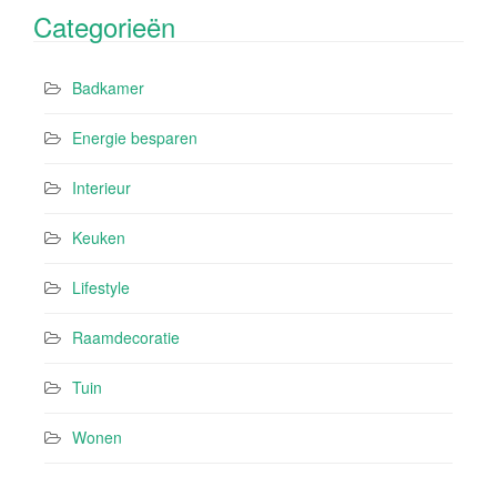
Categorieën
Badkamer
Energie besparen
Interieur
Keuken
Lifestyle
Raamdecoratie
Tuin
Wonen