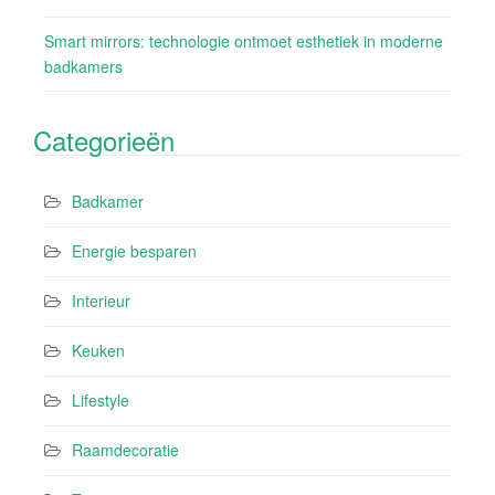
Smart mirrors: technologie ontmoet esthetiek in moderne
badkamers
Categorieën
Badkamer
Energie besparen
Interieur
Keuken
Lifestyle
Raamdecoratie