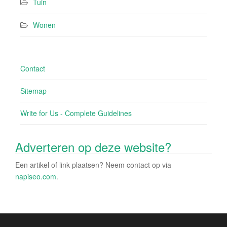
Tuin
Wonen
Contact
Sitemap
Write for Us - Complete Guidelines
Adverteren op deze website?
Een artikel of link plaatsen? Neem contact op via
napiseo.com
.