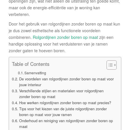
openingen zijn, wat niet alleen de uitstraling ten goede komt,
maar ook de energie-efficiëntie van je woning kan
verbeteren.
Door het gebruik van rolgordijnen zonder boren op maat kun
je dus zowel esthetische als functionele voordelen
combineren.
Rolgordijnen zonder boren op maat
zijn een
handige oplossing voor het verduisteren van je ramen
zonder gaten te hoeven boren.
Table of Contents
Samenvatting
De voordelen van rolgordijnen zonder boren op maat voor
jouw interieur
Verschillende stijlen en materialen voor rolgordijnen
zonder boren op maat
Hoe werken rolgordijnen zonder boren op maat precies?
Tips voor het kiezen van de juiste rolgordijnen zonder
boren op maat voor jouw ramen
Onderhoud en reiniging van rolgordijnen zonder boren op
maat