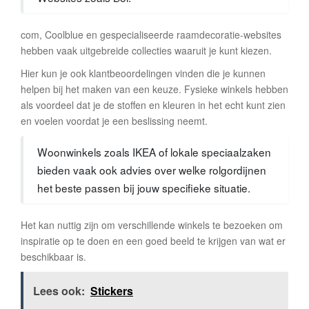
com, Coolblue en gespecialiseerde raamdecoratie-websites
hebben vaak uitgebreide collecties waaruit je kunt kiezen.
Hier kun je ook klantbeoordelingen vinden die je kunnen
helpen bij het maken van een keuze. Fysieke winkels hebben
als voordeel dat je de stoffen en kleuren in het echt kunt zien
en voelen voordat je een beslissing neemt.
Woonwinkels zoals IKEA of lokale speciaalzaken
bieden vaak ook advies over welke rolgordijnen
het beste passen bij jouw specifieke situatie.
Het kan nuttig zijn om verschillende winkels te bezoeken om
inspiratie op te doen en een goed beeld te krijgen van wat er
beschikbaar is.
Lees ook:
Stickers