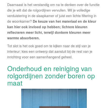
Daarnaast is het verstandig om na te denken over de functie
die je wilt dat de rolgordijnen vervullen. Wil je volledige
verduistering in de slaapkamer of juist een lichte filtering in
de woonkamer?
De keuze van het materiaal en de kleur
kan hier ook invloed op hebben; lichtere kleuren
reflecteren meer licht, terwijl donkere kleuren meer
warmte absorberen.
Tot slot is het ook goed om te kijken naar de stijl van je
interieur; kies een ontwerp dat aansluit bij de rest van je
inrichting voor een samenhangend geheel.
Onderhoud en reiniging van
rolgordijnen zonder boren op
maat