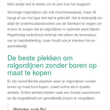
klein stukje stof te testen om te zien hoe het reageert.
Sommige rolgordijnen zijn ook machinewasbaar, maar dit
hangt af van het type stof dat is gebruikt. Het is belangrijk om
altijd de onderhoudsinstructies van de fabrikant te volgen om
ervoor te zorgen dat je rolgordijnen in optimale staat blijven.
Regelmatig onderhoud verlengt niet alleen de levensduur
van je raambekleding, maar houdt ook je interieur fris en
aantrekkelijk.
De beste plekken om
rolgordijnen zonder boren op
maat te kopen
Er zijn verschillende plaatsen waar je rolgordijnen zonder
boren op maat kunt kopen, zowel online als in fysieke
winkels. Online winkels bieden vaak een breder assortiment
en de mogelijkheid om gemakkelijk prijzen te vergelijken.
Websites zoals Bol.