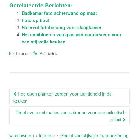
Gerelateerde Berichten:
Badkamer foto achterwand op maat
Foto op hout
Sfeervol fotobehang voor slaapkamer
Het combineren van glas met natuursteen voor
een stijlvolle keuken
.
.
Interieur
Permalink
Berichtnavigatie
Hoe open planken zorgen voor luchtigheid in de
keuken
Creatieve combinaties van patronen voor een eclectisch
effect
winetown.eu
>
Interieur
>
Geniet van stijlvolle raambekleding