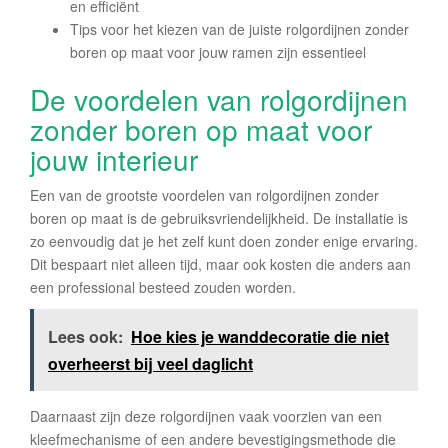
en efficiënt
Tips voor het kiezen van de juiste rolgordijnen zonder
boren op maat voor jouw ramen zijn essentieel
De voordelen van rolgordijnen
zonder boren op maat voor
jouw interieur
Een van de grootste voordelen van rolgordijnen zonder
boren op maat is de gebruiksvriendelijkheid. De installatie is
zo eenvoudig dat je het zelf kunt doen zonder enige ervaring.
Dit bespaart niet alleen tijd, maar ook kosten die anders aan
een professional besteed zouden worden.
Lees ook:
Hoe kies je wanddecoratie die niet
overheerst bij veel daglicht
Daarnaast zijn deze rolgordijnen vaak voorzien van een
kleefmechanisme of een andere bevestigingsmethode die