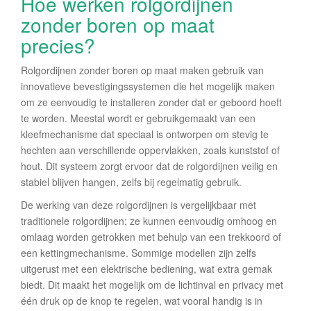
Hoe werken rolgordijnen
zonder boren op maat
precies?
Rolgordijnen zonder boren op maat maken gebruik van
innovatieve bevestigingssystemen die het mogelijk maken
om ze eenvoudig te installeren zonder dat er geboord hoeft
te worden. Meestal wordt er gebruikgemaakt van een
kleefmechanisme dat speciaal is ontworpen om stevig te
hechten aan verschillende oppervlakken, zoals kunststof of
hout. Dit systeem zorgt ervoor dat de rolgordijnen veilig en
stabiel blijven hangen, zelfs bij regelmatig gebruik.
De werking van deze rolgordijnen is vergelijkbaar met
traditionele rolgordijnen; ze kunnen eenvoudig omhoog en
omlaag worden getrokken met behulp van een trekkoord of
een kettingmechanisme. Sommige modellen zijn zelfs
uitgerust met een elektrische bediening, wat extra gemak
biedt. Dit maakt het mogelijk om de lichtinval en privacy met
één druk op de knop te regelen, wat vooral handig is in