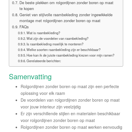
De beste plekken om rolgordijnen zonder boren op maat
te kopen
Geniet van stijlvolle raambekleding zonder ingewikkelde
montage met rolgordijnen zonder boren op maat
FAQs
Wat is raambekleding?
Wat zijn de voordelen van raambekleding?
Is raambekleding moeilijk te monteren?
Welke soorten raambekleding zijn er beschikbaar?
Hoe kan ik de juiste raambekleding kiezen voor mijn ramen?
Gerelateerde berichten:
Samenvatting
Rolgordijnen zonder boren op maat zijn een perfecte
oplossing voor elk raam
De voordelen van rolgordijnen zonder boren op maat
voor jouw interieur zijn veelzijdig
Er zijn verschillende stijlen en materialen beschikbaar
voor rolgordijnen zonder boren op maat
Rolgordijnen zonder boren op maat werken eenvoudig