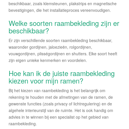
beschikbaar, zoals klemsteunen, plakstrips en magnetische
bevestigingen, die het installatieproces vereenvoudigen.
Welke soorten raambekleding zijn er
beschikbaar?
Er zijn verschillende soorten raambekleding beschikbaar,
waaronder gordijnen, jaloezieën, rolgordijnen,
vouwgordijnen, plisségordijnen en shutters. Elke soort heeft
zijn eigen unieke kenmerken en voordelen.
Hoe kan ik de juiste raambekleding
kiezen voor mijn ramen?
Bij het kiezen van raambekleding is het belangrijk om
rekening te houden met de afmetingen van de ramen, de
gewenste functies (zoals privacy of lichtregulering) en de
algehele interieurstijl van de ruimte. Het is ook handig om
advies in te winnen bij een specialist op het gebied van
raambekleding.