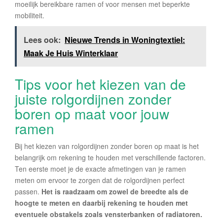
moeilijk bereikbare ramen of voor mensen met beperkte
mobiliteit.
Lees ook:
Nieuwe Trends in Woningtextiel:
Maak Je Huis Winterklaar
Tips voor het kiezen van de
juiste rolgordijnen zonder
boren op maat voor jouw
ramen
Bij het kiezen van rolgordijnen zonder boren op maat is het
belangrijk om rekening te houden met verschillende factoren.
Ten eerste moet je de exacte afmetingen van je ramen
meten om ervoor te zorgen dat de rolgordijnen perfect
passen.
Het is raadzaam om zowel de breedte als de
hoogte te meten en daarbij rekening te houden met
eventuele obstakels zoals vensterbanken of radiatoren.