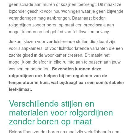
geen schade aan muren of kozijnen toebrengt. Dit maakt ze
bijzonder geschikt voor huurwoningen waar je geen blijvende
veranderingen mag aanbrengen. Daarnaast bieden
rolgordijnen zonder boren op maat een breed scala aan
mogelijkheden op het gebied van lichtinval en privacy.
Je kunt kiezen voor verduisterende stoffen die ideaal zijn
voor slaapkamers, of voor lichtdoorlatende varianten die een
zachte gloed in de woonkamer creëren. Dit maakt het
mogelijk om de sfeer in elke ruimte aan te passen aan jouw
wensen en behoeften.
Bovendien kunnen deze
rolgordijnen ook helpen bij het reguleren van de
temperatuur in huis, wat bijdraagt aan een comfortabeler
leefklimaat.
Verschillende stijlen en
materialen voor rolgordijnen
zonder boren op maat
Rolgordijnen zonder boren op maat zijn verkrijgbaar in een