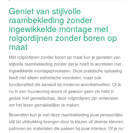
Geniet van stijlvolle
raambekleding zonder
ingewikkelde montage met
rolgordijnen zonder boren op
maat
Met rolgordijnen zonder boren op maat kun je genieten van
stijlvolle raambekleding zonder dat je hoeft te worstelen met
ingewikkelde montageprocessen. Deze praktische oplossing
biedt niet alleen esthetische voordelen, maar ook
functionaliteit die aansluit bij moderne woonbehoeften. Of je
nu in een huurwoning woont of gewoon geen zin hebt in
gedoe met gereedschap, deze rolgordijnen zijn ontworpen
om het leven gemakkelijker te maken.
Bovendien kun je met deze raambekleding jouw persoonlijke
stijl tot uitdrukking brengen door te kiezen uit diverse kleuren,
patronen en materialen die passen bij jouw interieur. Of je nu