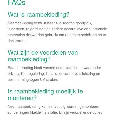
FAQs
Wat is raambekleding?
Raambekleding verwijst naar alle soorten gordijnen,
jaloezieën, rolgordijnen en andere decoratieve en functionele
materialen die worden gebruikt om ramen te bedekken en te
decoreren.
Wat zijn de voordelen van
raambekleding?
Raambekleding biedt verschillende voordelen, waaronder
privacy, lichtregulering, isolatie, decoratieve uitstraling en
bescherming tegen UV-stralen.
Is raambekleding moeilijk te
monteren?
Nee, raambekleding kan eenvoudig worden gemonteerd
zonder ingewikkelde installatie. Er zijn verschillende opties