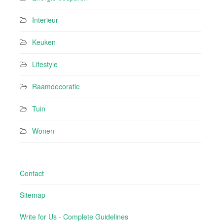
Interieur
Keuken
Lifestyle
Raamdecoratie
Tuin
Wonen
Contact
Sitemap
Write for Us - Complete Guidelines