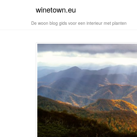
winetown.eu
De woon blog gids voor een interieur met planten