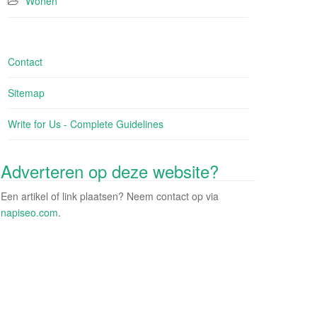
Wonen
Contact
Sitemap
Write for Us - Complete Guidelines
Adverteren op deze website?
Een artikel of link plaatsen? Neem contact op via
napiseo.com
.