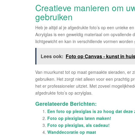
Creatieve manieren om uw 
gebruiken
Heb je altijd al je afgedrukte foto’s op een unieke 
Acrylglas is een geweldig materiaal om opvallende d
lichtgewicht en kan in verschillende vormen worden
Lees ook:
Foto op Canvas - kunst in hui
Van muurkunst tot op maat gemaakte sieraden, er zi
gebruiken. Het zorgt niet alleen voor een prachtig p
het er professioneler uitziet. Met zoveel mogelijkhed
afgedrukte foto’s op acrylglas.
Gerelateerde Berichten:
Een foto op plexiglas is zo hoog dat deze
Foto op plexiglas laten maken!
Foto op plexiglas, als cadeau!
Wanddecoratie op maat