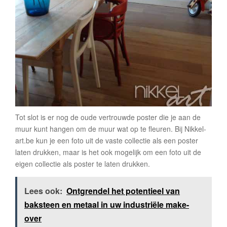
Tot slot is er nog de oude vertrouwde poster die je aan de
muur kunt hangen om de muur wat op te fleuren. Bij Nikkel-
art.be kun je een foto uit de vaste collectie als een poster
laten drukken, maar is het ook mogelijk om een foto uit de
eigen collectie als poster te laten drukken.
Lees ook:
Ontgrendel het potentieel van
baksteen en metaal in uw industriële make-
over