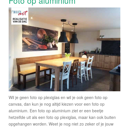
Foto op aluminium
Wil je geen foto op plexiglas en wil je ook geen foto op
canvas, dan kun je nog altijd kiezen voor een foto op
aluminium. Een foto op aluminium ziet er een beetje
hetzelfde uit als een foto op plexiglas, maar kan ook buiten
opgehangen worden. Weet je nog niet zo zeker of je jouw