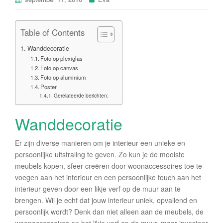
Table of Contents
Wanddecoratie
Foto op plexiglas
Foto op canvas
Foto op aluminium
Poster
Gerelateerde berichten:
Wanddecoratie
Er zijn diverse manieren om je interieur een unieke en
persoonlijke uitstraling te geven. Zo kun je de mooiste
meubels kopen, sfeer creëren door woonaccessoires toe te
voegen aan het interieur en een persoonlijke touch aan het
interieur geven door een likje verf op de muur aan te
brengen. Wil je echt dat jouw interieur uniek, opvallend en
persoonlijk wordt? Denk dan niet alleen aan de meubels, de