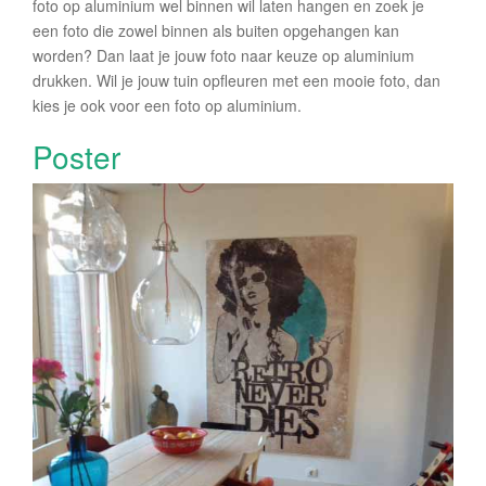
foto op aluminium wel binnen wil laten hangen en zoek je
een foto die zowel binnen als buiten opgehangen kan
worden? Dan laat je jouw foto naar keuze op aluminium
drukken. Wil je jouw tuin opfleuren met een mooie foto, dan
kies je ook voor een foto op aluminium.
Poster