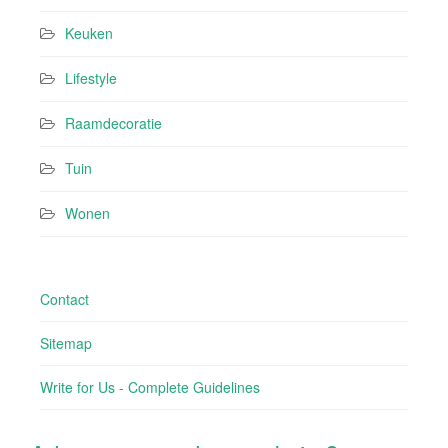
Keuken
Lifestyle
Raamdecoratie
Tuin
Wonen
Contact
Sitemap
Write for Us - Complete Guidelines