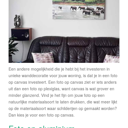
Een andere mogelijkheid die je hebt bij het investeren in
unieke wanddecoratie voor jouw woning, is dat je in een foto
op canvas investeert. Een foto op canvas ziet er iets anders
uit dan een foto op plexiglas, want canvas is wat grover en
minder glanzend. Vind je het fijn om jouw foto op een
natuurlijke materiaalsoort te laten drukken, die wat meer lijkt
op de materiaalsoort waar schilderijen op gemaakt worden?
Dan kies je voor een foto op canvas.