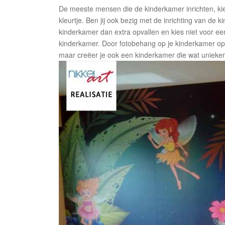
De meeste mensen die de kinderkamer inrichten, ki
kleurtje. Ben jij ook bezig met de inrichting van de
kinderkamer dan extra opvallen en kies niet voor ee
kinderkamer. Door fotobehang op je kinderkamer op t
maar creëer je ook een kinderkamer die wat unieker