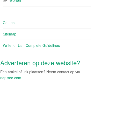
Wonen
Contact
Sitemap
Write for Us - Complete Guidelines
Adverteren op deze website?
Een artikel of link plaatsen? Neem contact op via
napiseo.com
.