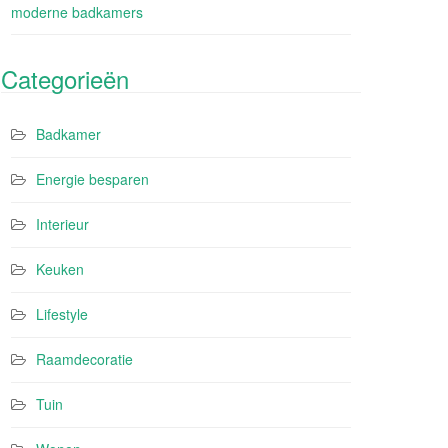
moderne badkamers
Categorieën
Badkamer
Energie besparen
Interieur
Keuken
Lifestyle
Raamdecoratie
Tuin