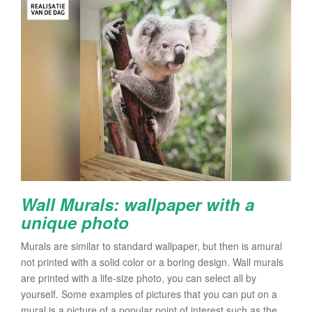
Wall Murals
: wallpaper with a
unique photo
Murals are similar to standard wallpaper, but then is amural
not printed with a solid color or a boring design. Wall murals
are printed with a life-size photo, you can select all by
yourself. Some examples of pictures that you can put on a
mural is a picture of a popular point of interest such as the