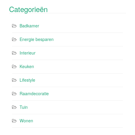
Categorieën
Badkamer
Energie besparen
Interieur
Keuken
Lifestyle
Raamdecoratie
Tuin
Wonen