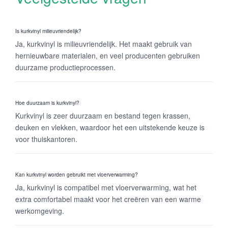
Is kurkvinyl milieuvriendelijk?
Ja, kurkvinyl is milieuvriendelijk. Het maakt gebruik van
hernieuwbare materialen, en veel producenten gebruiken
duurzame productieprocessen.
Hoe duurzaam is kurkvinyl?
Kurkvinyl is zeer duurzaam en bestand tegen krassen,
deuken en vlekken, waardoor het een uitstekende keuze is
voor thuiskantoren.
Kan kurkvinyl worden gebruikt met vloerverwarming?
Ja, kurkvinyl is compatibel met vloerverwarming, wat het
extra comfortabel maakt voor het creëren van een warme
werkomgeving.