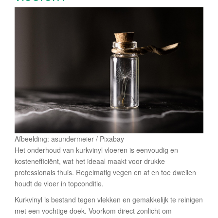
Afbeelding: asundermeier / Pixabay
Het onderhoud van kurkvinyl vloeren is eenvoudig en
kostenefficiënt, wat het ideaal maakt voor drukke
professionals thuis. Regelmatig vegen en af en toe dweilen
houdt de vloer in topconditie.
Kurkvinyl is bestand tegen vlekken en gemakkelijk te reinigen
met een vochtige doek. Voorkom direct zonlicht om