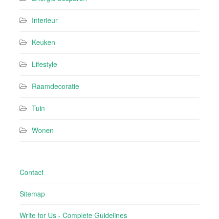
Interieur
Keuken
Lifestyle
Raamdecoratie
Tuin
Wonen
Contact
Sitemap
Write for Us - Complete Guidelines