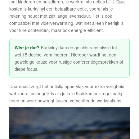
met kinderen en huisdieren, je werkruimte netjes blijft. Qua
kosten is kurkvinyl een betaalbare optie, vooral als je
rekening houdt met zijn lange levensduur. Het is ook
compatibel met vloerverwarming, wat niet alleen heerlijk is
voor kille ochtenden, maar ook energie-efficiënt.
Wist je dat?
Kurkvinyl kan de geluidstransmissie tot
wel 15 decibel verminderen. Hierdoor wordt het een
geweldige keuze voor rustige conferentiegesprekken of
diepe focus.
Daarnaast zorgt het antislip oppervlak voor extra veiligheid,
wat vooral belangrijk is als je in je thuiskantoor regelmatig
heen en weer beweegt tussen verschillende werkstations.