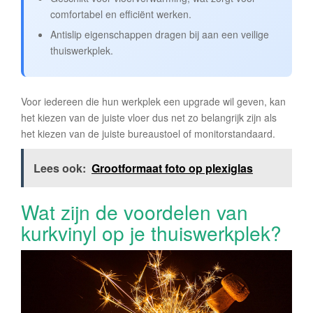
comfortabel en efficiënt werken.
Antislip eigenschappen dragen bij aan een veilige
thuiswerkplek.
Voor iedereen die hun werkplek een upgrade wil geven, kan
het kiezen van de juiste vloer dus net zo belangrijk zijn als
het kiezen van de juiste bureaustoel of monitorstandaard.
Lees ook:
Grootformaat foto op plexiglas
Wat zijn de voordelen van
kurkvinyl op je thuiswerkplek?