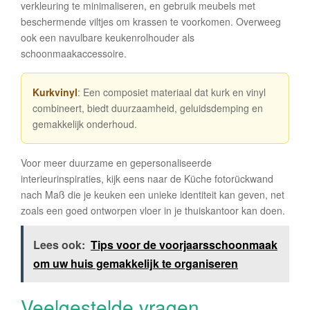
verkleuring te minimaliseren, en gebruik meubels met
beschermende viltjes om krassen te voorkomen. Overweeg
ook een navulbare keukenrolhouder als
schoonmaakaccessoire.
Kurkvinyl
: Een composiet materiaal dat kurk en vinyl
combineert, biedt duurzaamheid, geluidsdemping en
gemakkelijk onderhoud.
Voor meer duurzame en gepersonaliseerde
interieurinspiraties, kijk eens naar de Küche fotorückwand
nach Maß die je keuken een unieke identiteit kan geven, net
zoals een goed ontworpen vloer in je thuiskantoor kan doen.
Lees ook:
Tips voor de voorjaarsschoonmaak
om uw huis gemakkelijk te organiseren
Veelgestelde vragen