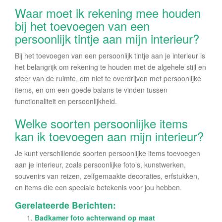
Waar moet ik rekening mee houden
bij het toevoegen van een
persoonlijk tintje aan mijn interieur?
Bij het toevoegen van een persoonlijk tintje aan je interieur is
het belangrijk om rekening te houden met de algehele stijl en
sfeer van de ruimte, om niet te overdrijven met persoonlijke
items, en om een goede balans te vinden tussen
functionaliteit en persoonlijkheid.
Welke soorten persoonlijke items
kan ik toevoegen aan mijn interieur?
Je kunt verschillende soorten persoonlijke items toevoegen
aan je interieur, zoals persoonlijke foto’s, kunstwerken,
souvenirs van reizen, zelfgemaakte decoraties, erfstukken,
en items die een speciale betekenis voor jou hebben.
Gerelateerde Berichten:
Badkamer foto achterwand op maat