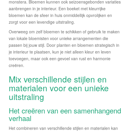
monstera. Bloemen kunnen ook seizoensgebonden variaties
aanbrengen in je interieur. Een boeket met kleurrijke
bloemen kan de sfeer in huis onmiddellijk opvrolijken en
zorgt voor een levendige uitstraling.
Overweeg om zelf bloemen te schikken of gebruik te maken
van lokale bloemisten voor unieke arrangementen die
passen bij jouw stijl. Door planten en bloemen strategisch in
je interieur te plaatsen, kun je niet alleen kleur en leven
toevoegen, maar ook een gevoel van rust en harmonie
creëren.
Mix verschillende stijlen en
materialen voor een unieke
uitstraling
Het creëren van een samenhangend
verhaal
Het combineren van verschillende stijlen en materialen kan