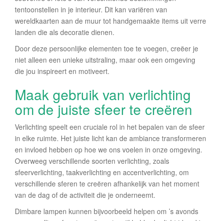
tentoonstellen in je interieur. Dit kan variëren van
wereldkaarten aan de muur tot handgemaakte items uit verre
landen die als decoratie dienen.
Door deze persoonlijke elementen toe te voegen, creëer je
niet alleen een unieke uitstraling, maar ook een omgeving
die jou inspireert en motiveert.
Maak gebruik van verlichting
om de juiste sfeer te creëren
Verlichting speelt een cruciale rol in het bepalen van de sfeer
in elke ruimte. Het juiste licht kan de ambiance transformeren
en invloed hebben op hoe we ons voelen in onze omgeving.
Overweeg verschillende soorten verlichting, zoals
sfeerverlichting, taakverlichting en accentverlichting, om
verschillende sferen te creëren afhankelijk van het moment
van de dag of de activiteit die je onderneemt.
Dimbare lampen kunnen bijvoorbeeld helpen om ’s avonds