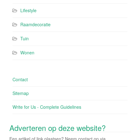
Lifestyle
Raamdecoratie
Tuin
Wonen
Contact
Sitemap
Write for Us - Complete Guidelines
Adverteren op deze website?
Een artikel of link plaatsen? Neem contact op via