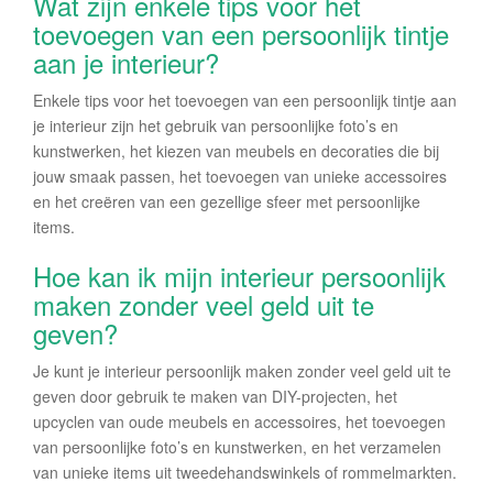
Wat zijn enkele tips voor het
toevoegen van een persoonlijk tintje
aan je interieur?
Enkele tips voor het toevoegen van een persoonlijk tintje aan
je interieur zijn het gebruik van persoonlijke foto’s en
kunstwerken, het kiezen van meubels en decoraties die bij
jouw smaak passen, het toevoegen van unieke accessoires
en het creëren van een gezellige sfeer met persoonlijke
items.
Hoe kan ik mijn interieur persoonlijk
maken zonder veel geld uit te
geven?
Je kunt je interieur persoonlijk maken zonder veel geld uit te
geven door gebruik te maken van DIY-projecten, het
upcyclen van oude meubels en accessoires, het toevoegen
van persoonlijke foto’s en kunstwerken, en het verzamelen
van unieke items uit tweedehandswinkels of rommelmarkten.