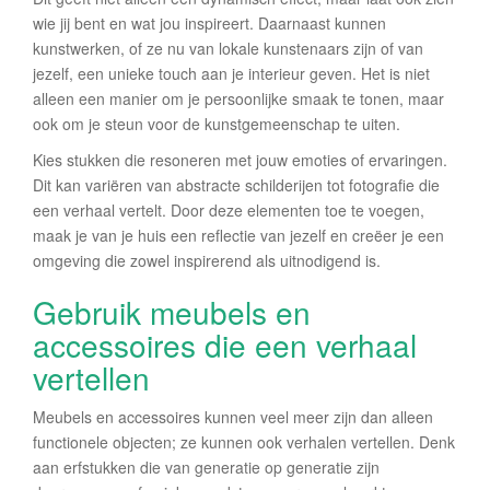
wie jij bent en wat jou inspireert. Daarnaast kunnen
kunstwerken, of ze nu van lokale kunstenaars zijn of van
jezelf, een unieke touch aan je interieur geven. Het is niet
alleen een manier om je persoonlijke smaak te tonen, maar
ook om je steun voor de kunstgemeenschap te uiten.
Kies stukken die resoneren met jouw emoties of ervaringen.
Dit kan variëren van abstracte schilderijen tot fotografie die
een verhaal vertelt. Door deze elementen toe te voegen,
maak je van je huis een reflectie van jezelf en creëer je een
omgeving die zowel inspirerend als uitnodigend is.
Gebruik meubels en
accessoires die een verhaal
vertellen
Meubels en accessoires kunnen veel meer zijn dan alleen
functionele objecten; ze kunnen ook verhalen vertellen. Denk
aan erfstukken die van generatie op generatie zijn