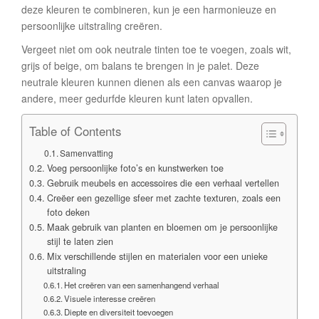
deze kleuren te combineren, kun je een harmonieuze en
persoonlijke uitstraling creëren.
Vergeet niet om ook neutrale tinten toe te voegen, zoals wit,
grijs of beige, om balans te brengen in je palet. Deze
neutrale kleuren kunnen dienen als een canvas waarop je
andere, meer gedurfde kleuren kunt laten opvallen.
Table of Contents
Samenvatting
Voeg persoonlijke foto’s en kunstwerken toe
Gebruik meubels en accessoires die een verhaal vertellen
Creëer een gezellige sfeer met zachte texturen, zoals een
foto deken
Maak gebruik van planten en bloemen om je persoonlijke
stijl te laten zien
Mix verschillende stijlen en materialen voor een unieke
uitstraling
Het creëren van een samenhangend verhaal
Visuele interesse creëren
Diepte en diversiteit toevoegen