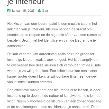
je interieur
januari 15, 2025
Eva
Het kiezen van een kleurenpalet is een cruciale stap in het
inrichten van je interieur. Kleuren hebben de kracht om
emoties op te roepen en de algehele sfeer van een ruimte te
bepalen. Begin met het identificeren van de kleuren die je
aanspreken.
Dit kan variëren van aardetinten zoals bruin en groen tot
levendige kleuren zoals blauw en geel. Het is belangrijk om
te overwegen hoe deze kleuren zich verhouden tot de ruimte
waarin je ze wilt gebruiken. Een lichte kleur kan een kleine
kamer groter doen lijken, terwijl donkere tinten een gevoel
van intimiteit kunnen creëren.
Een effectieve manier om een kleurenpalet te kiezen, is door
inspiratie op te doen uit de natuur of kunstwerken die je mooi
vindt. Neem bijvoorbeeld de kleuren van een zonsondergang
of de schakeringen in een schilderij dat je aanspreekt. Door