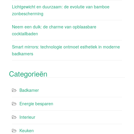
Lichtgewicht en duurzaam: de evolutie van bamboe
zonbescherming
Neem een duik: de charme van opblaasbare
cocktailbaden
Smart mirrors: technologie ontmoet esthetiek in moderne
badkamers
Categorieën
Badkamer
Energie besparen
Interieur
Keuken