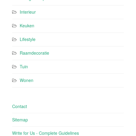
Interieur
Keuken
Lifestyle
Raamdecoratie
Tuin
Wonen
Contact
Sitemap
Write for Us - Complete Guidelines