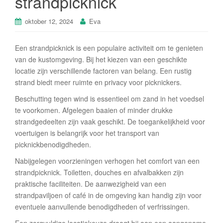
strandpicknick
oktober 12, 2024
Eva
Een strandpicknick is een populaire activiteit om te genieten
van de kustomgeving. Bij het kiezen van een geschikte
locatie zijn verschillende factoren van belang. Een rustig
strand biedt meer ruimte en privacy voor picknickers.
Beschutting tegen wind is essentieel om zand in het voedsel
te voorkomen. Afgelegen baaien of minder drukke
strandgedeelten zijn vaak geschikt. De toegankelijkheid voor
voertuigen is belangrijk voor het transport van
picknickbenodigdheden.
Nabijgelegen voorzieningen verhogen het comfort van een
strandpicknick. Toiletten, douches en afvalbakken zijn
praktische faciliteiten. De aanwezigheid van een
strandpaviljoen of café in de omgeving kan handig zijn voor
eventuele aanvullende benodigdheden of verfrissingen.