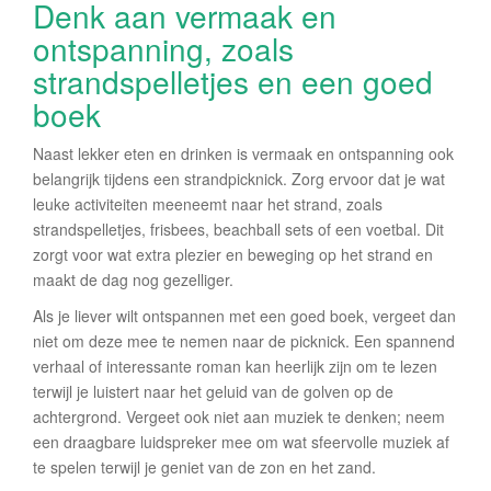
Denk aan vermaak en
ontspanning, zoals
strandspelletjes en een goed
boek
Naast lekker eten en drinken is vermaak en ontspanning ook
belangrijk tijdens een strandpicknick. Zorg ervoor dat je wat
leuke activiteiten meeneemt naar het strand, zoals
strandspelletjes, frisbees, beachball sets of een voetbal. Dit
zorgt voor wat extra plezier en beweging op het strand en
maakt de dag nog gezelliger.
Als je liever wilt ontspannen met een goed boek, vergeet dan
niet om deze mee te nemen naar de picknick. Een spannend
verhaal of interessante roman kan heerlijk zijn om te lezen
terwijl je luistert naar het geluid van de golven op de
achtergrond. Vergeet ook niet aan muziek te denken; neem
een draagbare luidspreker mee om wat sfeervolle muziek af
te spelen terwijl je geniet van de zon en het zand.