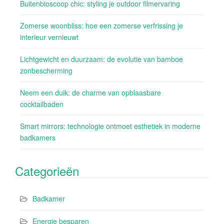
Buitenbioscoop chic: styling je outdoor filmervaring
Zomerse woonbliss: hoe een zomerse verfrissing je
interieur vernieuwt
Lichtgewicht en duurzaam: de evolutie van bamboe
zonbescherming
Neem een duik: de charme van opblaasbare
cocktailbaden
Smart mirrors: technologie ontmoet esthetiek in moderne
badkamers
Categorieën
Badkamer
Energie besparen