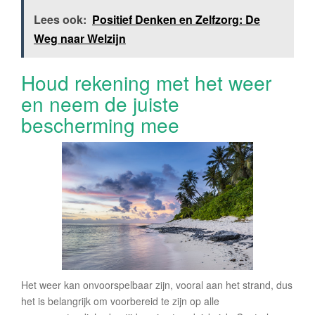
Lees ook:
Positief Denken en Zelfzorg: De
Weg naar Welzijn
Houd rekening met het weer
en neem de juiste
bescherming mee
Het weer kan onvoorspelbaar zijn, vooral aan het strand, dus
het is belangrijk om voorbereid te zijn op alle