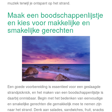
muziek terwijl je ontspant op het strand.
Maak een boodschappenlijstje
en kies voor makkelijke en
smakelijke gerechten
Een goede voorbereiding is essentieel voor een geslaagde
strandpicknick, en het maken van een boodschappenlijstje is
daarbij onmisbaar. Begin met het bedenken van eenvoudige
en smakelijke gerechten die gemakkelijk mee te nemen zijn
naar het strand. Denk aan salades, sandwiches, fruit, snacks