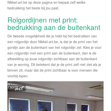
Nikkel-art.be op deze pagina en bepaal zelf welke
bedrukking het beste bij jou past.
Rolgordijnen met print:
bedrukking aan de buitenkant
De tweede mogelijkheid die je hebt bij het bedrukken van
een rolgordijn door Nikkel-art.be, is dat je de print van het
gordijn aan de buitenkant van het rolgordijn zet. Kies je voor
een rolgordijn met een print aan de buitenkant, dan is de
afbeelding op jouw rolgordijn zichtbaar aan de buitenkant
van je woning. Dit betekent dat je de print zelf niet ziet als je
binnen zit, maar dat de print zichtbaar is voor mensen die
voorbij lopen.