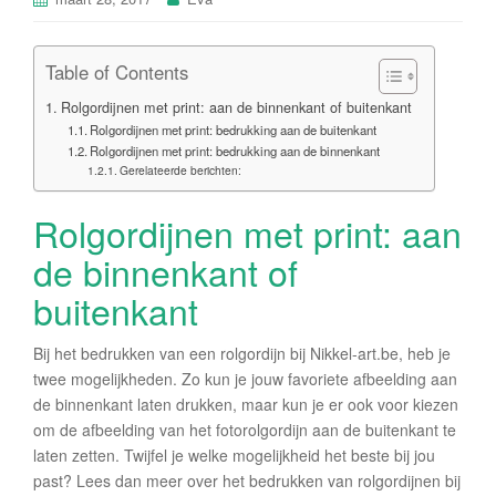
Table of Contents
Rolgordijnen met print: aan de binnenkant of buitenkant
Rolgordijnen met print: bedrukking aan de buitenkant
Rolgordijnen met print: bedrukking aan de binnenkant
Gerelateerde berichten:
Rolgordijnen met print: aan
de binnenkant of
buitenkant
Bij het bedrukken van een rolgordijn bij Nikkel-art.be, heb je
twee mogelijkheden. Zo kun je jouw favoriete afbeelding aan
de binnenkant laten drukken, maar kun je er ook voor kiezen
om de afbeelding van het fotorolgordijn aan de buitenkant te
laten zetten. Twijfel je welke mogelijkheid het beste bij jou
past? Lees dan meer over het bedrukken van rolgordijnen bij