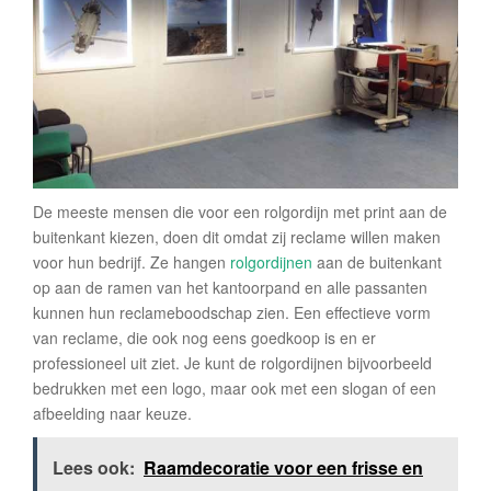
De meeste mensen die voor een rolgordijn met print aan de
buitenkant kiezen, doen dit omdat zij reclame willen maken
voor hun bedrijf. Ze hangen
rolgordijnen
aan de buitenkant
op aan de ramen van het kantoorpand en alle passanten
kunnen hun reclameboodschap zien. Een effectieve vorm
van reclame, die ook nog eens goedkoop is en er
professioneel uit ziet. Je kunt de rolgordijnen bijvoorbeeld
bedrukken met een logo, maar ook met een slogan of een
afbeelding naar keuze.
Lees ook:
Raamdecoratie voor een frisse en