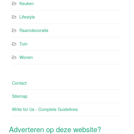
Keuken
Lifestyle
Raamdecoratie
Tuin
Wonen
Contact
Sitemap
Write for Us - Complete Guidelines
Adverteren op deze website?