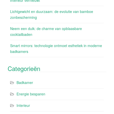
interieur vernieuwt
Lichtgewicht en duurzaam: de evolutie van bamboe
zonbescherming
Neem een duik: de charme van opblaasbare
cocktailbaden
Smart mirrors: technologie ontmoet esthetiek in moderne
badkamers
Categorieën
Badkamer
Energie besparen
Interieur