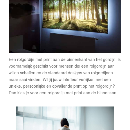
Een rolgordijn met print aan de binnenkant van het gordijn, is
voornamelijk geschikt voor mensen die een rolgordijn aan
willen schaffen en de standaard designs van rolgordijnen
maar saai vinden. Wil jij jouw interieur verrijken met een
unieke, persoonlijke en opvallende print op het rolgordijn?
Dan kies je voor een rolgordijn met print aan de binnenkant.