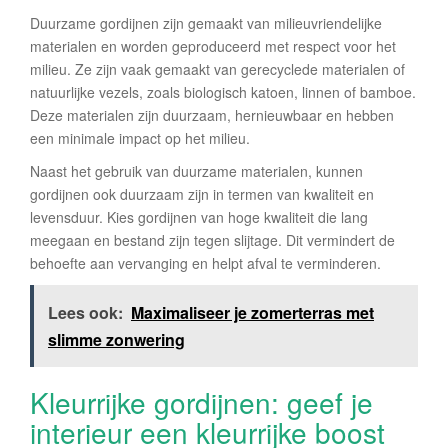
Duurzame gordijnen zijn gemaakt van milieuvriendelijke
materialen en worden geproduceerd met respect voor het
milieu. Ze zijn vaak gemaakt van gerecyclede materialen of
natuurlijke vezels, zoals biologisch katoen, linnen of bamboe.
Deze materialen zijn duurzaam, hernieuwbaar en hebben
een minimale impact op het milieu.
Naast het gebruik van duurzame materialen, kunnen
gordijnen ook duurzaam zijn in termen van kwaliteit en
levensduur. Kies gordijnen van hoge kwaliteit die lang
meegaan en bestand zijn tegen slijtage. Dit vermindert de
behoefte aan vervanging en helpt afval te verminderen.
Lees ook:
Maximaliseer je zomerterras met
slimme zonwering
Kleurrijke gordijnen: geef je
interieur een kleurrijke boost