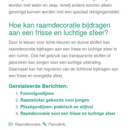
worden met water en zeep, terwijl andere soorten alleen
gereinigd kunnen worden met een speciaal reinigingsmiddel.
Hoe kan raamdecoratie bijdragen
aan een frisse en luchtige sfeer?
Door te kiezen voor lichte kleuren en dunne stoffen kan
raamdecoratie bijdragen aan een frisse en luchtige sfeer in
een ruimte. Ook het gebruik van transparante stoffen of
jaloezieën kan zorgen voor een luchtige uitstraling.
Daarnaast kan het reguleren van de lichtinval bijdragen aan
een frisse en energieke sfeer.
Gerelateerde Berichten:
Fotorolgordijnen
Raamsticker geboorte voor jongen
Plisségordijnen: praktisch en stijlvol
Raamdecoratie voor een frisse en luchtige sfeer
.
.
Raamdecoratie
Permalink