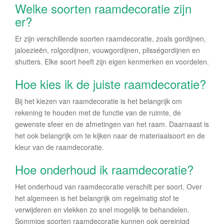
Welke soorten raamdecoratie zijn
er?
Er zijn verschillende soorten raamdecoratie, zoals gordijnen,
jaloezieën, rolgordijnen, vouwgordijnen, plisségordijnen en
shutters. Elke soort heeft zijn eigen kenmerken en voordelen.
Hoe kies ik de juiste raamdecoratie?
Bij het kiezen van raamdecoratie is het belangrijk om
rekening te houden met de functie van de ruimte, de
gewenste sfeer en de afmetingen van het raam. Daarnaast is
het ook belangrijk om te kijken naar de materiaalsoort en de
kleur van de raamdecoratie.
Hoe onderhoud ik raamdecoratie?
Het onderhoud van raamdecoratie verschilt per soort. Over
het algemeen is het belangrijk om regelmatig stof te
verwijderen en vlekken zo snel mogelijk te behandelen.
Sommige soorten raamdecoratie kunnen ook gereinigd