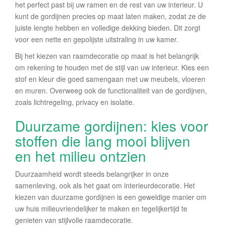
het perfect past bij uw ramen en de rest van uw interieur. U
kunt de gordijnen precies op maat laten maken, zodat ze de
juiste lengte hebben en volledige dekking bieden. Dit zorgt
voor een nette en gepolijste uitstraling in uw kamer.
Bij het kiezen van raamdecoratie op maat is het belangrijk
om rekening te houden met de stijl van uw interieur. Kies een
stof en kleur die goed samengaan met uw meubels, vloeren
en muren. Overweeg ook de functionaliteit van de gordijnen,
zoals lichtregeling, privacy en isolatie.
Duurzame gordijnen: kies voor
stoffen die lang mooi blijven
en het milieu ontzien
Duurzaamheid wordt steeds belangrijker in onze
samenleving, ook als het gaat om interieurdecoratie. Het
kiezen van duurzame gordijnen is een geweldige manier om
uw huis milieuvriendelijker te maken en tegelijkertijd te
genieten van stijlvolle raamdecoratie.