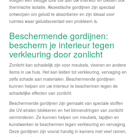
voegen een vleugje luxe toe aan uw interieur en bieden ook
thermische isolatie. Akoestische gordijnen zijn speciaal
ontworpen om geluid te absorberen en zijn ideaal voor
ruimtes waar geluidsoverlast een probleem is.
Beschermende gordijnen:
bescherm je interieur tegen
verkleuring door zonlicht
Zonlicht kan schadelijk zijn voor meubels, vloeren en andere
items in uw huis. Het kan leiden tot verkleuring, vervaging en
zelfs schade aan materialen. Beschermende gordijnen
kunnen helpen om uw interieur te beschermen tegen de
schadelijke effecten van zonlicht.
Beschermende gordijnen zijn gemaakt van speciale stoffen
die UV-stralen blokkeren en het binnendringen van zonlicht
verminderen. Ze kunnen helpen om meubels, tapijten en
kunstwerken te beschermen tegen verkleuring en vervaging.
Deze gordijnen zijn vooral handig in kamers met veel ramen,