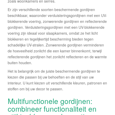
zoals woonkamers en serres.
Er zijn verschillende soorten beschermende gordijnen
beschikbaar, waaronder verduisteringsgordijnen met een UV-
blokkerende voering, zonwerende gordijnen en reflecterende
gordijnen. Verduisteringsgordijnen met een UV-blokkerende
voering zijn ideaal voor slaapkamers, omdat ze het licht
blokkeren en tegelijkertijd bescherming bieden tegen
schadelijke UV-stralen. Zonwerende gordijnen verminderen
de hoeveelheid zonlicht die een kamer binnenkomt, terwijl
reflecterende gordijnen het zonlicht reflecteren en de warmte
buiten houden.
Het is belangrijk om de juiste beschermende gordijnen te
kiezen die passen bij uw behoeften en de stijl van uw
interieur. U kunt kiezen uit verschillende kleuren, patronen en
stoffen om bij uw decor te passen.
Multifunctionele gordijnen:
combineer functionaliteit en