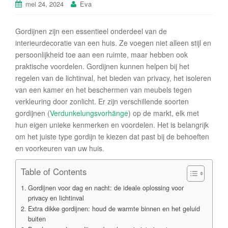
mei 24, 2024
Eva
Gordijnen zijn een essentieel onderdeel van de
interieurdecoratie van een huis. Ze voegen niet alleen stijl en
persoonlijkheid toe aan een ruimte, maar hebben ook
praktische voordelen. Gordijnen kunnen helpen bij het
regelen van de lichtinval, het bieden van privacy, het isoleren
van een kamer en het beschermen van meubels tegen
verkleuring door zonlicht. Er zijn verschillende soorten
gordijnen (
Verdunkelungsvorhänge
) op de markt, elk met
hun eigen unieke kenmerken en voordelen. Het is belangrijk
om het juiste type gordijn te kiezen dat past bij de behoeften
en voorkeuren van uw huis.
Table of Contents
Gordijnen voor dag en nacht: de ideale oplossing voor
privacy en lichtinval
Extra dikke gordijnen: houd de warmte binnen en het geluid
buiten