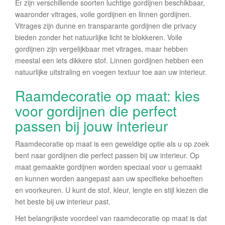
Er zijn verschillende soorten luchtige gordijnen beschikbaar,
waaronder vitrages, voile gordijnen en linnen gordijnen.
Vitrages zijn dunne en transparante gordijnen die privacy
bieden zonder het natuurlijke licht te blokkeren. Voile
gordijnen zijn vergelijkbaar met vitrages, maar hebben
meestal een iets dikkere stof. Linnen gordijnen hebben een
natuurlijke uitstraling en voegen textuur toe aan uw interieur.
Raamdecoratie op maat: kies
voor gordijnen die perfect
passen bij jouw interieur
Raamdecoratie op maat is een geweldige optie als u op zoek
bent naar gordijnen die perfect passen bij uw interieur. Op
maat gemaakte gordijnen worden speciaal voor u gemaakt
en kunnen worden aangepast aan uw specifieke behoeften
en voorkeuren. U kunt de stof, kleur, lengte en stijl kiezen die
het beste bij uw interieur past.
Het belangrijkste voordeel van raamdecoratie op maat is dat