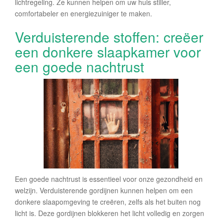
lichtregeling. Ze kunnen helpen om uw huis stiller,
comfortabeler en energiezuiniger te maken.
Verduisterende stoffen: creëer
een donkere slaapkamer voor
een goede nachtrust
Een goede nachtrust is essentieel voor onze gezondheid en
welzijn. Verduisterende gordijnen kunnen helpen om een
donkere slaapomgeving te creëren, zelfs als het buiten nog
licht is. Deze gordijnen blokkeren het licht volledig en zorgen