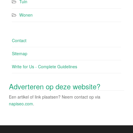
Tuin
Wonen
Contact
Sitemap
Write for Us - Complete Guidelines
Adverteren op deze website?
Een artikel of link plaatsen? Neem contact op via
napiseo.com
.