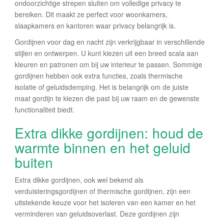
ondoorzichtige strepen sluiten om volledige privacy te
bereiken. Dit maakt ze perfect voor woonkamers,
slaapkamers en kantoren waar privacy belangrijk is.
Gordijnen voor dag en nacht zijn verkrijgbaar in verschillende
stijlen en ontwerpen. U kunt kiezen uit een breed scala aan
kleuren en patronen om bij uw interieur te passen. Sommige
gordijnen hebben ook extra functies, zoals thermische
isolatie of geluidsdemping. Het is belangrijk om de juiste
maat gordijn te kiezen die past bij uw raam en de gewenste
functionaliteit biedt.
Extra dikke gordijnen: houd de
warmte binnen en het geluid
buiten
Extra dikke gordijnen, ook wel bekend als
verduisteringsgordijnen of thermische gordijnen, zijn een
uitstekende keuze voor het isoleren van een kamer en het
verminderen van geluidsoverlast. Deze gordijnen zijn