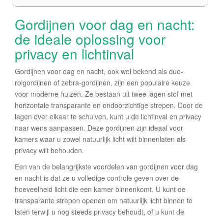
Gordijnen voor dag en nacht:
de ideale oplossing voor
privacy en lichtinval
Gordijnen voor dag en nacht, ook wel bekend als duo-
rolgordijnen of zebra-gordijnen, zijn een populaire keuze
voor moderne huizen. Ze bestaan uit twee lagen stof met
horizontale transparante en ondoorzichtige strepen. Door de
lagen over elkaar te schuiven, kunt u de lichtinval en privacy
naar wens aanpassen. Deze gordijnen zijn ideaal voor
kamers waar u zowel natuurlijk licht wilt binnenlaten als
privacy wilt behouden.
Een van de belangrijkste voordelen van gordijnen voor dag
en nacht is dat ze u volledige controle geven over de
hoeveelheid licht die een kamer binnenkomt. U kunt de
transparante strepen openen om natuurlijk licht binnen te
laten terwijl u nog steeds privacy behoudt, of u kunt de