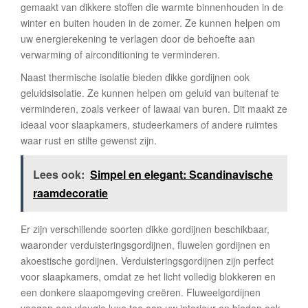
gemaakt van dikkere stoffen die warmte binnenhouden in de
winter en buiten houden in de zomer. Ze kunnen helpen om
uw energierekening te verlagen door de behoefte aan
verwarming of airconditioning te verminderen.
Naast thermische isolatie bieden dikke gordijnen ook
geluidsisolatie. Ze kunnen helpen om geluid van buitenaf te
verminderen, zoals verkeer of lawaai van buren. Dit maakt ze
ideaal voor slaapkamers, studeerkamers of andere ruimtes
waar rust en stilte gewenst zijn.
Lees ook:
Simpel en elegant: Scandinavische
raamdecoratie
Er zijn verschillende soorten dikke gordijnen beschikbaar,
waaronder verduisteringsgordijnen, fluwelen gordijnen en
akoestische gordijnen. Verduisteringsgordijnen zijn perfect
voor slaapkamers, omdat ze het licht volledig blokkeren en
een donkere slaapomgeving creëren. Fluweelgordijnen