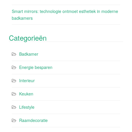
Smart mirrors: technologie ontmoet esthetiek in moderne
badkamers
Categorieën
Badkamer
Energie besparen
Interieur
Keuken
Lifestyle
Raamdecoratie