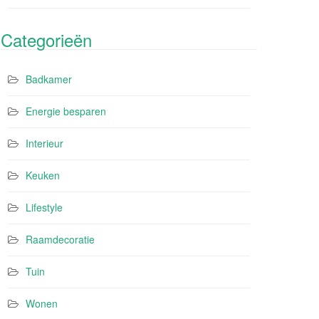
Categorieën
Badkamer
Energie besparen
Interieur
Keuken
Lifestyle
Raamdecoratie
Tuin
Wonen