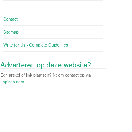
Contact
Sitemap
Write for Us - Complete Guidelines
Adverteren op deze website?
Een artikel of link plaatsen? Neem contact op via
napiseo.com
.