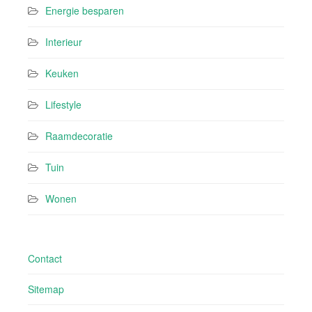
Energie besparen
Interieur
Keuken
Lifestyle
Raamdecoratie
Tuin
Wonen
Contact
Sitemap