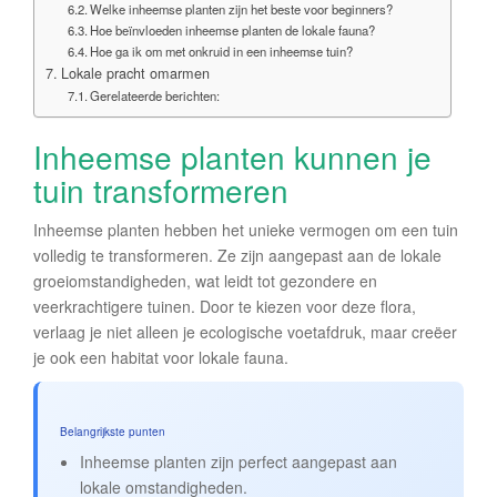
Welke inheemse planten zijn het beste voor beginners?
Hoe beïnvloeden inheemse planten de lokale fauna?
Hoe ga ik om met onkruid in een inheemse tuin?
Lokale pracht omarmen
Gerelateerde berichten:
Inheemse planten kunnen je
tuin transformeren
Inheemse planten hebben het unieke vermogen om een tuin
volledig te transformeren. Ze zijn aangepast aan de lokale
groeiomstandigheden, wat leidt tot gezondere en
veerkrachtigere tuinen. Door te kiezen voor deze flora,
verlaag je niet alleen je ecologische voetafdruk, maar creëer
je ook een habitat voor lokale fauna.
Belangrijkste punten
Inheemse planten zijn perfect aangepast aan
lokale omstandigheden.