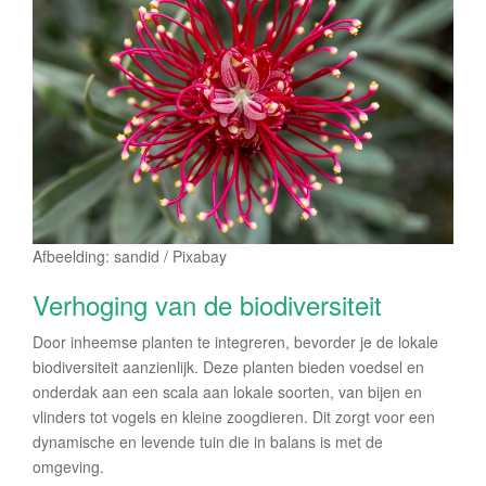
Afbeelding: sandid / Pixabay
Verhoging van de biodiversiteit
Door inheemse planten te integreren, bevorder je de lokale
biodiversiteit aanzienlijk. Deze planten bieden voedsel en
onderdak aan een scala aan lokale soorten, van bijen en
vlinders tot vogels en kleine zoogdieren. Dit zorgt voor een
dynamische en levende tuin die in balans is met de
omgeving.