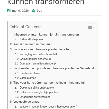
kunnen transformeren
mei 9, 2026
Eva
Table of Contents
Inheemse planten kunnen je tuin transformeren
Belangrijkste punten
Wat zijn inheemse planten?
Voordelen van inheemse planten in je tuin
Verhoging van de biodiversiteit
Gemakkelijker onderhoud
Duurzaam en milieuvriendelijk
Voorbeelden van populaire inheemse planten in Nederland
Bloeiende planten
Vaste planten
Tips voor het creëren van een volledig inheemse tuin
Doe plaatselijke onderzoeken
Selecteer strategisch je planten
Onderhoud en verzorging
Veelgestelde vragen
Waarom moet ik kiezen voor inheemse planten?