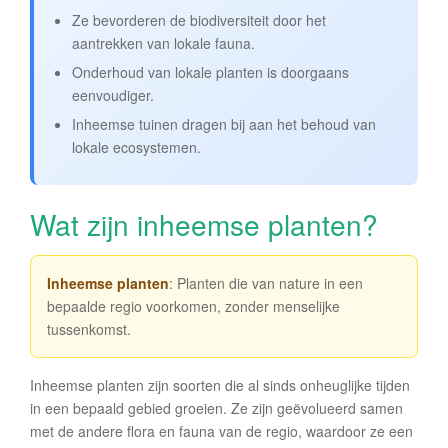
Ze bevorderen de biodiversiteit door het
aantrekken van lokale fauna.
Onderhoud van lokale planten is doorgaans
eenvoudiger.
Inheemse tuinen dragen bij aan het behoud van
lokale ecosystemen.
Wat zijn inheemse planten?
Inheemse planten
: Planten die van nature in een
bepaalde regio voorkomen, zonder menselijke
tussenkomst.
Inheemse planten zijn soorten die al sinds onheuglijke tijden
in een bepaald gebied groeien. Ze zijn geëvolueerd samen
met de andere flora en fauna van de regio, waardoor ze een