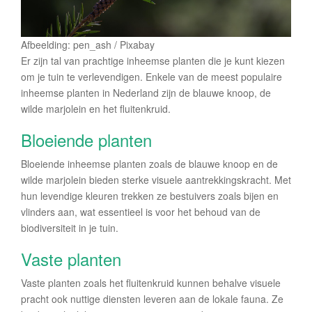
Afbeelding: pen_ash / Pixabay
Er zijn tal van prachtige inheemse planten die je kunt kiezen
om je tuin te verlevendigen. Enkele van de meest populaire
inheemse planten in Nederland zijn de blauwe knoop, de
wilde marjolein en het fluitenkruid.
Bloeiende planten
Bloeiende inheemse planten zoals de blauwe knoop en de
wilde marjolein bieden sterke visuele aantrekkingskracht. Met
hun levendige kleuren trekken ze bestuivers zoals bijen en
vlinders aan, wat essentieel is voor het behoud van de
biodiversiteit in je tuin.
Vaste planten
Vaste planten zoals het fluitenkruid kunnen behalve visuele
pracht ook nuttige diensten leveren aan de lokale fauna. Ze