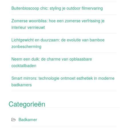
Buitenbioscoop chic: styling je outdoor filmervaring
Zomerse woonbliss: hoe een zomerse verfrissing je
interieur vernieuwt
Lichtgewicht en duurzaam: de evolutie van bamboe
zonbescherming
Neem een duik: de charme van opblaasbare
cocktailbaden
Smart mirrors: technologie ontmoet esthetiek in moderne
badkamers
Categorieën
Badkamer