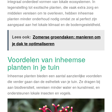
integraal onderdeel vormen van lokale ecosystemen. In
tegenstelling tot exotische planten, die vaak extra zorg en
middelen vereisen om te overleven, hebben inheemse
planten minder onderhoud nodig omdat ze al perfect zijn
aangepast aan het lokale klimaat en de bodemgesteldheid.
Lees ook:
Zomerse groendaken: manieren om
je dak te optimaliseren
Voordelen van inheemse
planten in je tuin
Inheemse planten bieden een aantal aanzienlijke voordelen
die verder gaan dan de esthetiek van je tuin. Ze dragen bij
aan biodiversiteit, vereisen minder water en kunstmest, en
ondersteunen lokale insecten en vogels.