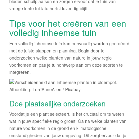
bieden schuilplaatsen en zorgen ervoor dat je tuin van
vroege lente tot late herfst levendig blijft.
Tips voor het creëren van een
volledig inheemse tuin
Een volledig inheemse tuin kan eenvoudig worden gecreëerd
met de juiste stappen en planning. Begin door te
onderzoeken welke planten van nature in jouw regio
voorkomen en pas je tuinontwerp aan om deze soorten te
integreren.
Afbeelding: TerriAnneAllen / Pixabay
Doe plaatselijke onderzoeken
Voordat je een plant selecteert, is het cruciaal om te weten
wat in jouw specifieke regio groeit. Ga na welke planten van
nature voorkomen in de grond en klimatologische
omstandigheden van jouw omgeving. Dit zorgt ervoor dat je