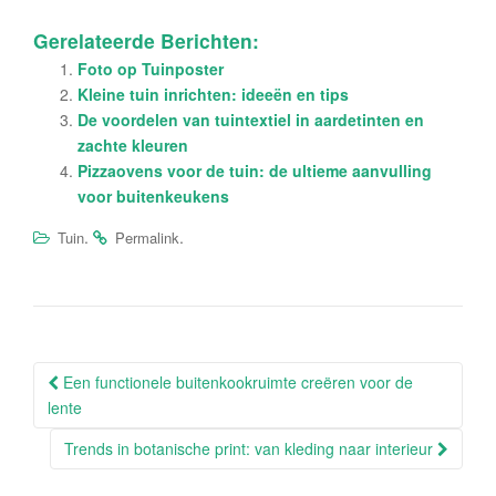
Gerelateerde Berichten:
Foto op Tuinposter
Kleine tuin inrichten: ideeën en tips
De voordelen van tuintextiel in aardetinten en
zachte kleuren
Pizzaovens voor de tuin: de ultieme aanvulling
voor buitenkeukens
.
.
Tuin
Permalink
Berichtnavigatie
Een functionele buitenkookruimte creëren voor de
lente
Trends in botanische print: van kleding naar interieur