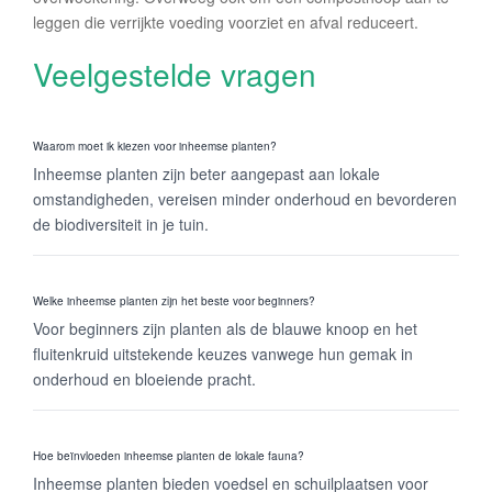
leggen die verrijkte voeding voorziet en afval reduceert.
Veelgestelde vragen
Waarom moet ik kiezen voor inheemse planten?
Inheemse planten zijn beter aangepast aan lokale
omstandigheden, vereisen minder onderhoud en bevorderen
de biodiversiteit in je tuin.
Welke inheemse planten zijn het beste voor beginners?
Voor beginners zijn planten als de blauwe knoop en het
fluitenkruid uitstekende keuzes vanwege hun gemak in
onderhoud en bloeiende pracht.
Hoe beïnvloeden inheemse planten de lokale fauna?
Inheemse planten bieden voedsel en schuilplaatsen voor