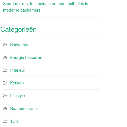
Smart mirrors: technologie ontmoet esthetiek in
moderne badkamers
Categorieën
Badkamer
Energie besparen
Interieur
Keuken
Lifestyle
Raamdecoratie
Tuin