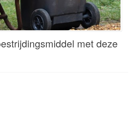
estrijdingsmiddel met deze