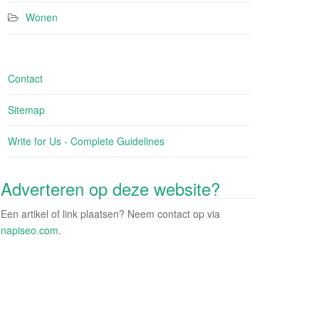
Wonen
Contact
Sitemap
Write for Us - Complete Guidelines
Adverteren op deze website?
Een artikel of link plaatsen? Neem contact op via
napiseo.com
.