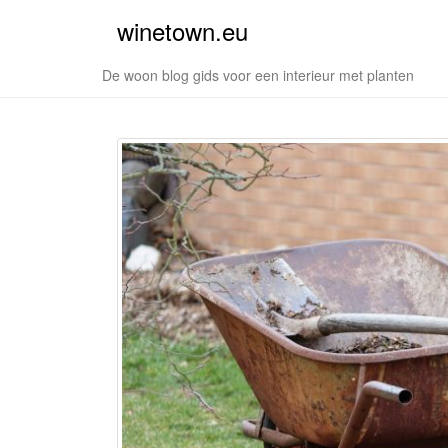
winetown.eu
De woon blog gids voor een interieur met planten