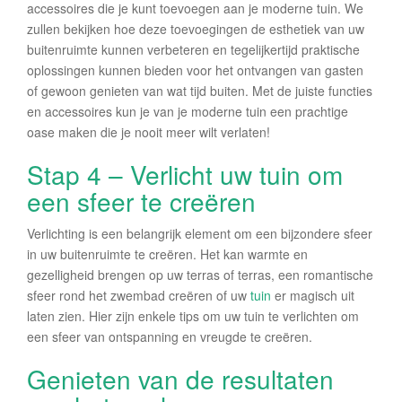
accessoires die je kunt toevoegen aan je moderne tuin. We
zullen bekijken hoe deze toevoegingen de esthetiek van uw
buitenruimte kunnen verbeteren en tegelijkertijd praktische
oplossingen kunnen bieden voor het ontvangen van gasten
of gewoon genieten van wat tijd buiten. Met de juiste functies
en accessoires kun je van je moderne tuin een prachtige
oase maken die je nooit meer wilt verlaten!
Stap 4 – Verlicht uw tuin om
een sfeer te creëren
Verlichting is een belangrijk element om een bijzondere sfeer
in uw buitenruimte te creëren. Het kan warmte en
gezelligheid brengen op uw terras of terras, een romantische
sfeer rond het zwembad creëren of uw
tuin
er magisch uit
laten zien. Hier zijn enkele tips om uw tuin te verlichten om
een sfeer van ontspanning en vreugde te creëren.
Genieten van de resultaten