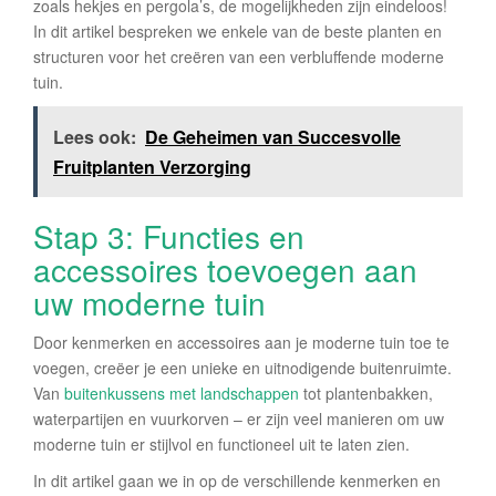
zoals hekjes en pergola’s, de mogelijkheden zijn eindeloos!
In dit artikel bespreken we enkele van de beste planten en
structuren voor het creëren van een verbluffende moderne
tuin.
Lees ook:
De Geheimen van Succesvolle
Fruitplanten Verzorging
Stap 3: Functies en
accessoires toevoegen aan
uw moderne tuin
Door kenmerken en accessoires aan je moderne tuin toe te
voegen, creëer je een unieke en uitnodigende buitenruimte.
Van
buitenkussens met landschappen
tot plantenbakken,
waterpartijen en vuurkorven – er zijn veel manieren om uw
moderne tuin er stijlvol en functioneel uit te laten zien.
In dit artikel gaan we in op de verschillende kenmerken en