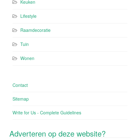
Keuken
Lifestyle
Raamdecoratie
Tuin
Wonen
Contact
Sitemap
Write for Us - Complete Guidelines
Adverteren op deze website?