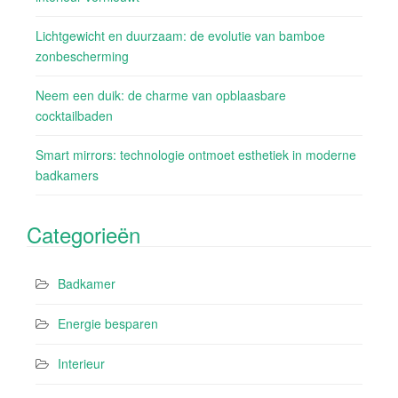
Lichtgewicht en duurzaam: de evolutie van bamboe
zonbescherming
Neem een duik: de charme van opblaasbare
cocktailbaden
Smart mirrors: technologie ontmoet esthetiek in moderne
badkamers
Categorieën
Badkamer
Energie besparen
Interieur