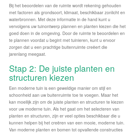
Bij het beoordelen van de ruimte wordt rekening gehouden
met factoren als grondsoort, klimaat, beschikbaar zonlicht en
waterbronnen. Met deze informatie in de hand kunt u
vervolgens uw tuinontwerp plannen en planten kiezen die het
goed doen in de omgeving. Door de ruimte te beoordelen en
te plannen voordat u begint met tuinieren, kunt u ervoor
zorgen dat u een prachtige buitenruimte creëert die
jarenlang meegaat.
Stap 2: De juiste planten en
structuren kiezen
Een moderne tuin is een geweldige manier om stijl en
schoonheid aan uw buitenruimte toe te voegen. Maar het
kan moeilijk zijn om de juiste planten en structuren te kiezen
voor uw moderne tuin. Als het gaat om het selecteren van
planten en structuren, zijn er veel opties beschikbaar die u
kunnen helpen bij het creëren van een mooie, moderne tuin.
Van moderne planten en bomen tot opvallende constructies