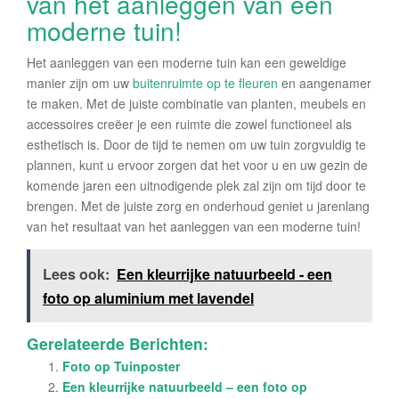
van het aanleggen van een
moderne tuin!
Het aanleggen van een moderne tuin kan een geweldige
manier zijn om uw
buitenruimte op te fleuren
en aangenamer
te maken. Met de juiste combinatie van planten, meubels en
accessoires creëer je een ruimte die zowel functioneel als
esthetisch is. Door de tijd te nemen om uw tuin zorgvuldig te
plannen, kunt u ervoor zorgen dat het voor u en uw gezin de
komende jaren een uitnodigende plek zal zijn om tijd door te
brengen. Met de juiste zorg en onderhoud geniet u jarenlang
van het resultaat van het aanleggen van een moderne tuin!
Lees ook:
Een kleurrijke natuurbeeld - een
foto op aluminium met lavendel
Gerelateerde Berichten:
Foto op Tuinposter
Een kleurrijke natuurbeeld – een foto op