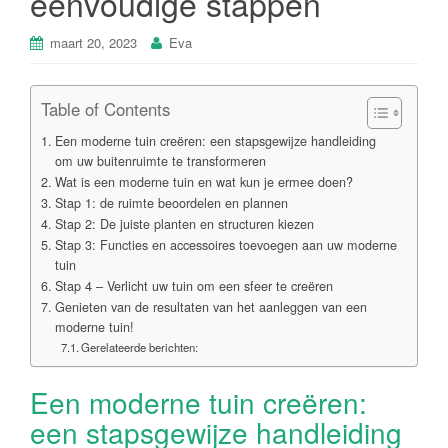
eenvoudige stappen
maart 20, 2023
Eva
Table of Contents
Een moderne tuin creëren: een stapsgewijze handleiding
om uw buitenruimte te transformeren
Wat is een moderne tuin en wat kun je ermee doen?
Stap 1: de ruimte beoordelen en plannen
Stap 2: De juiste planten en structuren kiezen
Stap 3: Functies en accessoires toevoegen aan uw moderne
tuin
Stap 4 – Verlicht uw tuin om een sfeer te creëren
Genieten van de resultaten van het aanleggen van een
moderne tuin!
Gerelateerde berichten:
Een moderne tuin creëren:
een stapsgewijze handleiding