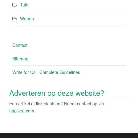
Tuin
Wonen
Contact
Sitemap
Write for Us - Complete Guidelines
Adverteren op deze website?
Een artikel of link plaatsen? Neem contact op via
napiseo.com
.