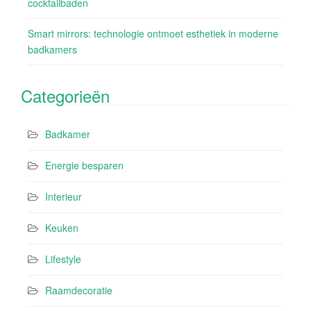
cocktailbaden
Smart mirrors: technologie ontmoet esthetiek in moderne
badkamers
Categorieën
Badkamer
Energie besparen
Interieur
Keuken
Lifestyle
Raamdecoratie