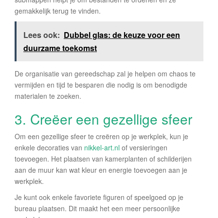
gemakkelijk terug te vinden.
Lees ook:
Dubbel glas: de keuze voor een
duurzame toekomst
De organisatie van gereedschap zal je helpen om chaos te
vermijden en tijd te besparen die nodig is om benodigde
materialen te zoeken.
3. Creëer een gezellige sfeer
Om een gezellige sfeer te creëren op je werkplek, kun je
enkele decoraties van
nikkel-art.nl
of versieringen
toevoegen. Het plaatsen van kamerplanten of schilderijen
aan de muur kan wat kleur en energie toevoegen aan je
werkplek.
Je kunt ook enkele favoriete figuren of speelgoed op je
bureau plaatsen. Dit maakt het een meer persoonlijke