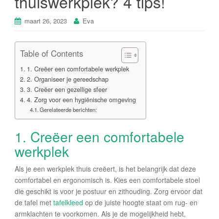
thuiswerkplek? 4 tips!
maart 26, 2023
Eva
Table of Contents
1. Creëer een comfortabele werkplek
2. Organiseer je gereedschap
3. Creëer een gezellige sfeer
4. Zorg voor een hygiënische omgeving
Gerelateerde berichten:
1. Creëer een comfortabele
werkplek
Als je een werkplek thuis creëert, is het belangrijk dat deze
comfortabel en ergonomisch is. Kies een comfortabele stoel
die geschikt is voor je postuur en zithouding. Zorg ervoor dat
de tafel met
tafelkleed
op de juiste hoogte staat om rug- en
armklachten te voorkomen. Als je de mogelijkheid hebt,