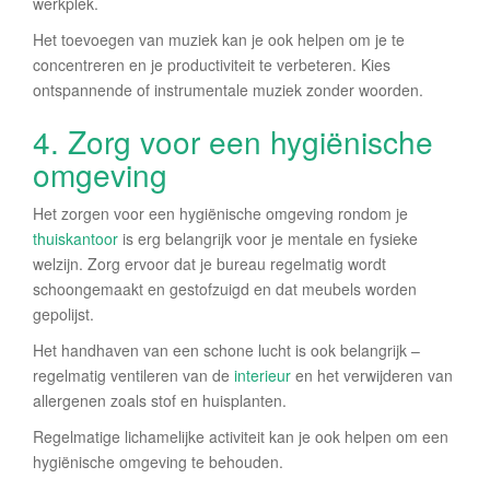
werkplek.
Het toevoegen van muziek kan je ook helpen om je te
concentreren en je productiviteit te verbeteren. Kies
ontspannende of instrumentale muziek zonder woorden.
4. Zorg voor een hygiënische
omgeving
Het zorgen voor een hygiënische omgeving rondom je
thuiskantoor
is erg belangrijk voor je mentale en fysieke
welzijn. Zorg ervoor dat je bureau regelmatig wordt
schoongemaakt en gestofzuigd en dat meubels worden
gepolijst.
Het handhaven van een schone lucht is ook belangrijk –
regelmatig ventileren van de
interieur
en het verwijderen van
allergenen zoals stof en huisplanten.
Regelmatige lichamelijke activiteit kan je ook helpen om een
hygiënische omgeving te behouden.