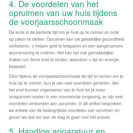
4. De voordelen van het
opruimen van uw huis tijdens
de voorjaarsschoonmaak
De lente is de perfecte tijd om je huis op te ruimen en orde
op zaken te stellen. Opruimen kan uw geestelijke gezondheid
verbeteren, u helpen geld te besparen en een aangenamere
woonervaring te creëren. Het kan het ook gemakkelijker
maken om items snel te vinden, waardoor u tijd en energie
bespaart.
Door tijdens de voorjaarsschoonmaak de tijd te nemen om je
huis op te ruimen, kun je van veel voordelen genieten. Van
het snel kunnen organiseren van je huis tot je meer
ontspannen voelen in een rommelvrije omgeving, er zijn veel
voordelen verbonden aan opruimen. In dit artikel bespreken
we enkele van de belangrijkste voordelen van opruimen en
geven we tips om aan de slag te gaan met het proces.
5. Handige apparatuur en