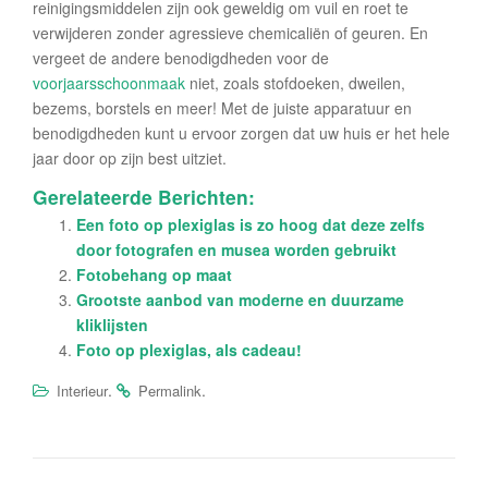
reinigingsmiddelen zijn ook geweldig om vuil en roet te
verwijderen zonder agressieve chemicaliën of geuren. En
vergeet de andere benodigdheden voor de
voorjaarsschoonmaak
niet, zoals stofdoeken, dweilen,
bezems, borstels en meer! Met de juiste apparatuur en
benodigdheden kunt u ervoor zorgen dat uw huis er het hele
jaar door op zijn best uitziet.
Gerelateerde Berichten:
Een foto op plexiglas is zo hoog dat deze zelfs
door fotografen en musea worden gebruikt
Fotobehang op maat
Grootste aanbod van moderne en duurzame
kliklijsten
Foto op plexiglas, als cadeau!
.
.
Interieur
Permalink