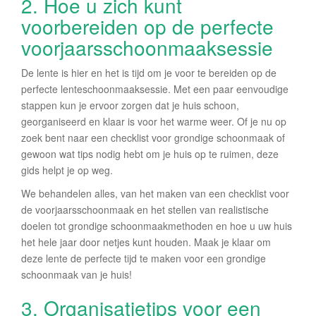
2. Hoe u zich kunt
voorbereiden op de perfecte
voorjaarsschoonmaaksessie
De lente is hier en het is tijd om je voor te bereiden op de
perfecte lenteschoonmaaksessie. Met een paar eenvoudige
stappen kun je ervoor zorgen dat je huis schoon,
georganiseerd en klaar is voor het warme weer. Of je nu op
zoek bent naar een checklist voor grondige schoonmaak of
gewoon wat tips nodig hebt om je huis op te ruimen, deze
gids helpt je op weg.
We behandelen alles, van het maken van een checklist voor
de voorjaarsschoonmaak en het stellen van realistische
doelen tot grondige schoonmaakmethoden en hoe u uw huis
het hele jaar door netjes kunt houden. Maak je klaar om
deze lente de perfecte tijd te maken voor een grondige
schoonmaak van je huis!
3. Organisatietips voor een