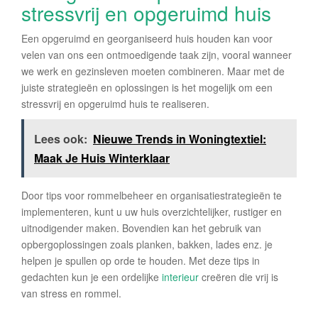
stressvrij en opgeruimd huis
Een opgeruimd en georganiseerd huis houden kan voor
velen van ons een ontmoedigende taak zijn, vooral wanneer
we werk en gezinsleven moeten combineren. Maar met de
juiste strategieën en oplossingen is het mogelijk om een
stressvrij en opgeruimd huis te realiseren.
Lees ook:
Nieuwe Trends in Woningtextiel:
Maak Je Huis Winterklaar
Door tips voor rommelbeheer en organisatiestrategieën te
implementeren, kunt u uw huis overzichtelijker, rustiger en
uitnodigender maken. Bovendien kan het gebruik van
opbergoplossingen zoals planken, bakken, lades enz. je
helpen je spullen op orde te houden. Met deze tips in
gedachten kun je een ordelijke
interieur
creëren die vrij is
van stress en rommel.