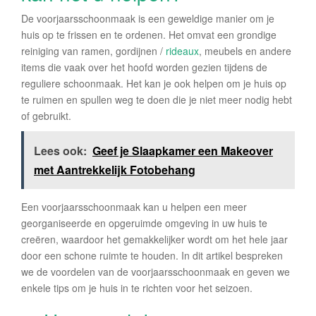
De voorjaarsschoonmaak is een geweldige manier om je
huis op te frissen en te ordenen. Het omvat een grondige
reiniging van ramen, gordijnen /
rideaux
, meubels en andere
items die vaak over het hoofd worden gezien tijdens de
reguliere schoonmaak. Het kan je ook helpen om je huis op
te ruimen en spullen weg te doen die je niet meer nodig hebt
of gebruikt.
Lees ook:
Geef je Slaapkamer een Makeover
met Aantrekkelijk Fotobehang
Een voorjaarsschoonmaak kan u helpen een meer
georganiseerde en opgeruimde omgeving in uw huis te
creëren, waardoor het gemakkelijker wordt om het hele jaar
door een schone ruimte te houden. In dit artikel bespreken
we de voordelen van de voorjaarsschoonmaak en geven we
enkele tips om je huis in te richten voor het seizoen.