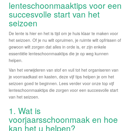
lenteschoonmaaktips voor een
succesvolle start van het
seizoen
De lente is hier en het is tijd om je huis klaar te maken voor
het seizoen. Of je nu wilt opruimen, je ruimte wilt opfrissen of
gewoon wilt zorgen dat alles in orde is, er zijn enkele
essentiële lenteschoonmaaktips die je op weg kunnen
helpen.
Van het verwijderen van stof en vuil tot het organiseren van
je voorraadkast en kasten, deze vijf tips helpen je om het
seizoen goed te beginnen. Lees verder voor onze top vijf
lenteschoonmaaktips die zorgen voor een succesvolle start
van het seizoen.
1. Wat is
voorjaarsschoonmaak en hoe
kan het u helpen?