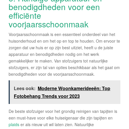
benodigdheden voor een
efficiënte
voorjaarsschoonmaak
Voorjaarsschoonmaak is een essentieel onderdeel van het
huisonderhoud en om het op en top te houden. Om ervoor te
zorgen dat uw huis er op zijn best uitziet, heeft u de juiste
apparatuur en benodigdheden nodig om het werk
gemakkelijker te maken. Van stofzuigers tot natuurlijke
stofzuigers, er zijn tal van opties beschikbaar als het gaat om
benodigdheden voor de voorjaarsschoonmaak.
Lees ook:
Moderne Woonkamerideeën: Top
Fotobehang Trends voor 2023
De beste stofzuiger voor het grondig reinigen van tapijten is
een must-have voor elke huiseigenaar die zijn tapijten en
plaids
er als nieuw uit wil laten zien. Natuurlijke