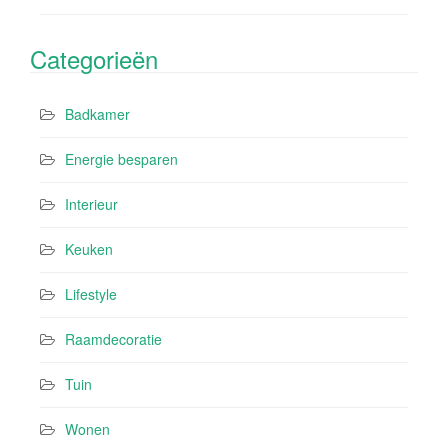
Categorieën
Badkamer
Energie besparen
Interieur
Keuken
Lifestyle
Raamdecoratie
Tuin
Wonen