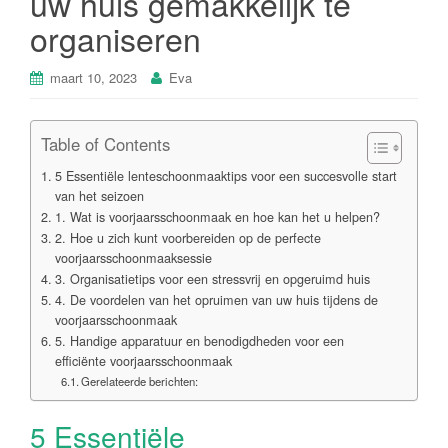
uw huis gemakkelijk te
organiseren
maart 10, 2023
Eva
Table of Contents
5 Essentiële lenteschoonmaaktips voor een succesvolle start
van het seizoen
1. Wat is voorjaarsschoonmaak en hoe kan het u helpen?
2. Hoe u zich kunt voorbereiden op de perfecte
voorjaarsschoonmaaksessie
3. Organisatietips voor een stressvrij en opgeruimd huis
4. De voordelen van het opruimen van uw huis tijdens de
voorjaarsschoonmaak
5. Handige apparatuur en benodigdheden voor een
efficiënte voorjaarsschoonmaak
Gerelateerde berichten:
5 Essentiële