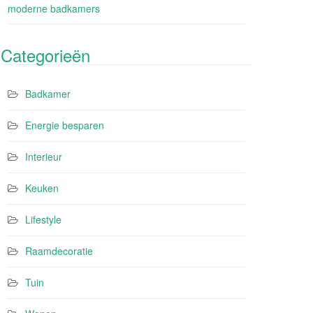
moderne badkamers
Categorieën
Badkamer
Energie besparen
Interieur
Keuken
Lifestyle
Raamdecoratie
Tuin