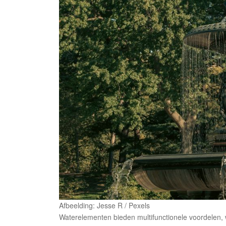
Afbeelding: Jesse R / Pexels
Waterelementen bieden multifunctionele voordelen,