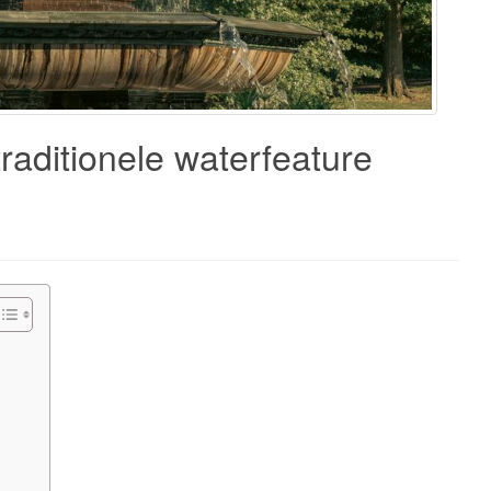
traditionele waterfeature