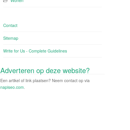
Wonen
Contact
Sitemap
Write for Us - Complete Guidelines
Adverteren op deze website?
Een artikel of link plaatsen? Neem contact op via
napiseo.com
.