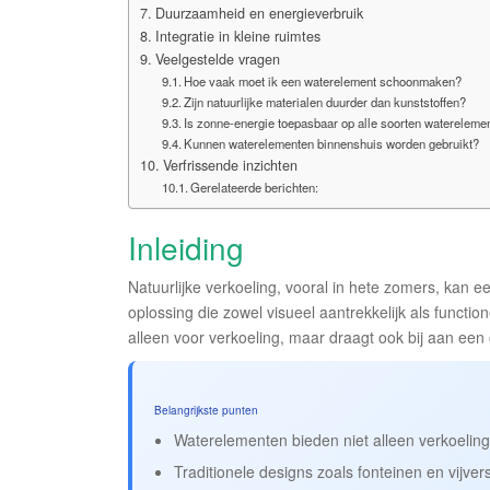
Duurzaamheid en energieverbruik
Integratie in kleine ruimtes
Veelgestelde vragen
Hoe vaak moet ik een waterelement schoonmaken?
Zijn natuurlijke materialen duurder dan kunststoffen?
Is zonne-energie toepasbaar op alle soorten watereleme
Kunnen waterelementen binnenshuis worden gebruikt?
Verfrissende inzichten
Gerelateerde berichten:
Inleiding
Natuurlijke verkoeling, vooral in hete zomers, kan e
oplossing die zowel visueel aantrekkelijk als functio
alleen voor verkoeling, maar draagt ook bij aan een
Belangrijkste punten
Waterelementen bieden niet alleen verkoelin
Traditionele designs zoals fonteinen en vijvers 