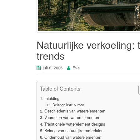
Natuurlijke verkoeling: 
trends
juli 8, 2026
Eva
Table of Contents
Inleiding
Belangrijkste punten
Geschiedenis van waterelementen
Voordelen van waterelementen
Traditionele waterelement designs
Belang van natuurlijke materialen
Onderhoud van waterelementen