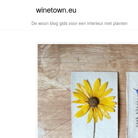
winetown.eu
De woon blog gids voor een interieur met planten