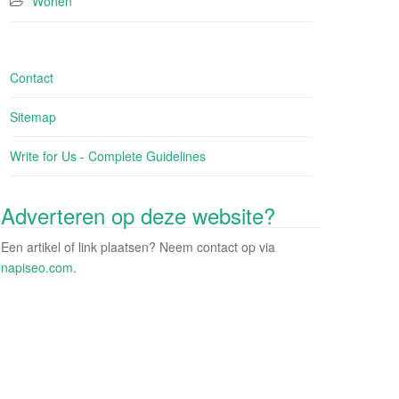
Wonen
Contact
Sitemap
Write for Us - Complete Guidelines
Adverteren op deze website?
Een artikel of link plaatsen? Neem contact op via
napiseo.com
.