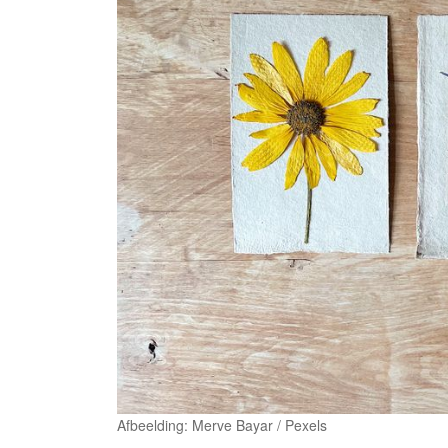
Afbeelding: Merve Bayar / Pexels