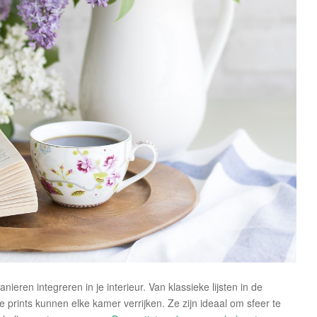
ieren integreren in je interieur. Van klassieke lijsten in de
prints kunnen elke kamer verrijken. Ze zijn ideaal om sfeer te