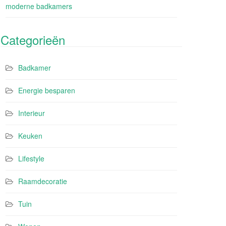
moderne badkamers
Categorieën
Badkamer
Energie besparen
Interieur
Keuken
Lifestyle
Raamdecoratie
Tuin