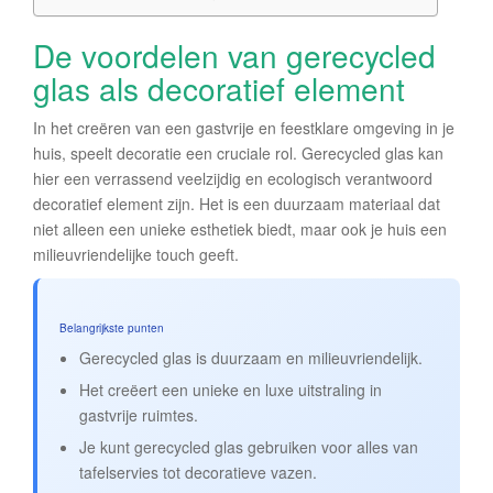
De voordelen van gerecycled
glas als decoratief element
In het creëren van een gastvrije en feestklare omgeving in je
huis, speelt decoratie een cruciale rol. Gerecycled glas kan
hier een verrassend veelzijdig en ecologisch verantwoord
decoratief element zijn. Het is een duurzaam materiaal dat
niet alleen een unieke esthetiek biedt, maar ook je huis een
milieuvriendelijke touch geeft.
Belangrijkste punten
Gerecycled glas is duurzaam en milieuvriendelijk.
Het creëert een unieke en luxe uitstraling in
gastvrije ruimtes.
Je kunt gerecycled glas gebruiken voor alles van
tafelservies tot decoratieve vazen.