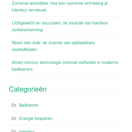
Zomerse woonbliss: hoe een zomerse verfrissing je
interieur vernieuwt
Lichtgewicht en duurzaam: de evolutie van bamboe
zonbescherming
Neem een duik: de charme van opblaasbare
cocktailbaden
Smart mirrors: technologie ontmoet esthetiek in moderne
badkamers
Categorieën
Badkamer
Energie besparen
Interieur