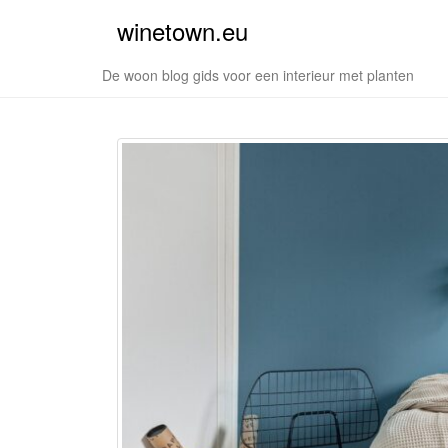
winetown.eu
De woon blog gids voor een interieur met planten