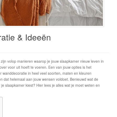
atie & Ideeën
ijn volop manieren waarop je jouw slaapkamer nieuw leven in
ver voor uit hoeft te voeren. Een van jouw opties is het
wanddecoratie in heel veel soorten, maten en kleuren
vinden dat helemaal aan jouw wensen voldoet. Benieuwd wat de
r je slaapkamer kiest? Hier lees je alles wat je moet weten en