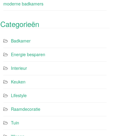
moderne badkamers
Categorieën
Badkamer
Energie besparen
Interieur
Keuken
Lifestyle
Raamdecoratie
Tuin