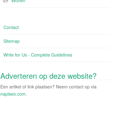
Wonen
Contact
Sitemap
Write for Us - Complete Guidelines
Adverteren op deze website?
Een artikel of link plaatsen? Neem contact op via
napiseo.com
.