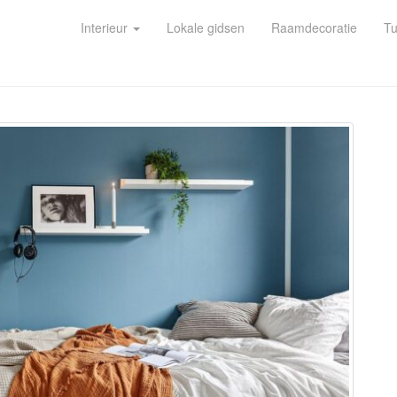
Interieur
Lokale gidsen
Raamdecoratie
Tu